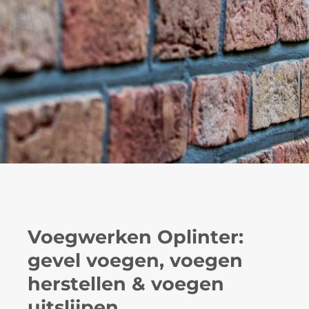
Voegwerken Oplinter:
gevel voegen, voegen
herstellen & voegen
uitslijpen