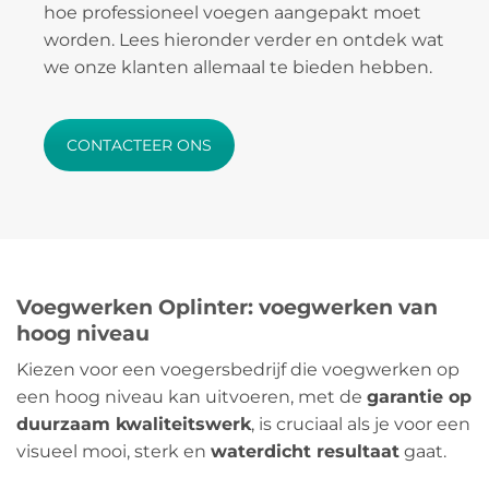
hoe professioneel voegen aangepakt moet
worden. Lees hieronder verder en ontdek wat
we onze klanten allemaal te bieden hebben.
CONTACTEER ONS
Voegwerken Oplinter: voegwerken van
hoog niveau
Kiezen voor een voegersbedrijf die voegwerken op
een hoog niveau kan uitvoeren, met de
garantie op
duurzaam kwaliteitswerk
, is cruciaal als je voor een
visueel mooi, sterk en
waterdicht resultaat
gaat.