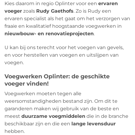
Kies daarom in regio Oplinter voor een
ervaren
voeger
zoals
Rudy Gaethofs
. Zo is Rudy een
ervaren specialist als het gaat om het verzorgen van
fraaie en kwalitatief hoogstaande voegwerken in
nieuwbouw- en renovatieprojecten
.
U kan bij ons terecht voor het voegen van gevels,
en voor herstellen van voegen en uitslijpen van
voegen.
Voegwerken Oplinter: de geschikte
voeger vinden!
Voegwerken moeten tegen alle
weersomstandigheden bestand zijn. Om dit te
garanderen maken wij gebruik van de beste en
meest
duurzame voegmiddelen
die in de branche
beschikbaar zijn en die een
lange levensduur
hebben.