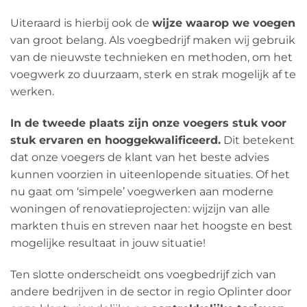
Uiteraard is hierbij ook de
wijze waarop we voegen
van groot belang. Als voegbedrijf maken wij gebruik
van de nieuwste technieken en methoden, om het
voegwerk zo duurzaam, sterk en strak mogelijk af te
werken.
In de tweede plaats zijn onze voegers stuk voor
stuk ervaren en hooggekwalificeerd.
Dit betekent
dat onze voegers de klant van het beste advies
kunnen voorzien in uiteenlopende situaties. Of het
nu gaat om ‘simpele’ voegwerken aan moderne
woningen of renovatieprojecten: wijzijn van alle
markten thuis en streven naar het hoogste en best
mogelijke resultaat in jouw situatie!
Ten slotte onderscheidt ons voegbedrijf zich van
andere bedrijven in de sector in regio Oplinter door