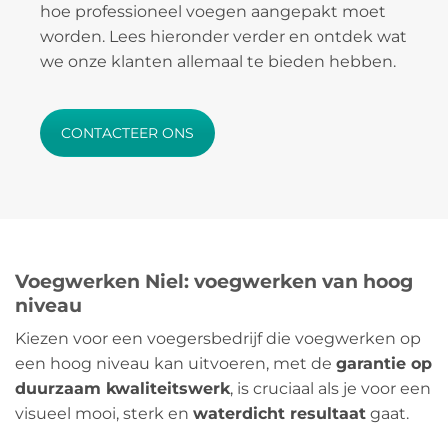
hoe professioneel voegen aangepakt moet
worden. Lees hieronder verder en ontdek wat
we onze klanten allemaal te bieden hebben.
CONTACTEER ONS
Voegwerken Niel: voegwerken van hoog
niveau
Kiezen voor een voegersbedrijf die voegwerken op
een hoog niveau kan uitvoeren, met de
garantie op
duurzaam kwaliteitswerk
, is cruciaal als je voor een
visueel mooi, sterk en
waterdicht resultaat
gaat.