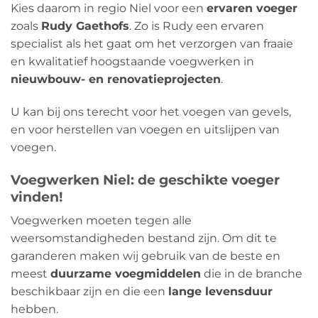
Kies daarom in regio Niel voor een
ervaren voeger
zoals
Rudy Gaethofs
. Zo is Rudy een ervaren
specialist als het gaat om het verzorgen van fraaie
en kwalitatief hoogstaande voegwerken in
nieuwbouw- en renovatieprojecten
.
U kan bij ons terecht voor het voegen van gevels,
en voor herstellen van voegen en uitslijpen van
voegen.
Voegwerken Niel: de geschikte voeger
vinden!
Voegwerken moeten tegen alle
weersomstandigheden bestand zijn. Om dit te
garanderen maken wij gebruik van de beste en
meest
duurzame voegmiddelen
die in de branche
beschikbaar zijn en die een
lange levensduur
hebben.