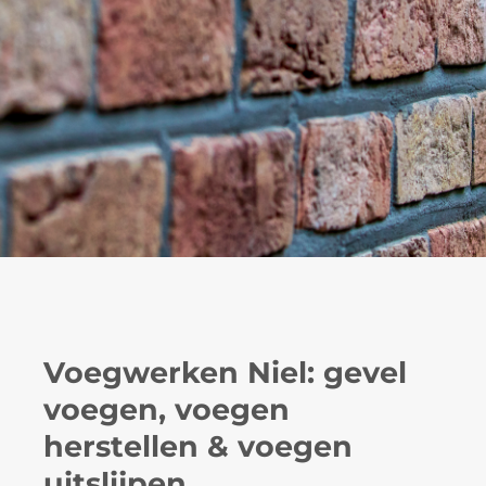
Voegwerken Niel: gevel
voegen, voegen
herstellen & voegen
uitslijpen