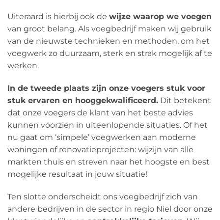
Uiteraard is hierbij ook de
wijze waarop we voegen
van groot belang. Als voegbedrijf maken wij gebruik
van de nieuwste technieken en methoden, om het
voegwerk zo duurzaam, sterk en strak mogelijk af te
werken.
In de tweede plaats zijn onze voegers stuk voor
stuk ervaren en hooggekwalificeerd.
Dit betekent
dat onze voegers de klant van het beste advies
kunnen voorzien in uiteenlopende situaties. Of het
nu gaat om ‘simpele’ voegwerken aan moderne
woningen of renovatieprojecten: wijzijn van alle
markten thuis en streven naar het hoogste en best
mogelijke resultaat in jouw situatie!
Ten slotte onderscheidt ons voegbedrijf zich van
andere bedrijven in de sector in regio Niel door onze