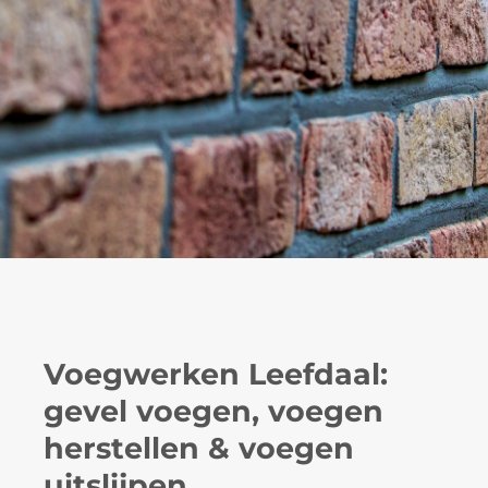
Voegwerken Leefdaal:
gevel voegen, voegen
herstellen & voegen
uitslijpen