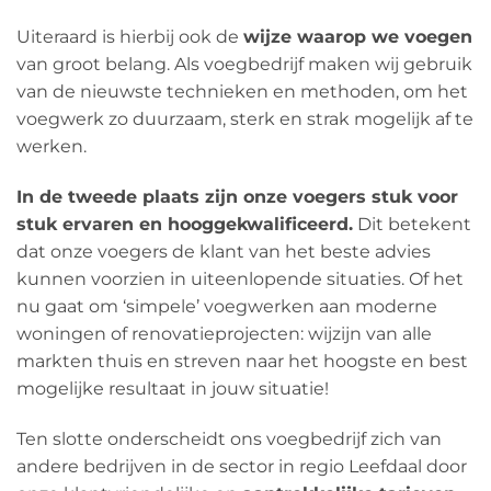
Uiteraard is hierbij ook de
wijze waarop we voegen
van groot belang. Als voegbedrijf maken wij gebruik
van de nieuwste technieken en methoden, om het
voegwerk zo duurzaam, sterk en strak mogelijk af te
werken.
In de tweede plaats zijn onze voegers stuk voor
stuk ervaren en hooggekwalificeerd.
Dit betekent
dat onze voegers de klant van het beste advies
kunnen voorzien in uiteenlopende situaties. Of het
nu gaat om ‘simpele’ voegwerken aan moderne
woningen of renovatieprojecten: wijzijn van alle
markten thuis en streven naar het hoogste en best
mogelijke resultaat in jouw situatie!
Ten slotte onderscheidt ons voegbedrijf zich van
andere bedrijven in de sector in regio Leefdaal door