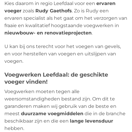
Kies daarom in regio Leefdaal voor een
ervaren
voeger
zoals
Rudy Gaethofs
. Zo is Rudy een
ervaren specialist als het gaat om het verzorgen van
fraaie en kwalitatief hoogstaande voegwerken in
nieuwbouw- en renovatieprojecten
.
U kan bij ons terecht voor het voegen van gevels,
en voor herstellen van voegen en uitslijpen van
voegen.
Voegwerken Leefdaal: de geschikte
voeger vinden!
Voegwerken moeten tegen alle
weersomstandigheden bestand zijn. Om dit te
garanderen maken wij gebruik van de beste en
meest
duurzame voegmiddelen
die in de branche
beschikbaar zijn en die een
lange levensduur
hebben.