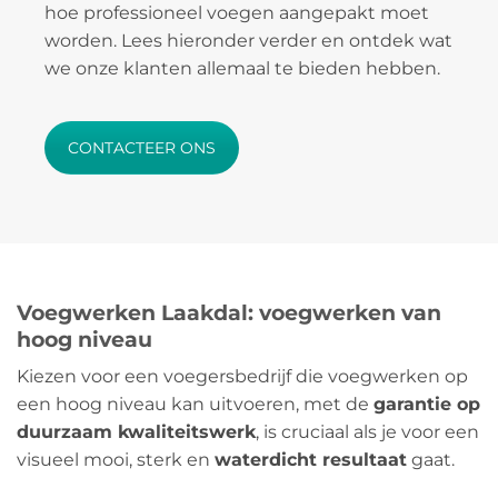
hoe professioneel voegen aangepakt moet
worden. Lees hieronder verder en ontdek wat
we onze klanten allemaal te bieden hebben.
CONTACTEER ONS
Voegwerken Laakdal: voegwerken van
hoog niveau
Kiezen voor een voegersbedrijf die voegwerken op
een hoog niveau kan uitvoeren, met de
garantie op
duurzaam kwaliteitswerk
, is cruciaal als je voor een
visueel mooi, sterk en
waterdicht resultaat
gaat.