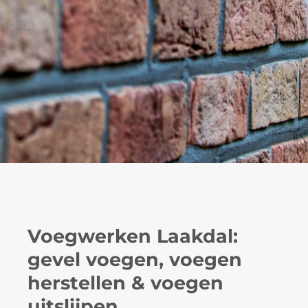
Voegwerken Laakdal:
gevel voegen, voegen
herstellen & voegen
uitslijpen