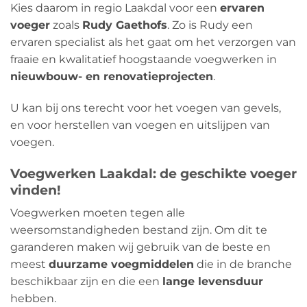
Kies daarom in regio Laakdal voor een
ervaren
voeger
zoals
Rudy Gaethofs
. Zo is Rudy een
ervaren specialist als het gaat om het verzorgen van
fraaie en kwalitatief hoogstaande voegwerken in
nieuwbouw- en renovatieprojecten
.
U kan bij ons terecht voor het voegen van gevels,
en voor herstellen van voegen en uitslijpen van
voegen.
Voegwerken Laakdal: de geschikte voeger
vinden!
Voegwerken moeten tegen alle
weersomstandigheden bestand zijn. Om dit te
garanderen maken wij gebruik van de beste en
meest
duurzame voegmiddelen
die in de branche
beschikbaar zijn en die een
lange levensduur
hebben.