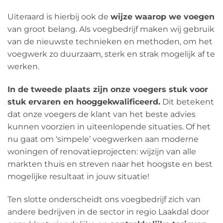
Uiteraard is hierbij ook de
wijze waarop we voegen
van groot belang. Als voegbedrijf maken wij gebruik
van de nieuwste technieken en methoden, om het
voegwerk zo duurzaam, sterk en strak mogelijk af te
werken.
In de tweede plaats zijn onze voegers stuk voor
stuk ervaren en hooggekwalificeerd.
Dit betekent
dat onze voegers de klant van het beste advies
kunnen voorzien in uiteenlopende situaties. Of het
nu gaat om ‘simpele’ voegwerken aan moderne
woningen of renovatieprojecten: wijzijn van alle
markten thuis en streven naar het hoogste en best
mogelijke resultaat in jouw situatie!
Ten slotte onderscheidt ons voegbedrijf zich van
andere bedrijven in de sector in regio Laakdal door