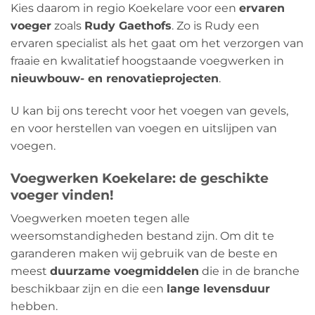
Kies daarom in regio Koekelare voor een
ervaren
voeger
zoals
Rudy Gaethofs
. Zo is Rudy een
ervaren specialist als het gaat om het verzorgen van
fraaie en kwalitatief hoogstaande voegwerken in
nieuwbouw- en renovatieprojecten
.
U kan bij ons terecht voor het voegen van gevels,
en voor herstellen van voegen en uitslijpen van
voegen.
Voegwerken Koekelare: de geschikte
voeger vinden!
Voegwerken moeten tegen alle
weersomstandigheden bestand zijn. Om dit te
garanderen maken wij gebruik van de beste en
meest
duurzame voegmiddelen
die in de branche
beschikbaar zijn en die een
lange levensduur
hebben.