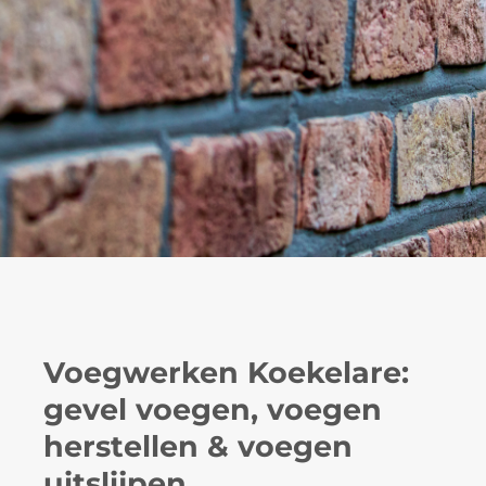
Voegwerken Koekelare:
gevel voegen, voegen
herstellen & voegen
uitslijpen