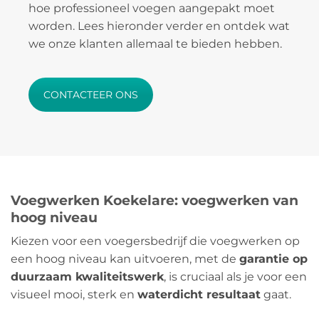
hoe professioneel voegen aangepakt moet
worden. Lees hieronder verder en ontdek wat
we onze klanten allemaal te bieden hebben.
CONTACTEER ONS
Voegwerken Koekelare: voegwerken van
hoog niveau
Kiezen voor een voegersbedrijf die voegwerken op
een hoog niveau kan uitvoeren, met de
garantie op
duurzaam kwaliteitswerk
, is cruciaal als je voor een
visueel mooi, sterk en
waterdicht resultaat
gaat.