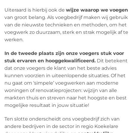
Uiteraard is hierbij ook de
wijze waarop we voegen
van groot belang. Als voegbedrijf maken wij gebruik
van de nieuwste technieken en methoden, om het
voegwerk zo duurzaam, sterk en strak mogelijk af te
werken.
In de tweede plaats zijn onze voegers stuk voor
stuk ervaren en hooggekwalificeerd.
Dit betekent
dat onze voegers de klant van het beste advies
kunnen voorzien in uiteenlopende situaties. Of het
nu gaat om ‘simpele’ voegwerken aan moderne
woningen of renovatieprojecten: wijzijn van alle
markten thuis en streven naar het hoogste en best
mogelijke resultaat in jouw situatie!
Ten slotte onderscheidt ons voegbedrijf zich van
andere bedrijven in de sector in regio Koekelare