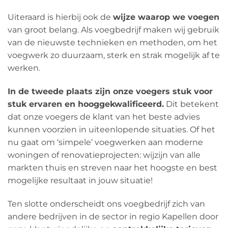
Uiteraard is hierbij ook de
wijze waarop we voegen
van groot belang. Als voegbedrijf maken wij gebruik
van de nieuwste technieken en methoden, om het
voegwerk zo duurzaam, sterk en strak mogelijk af te
werken.
In de tweede plaats zijn onze voegers stuk voor
stuk ervaren en hooggekwalificeerd.
Dit betekent
dat onze voegers de klant van het beste advies
kunnen voorzien in uiteenlopende situaties. Of het
nu gaat om ‘simpele’ voegwerken aan moderne
woningen of renovatieprojecten: wijzijn van alle
markten thuis en streven naar het hoogste en best
mogelijke resultaat in jouw situatie!
Ten slotte onderscheidt ons voegbedrijf zich van
andere bedrijven in de sector in regio Kapellen door