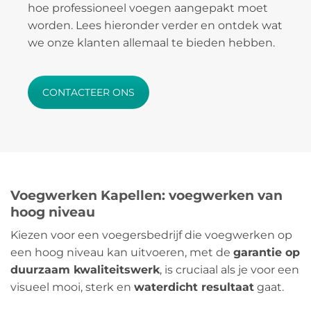
hoe professioneel voegen aangepakt moet
worden. Lees hieronder verder en ontdek wat
we onze klanten allemaal te bieden hebben.
CONTACTEER ONS
Voegwerken Kapellen: voegwerken van
hoog niveau
Kiezen voor een voegersbedrijf die voegwerken op
een hoog niveau kan uitvoeren, met de
garantie op
duurzaam kwaliteitswerk
, is cruciaal als je voor een
visueel mooi, sterk en
waterdicht resultaat
gaat.