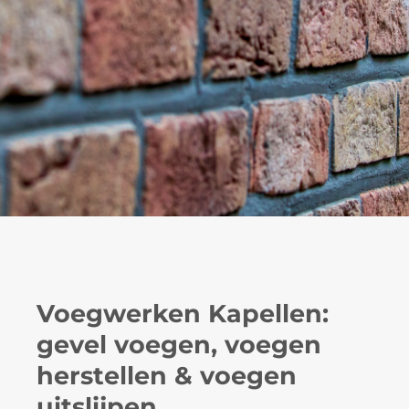
Voegwerken Kapellen:
gevel voegen, voegen
herstellen & voegen
uitslijpen