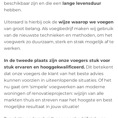
beschikbaar zijn en die een
lange levensduur
hebben.
Uiteraard is hierbij ook de
wijze waarop we voegen
van groot belang. Als voegbedrijf maken wij gebruik
van de nieuwste technieken en methoden, om het
voegwerk zo duurzaam, sterk en strak mogelijk af te
werken.
In de tweede plaats zijn onze voegers stuk voor
stuk ervaren en hooggekwalificeerd.
Dit betekent
dat onze voegers de klant van het beste advies
kunnen voorzien in uiteenlopende situaties. Of het
nu gaat om ‘simpele’ voegwerken aan moderne
woningen of renovatieprojecten: wijzijn van alle
markten thuis en streven naar het hoogste en best
mogelijke resultaat in jouw situatie!