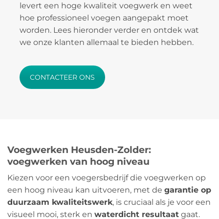
levert een hoge kwaliteit voegwerk en weet
hoe professioneel voegen aangepakt moet
worden. Lees hieronder verder en ontdek wat
we onze klanten allemaal te bieden hebben.
CONTACTEER ONS
Voegwerken Heusden-Zolder:
voegwerken van hoog niveau
Kiezen voor een voegersbedrijf die voegwerken op
een hoog niveau kan uitvoeren, met de
garantie op
duurzaam kwaliteitswerk
, is cruciaal als je voor een
visueel mooi, sterk en
waterdicht resultaat
gaat.