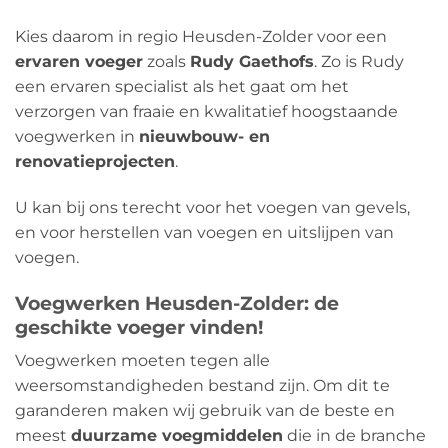
Kies daarom in regio Heusden-Zolder voor een
ervaren voeger
zoals
Rudy Gaethofs
. Zo is Rudy
een ervaren specialist als het gaat om het
verzorgen van fraaie en kwalitatief hoogstaande
voegwerken in
nieuwbouw- en
renovatieprojecten
.
U kan bij ons terecht voor het voegen van gevels,
en voor herstellen van voegen en uitslijpen van
voegen.
Voegwerken Heusden-Zolder: de
geschikte voeger vinden!
Voegwerken moeten tegen alle
weersomstandigheden bestand zijn. Om dit te
garanderen maken wij gebruik van de beste en
meest
duurzame voegmiddelen
die in de branche