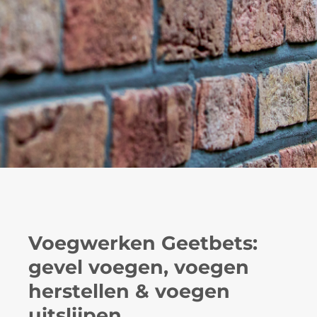
Voegwerken Geetbets:
gevel voegen, voegen
herstellen & voegen
uitslijpen