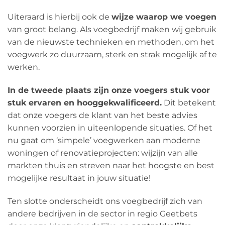
Uiteraard is hierbij ook de
wijze waarop we voegen
van groot belang. Als voegbedrijf maken wij gebruik
van de nieuwste technieken en methoden, om het
voegwerk zo duurzaam, sterk en strak mogelijk af te
werken.
In de tweede plaats zijn onze voegers stuk voor
stuk ervaren en hooggekwalificeerd.
Dit betekent
dat onze voegers de klant van het beste advies
kunnen voorzien in uiteenlopende situaties. Of het
nu gaat om ‘simpele’ voegwerken aan moderne
woningen of renovatieprojecten: wijzijn van alle
markten thuis en streven naar het hoogste en best
mogelijke resultaat in jouw situatie!
Ten slotte onderscheidt ons voegbedrijf zich van
andere bedrijven in de sector in regio Geetbets