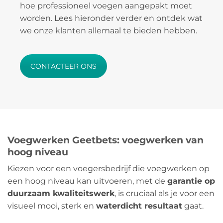
hoe professioneel voegen aangepakt moet
worden. Lees hieronder verder en ontdek wat
we onze klanten allemaal te bieden hebben.
CONTACTEER ONS
Voegwerken Geetbets: voegwerken van
hoog niveau
Kiezen voor een voegersbedrijf die voegwerken op
een hoog niveau kan uitvoeren, met de
garantie op
duurzaam kwaliteitswerk
, is cruciaal als je voor een
visueel mooi, sterk en
waterdicht resultaat
gaat.