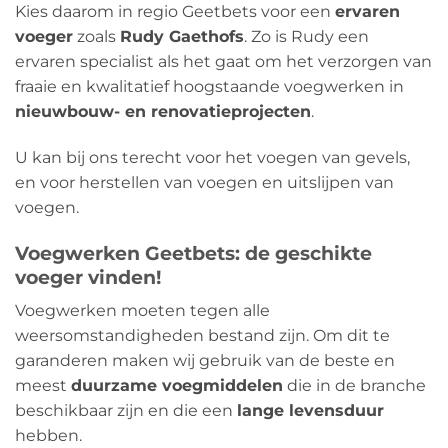
Kies daarom in regio Geetbets voor een
ervaren
voeger
zoals
Rudy Gaethofs
. Zo is Rudy een
ervaren specialist als het gaat om het verzorgen van
fraaie en kwalitatief hoogstaande voegwerken in
nieuwbouw- en renovatieprojecten
.
U kan bij ons terecht voor het voegen van gevels,
en voor herstellen van voegen en uitslijpen van
voegen.
Voegwerken Geetbets: de geschikte
voeger vinden!
Voegwerken moeten tegen alle
weersomstandigheden bestand zijn. Om dit te
garanderen maken wij gebruik van de beste en
meest
duurzame voegmiddelen
die in de branche
beschikbaar zijn en die een
lange levensduur
hebben.