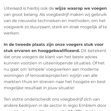
Uiteraard is hierbij ook de
wijze waarop we voegen
van groot belang. Als voegbedrijf maken wij gebruik
van de nieuwste technieken en methoden, om het
voegwerk zo duurzaam, sterk en strak mogelijk af te
werken.
In de tweede plaats zijn onze voegers stuk voor
stuk ervaren en hooggekwalificeerd.
Dit betekent
dat onze voegers de klant van het beste advies
kunnen voorzien in uiteenlopende situaties. Of het
nu gaat om ‘simpele’ voegwerken aan moderne
woningen of renovatieprojecten: wijzijn van alle
markten thuis en streven naar het hoogste en best
mogelijke resultaat in jouw situatie!
Ten slotte onderscheidt ons voegbedrijf zich van
andere bedrijven in de sector in regio Emblem door