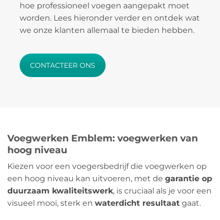
hoe professioneel voegen aangepakt moet
worden. Lees hieronder verder en ontdek wat
we onze klanten allemaal te bieden hebben.
CONTACTEER ONS
Voegwerken Emblem: voegwerken van
hoog niveau
Kiezen voor een voegersbedrijf die voegwerken op
een hoog niveau kan uitvoeren, met de
garantie op
duurzaam kwaliteitswerk
, is cruciaal als je voor een
visueel mooi, sterk en
waterdicht resultaat
gaat.