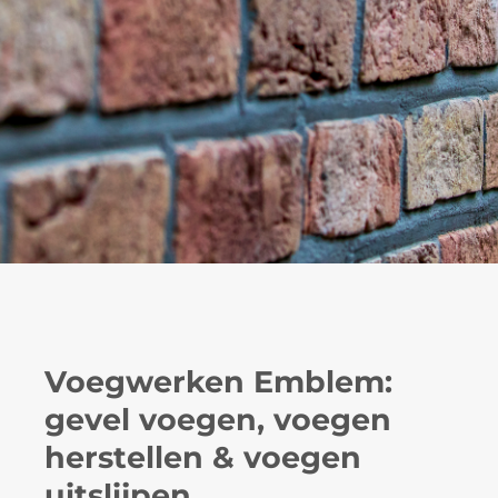
Voegwerken Emblem:
gevel voegen, voegen
herstellen & voegen
uitslijpen