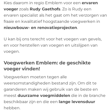
Kies daarom in regio Emblem voor een
ervaren
voeger
zoals
Rudy Gaethofs
. Zo is Rudy een
ervaren specialist als het gaat om het verzorgen van
fraaie en kwalitatief hoogstaande voegwerken in
nieuwbouw- en renovatieprojecten
.
U kan bij ons terecht voor het voegen van gevels,
en voor herstellen van voegen en uitslijpen van
voegen.
Voegwerken Emblem: de geschikte
voeger vinden!
Voegwerken moeten tegen alle
weersomstandigheden bestand zijn. Om dit te
garanderen maken wij gebruik van de beste en
meest
duurzame voegmiddelen
die in de branche
beschikbaar zijn en die een
lange levensduur
hebben.