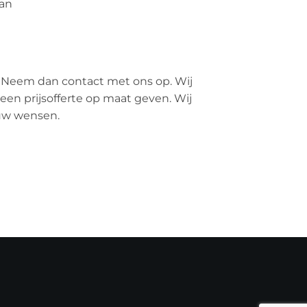
an
 Neem dan contact met ons op. Wij
een prijsofferte op maat geven. Wij
ouw wensen.