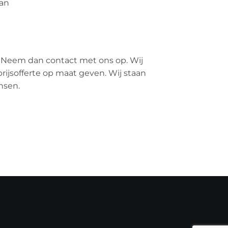
an
 Neem dan contact met ons op. Wij
rijsofferte op maat geven. Wij staan
nsen.