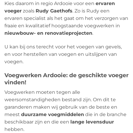
Kies daarom in regio Ardooie voor een
ervaren
voeger
zoals
Rudy Gaethofs
. Zo is Rudy een
ervaren specialist als het gaat om het verzorgen van
fraaie en kwalitatief hoogstaande voegwerken in
nieuwbouw- en renovatieprojecten
.
U kan bij ons terecht voor het voegen van gevels,
en voor herstellen van voegen en uitslijpen van
voegen.
Voegwerken Ardooie: de geschikte voeger
vinden!
Voegwerken moeten tegen alle
weersomstandigheden bestand zijn. Om dit te
garanderen maken wij gebruik van de beste en
meest
duurzame voegmiddelen
die in de branche
beschikbaar zijn en die een
lange levensduur
hebben.