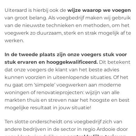
Uiteraard is hierbij ook de
wijze waarop we voegen
van groot belang. Als voegbedrijf maken wij gebruik
van de nieuwste technieken en methoden, om het
voegwerk zo duurzaam, sterk en strak mogelijk af te
werken.
In de tweede plaats zijn onze voegers stuk voor
stuk ervaren en hooggekwalificeerd.
Dit betekent
dat onze voegers de klant van het beste advies
kunnen voorzien in uiteenlopende situaties. Of het
nu gaat om ‘simpele’ voegwerken aan moderne
woningen of renovatieprojecten: wijzijn van alle
markten thuis en streven naar het hoogste en best
mogelijke resultaat in jouw situatie!
Ten slotte onderscheidt ons voegbedrijf zich van
andere bedrijven in de sector in regio Ardooie door