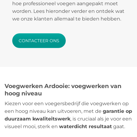
hoe professioneel voegen aangepakt moet
worden. Lees hieronder verder en ontdek wat
we onze klanten allemaal te bieden hebben.
CONTACTEER ONS
Voegwerken Ardooie: voegwerken van
hoog niveau
Kiezen voor een voegersbedrijf die voegwerken op
een hoog niveau kan uitvoeren, met de
garantie op
duurzaam kwaliteitswerk
, is cruciaal als je voor een
visueel mooi, sterk en
waterdicht resultaat
gaat.