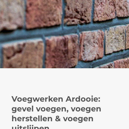
Voegwerken Ardooie:
gevel voegen, voegen
herstellen & voegen
uitslijpen