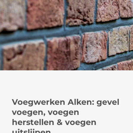
Voegwerken Alken: gevel
voegen, voegen
herstellen & voegen
uitslijpen