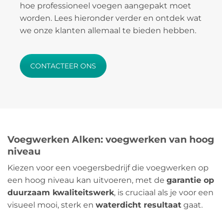
hoe professioneel voegen aangepakt moet
worden. Lees hieronder verder en ontdek wat
we onze klanten allemaal te bieden hebben.
CONTACTEER ONS
Voegwerken Alken: voegwerken van hoog
niveau
Kiezen voor een voegersbedrijf die voegwerken op
een hoog niveau kan uitvoeren, met de
garantie op
duurzaam kwaliteitswerk
, is cruciaal als je voor een
visueel mooi, sterk en
waterdicht resultaat
gaat.