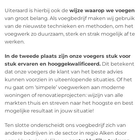
Uiteraard is hierbij ook de
wijze waarop we voegen
van groot belang. Als voegbedrijf maken wij gebruik
van de nieuwste technieken en methoden, om het
voegwerk zo duurzaam, sterk en strak mogelijk af te
werken.
In de tweede plaats zijn onze voegers stuk voor
stuk ervaren en hooggekwalificeerd.
Dit betekent
dat onze voegers de klant van het beste advies
kunnen voorzien in uiteenlopende situaties. Of het
nu gaat om ‘simpele’ voegwerken aan moderne
woningen of renovatieprojecten: wijzijn van alle
markten thuis en streven naar het hoogste en best
mogelijke resultaat in jouw situatie!
Ten slotte onderscheidt ons voegbedrijf zich van
andere bedrijven in de sector in regio Alken door