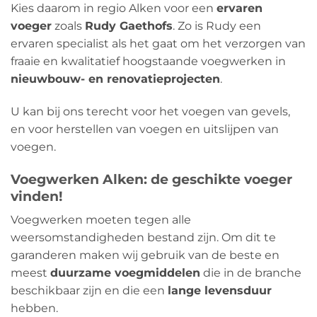
Kies daarom in regio Alken voor een
ervaren
voeger
zoals
Rudy Gaethofs
. Zo is Rudy een
ervaren specialist als het gaat om het verzorgen van
fraaie en kwalitatief hoogstaande voegwerken in
nieuwbouw- en renovatieprojecten
.
U kan bij ons terecht voor het voegen van gevels,
en voor herstellen van voegen en uitslijpen van
voegen.
Voegwerken Alken: de geschikte voeger
vinden!
Voegwerken moeten tegen alle
weersomstandigheden bestand zijn. Om dit te
garanderen maken wij gebruik van de beste en
meest
duurzame voegmiddelen
die in de branche
beschikbaar zijn en die een
lange levensduur
hebben.