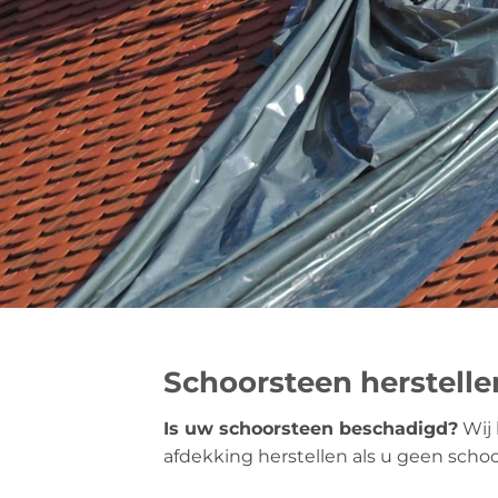
Schoorsteen herstelle
Is uw schoorsteen beschadigd?
Wij 
afdekking herstellen als u geen scho