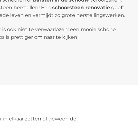
teen herstellen! Een
schoorsteen renovatie
geeft
de leven en vermijdt zo grote herstellingswerken.
 is ook niet te verwaarlozen: een mooie schone
 is prettiger om naar te kijken!
 in elkaar zetten of gewoon de