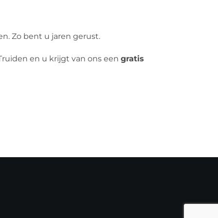
. Zo bent u jaren gerust.
-Truiden en u krijgt van ons een
gratis