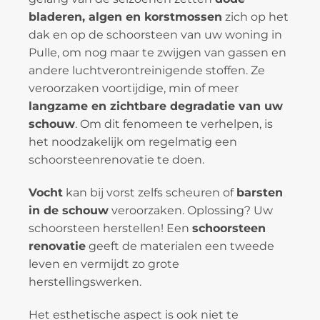
bladeren, algen en korstmossen
zich op het
dak en op de schoorsteen van uw woning in
Pulle, om nog maar te zwijgen van gassen en
andere luchtverontreinigende stoffen. Ze
veroorzaken voortijdige, min of meer
langzame en zichtbare degradatie van uw
schouw
. Om dit fenomeen te verhelpen, is
het noodzakelijk om regelmatig een
schoorsteenrenovatie te doen.
Vocht
kan bij vorst zelfs scheuren of
barsten
in de schouw
veroorzaken. Oplossing? Uw
schoorsteen herstellen! Een
schoorsteen
renovatie
geeft de materialen een tweede
leven en vermijdt zo grote
herstellingswerken.
Het esthetische aspect is ook niet te