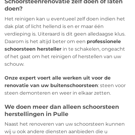
Schoorsteenrenovatie zelf doen of laten
doen?
Het reinigen kan u eventueel zelf doen indien het
dak plat of licht hellend is en er maar één
verdieping is. Uiteraard is dit geen alledaagse klus.
Daarom is het altijd beter om een
​​professionele
schoorsteen hersteller
in te schakelen, ongeacht
of het gaat om het reinigen of herstellen van uw
schouw.
Onze expert voert alle werken uit voor de
renovatie van uw buitenschoorsteen
: steen voor
steen demonteren en weer in elkaar zetten.
We doen meer dan alleen schoorsteen
herstellingen in Pulle
Naast het renoveren van uw schoorsteen kunnen
wij u ook andere diensten aanbieden die u