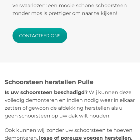
verwaarlozen: een mooie schone schoorsteen
zonder mos is prettiger om naar te kijken!
CONTACTEER ONS
Schoorsteen herstellen Pulle
Is uw schoorsteen beschadigd?
Wij kunnen deze
volledig demonteren en indien nodig weer in elkaar
zetten of gewoon de afdekking herstellen als u
geen schoorsteen op uw dak wilt houden.
Ook kunnen wij, zonder uw schoorsteen te hoeven
demonteren,
losse of poreuze voegen herstellen
.