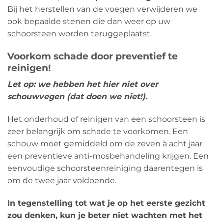
Bij het herstellen van de voegen verwijderen we
ook bepaalde stenen die dan weer op uw
schoorsteen worden teruggeplaatst.
Voorkom schade door preventief te
reinigen!
Let op: we hebben het hier niet over
schouwvegen (dat doen we niet!).
Het onderhoud of reinigen van een schoorsteen is
zeer belangrijk om schade te voorkomen. Een
schouw moet gemiddeld om de zeven à acht jaar
een preventieve anti-mosbehandeling krijgen. Een
eenvoudige schoorsteenreiniging daarentegen is
om de twee jaar voldoende.
In tegenstelling tot wat je op het eerste gezicht
zou denken, kun je beter niet wachten met het