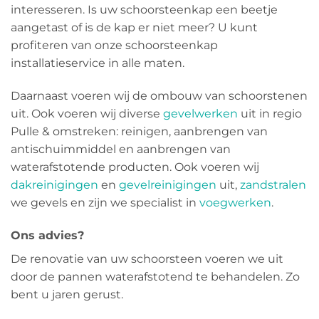
interesseren. Is uw schoorsteenkap een beetje
aangetast of is de kap er niet meer? U kunt
profiteren van onze schoorsteenkap
installatieservice in alle maten.
Daarnaast voeren wij de ombouw van schoorstenen
uit. Ook voeren wij diverse
gevelwerken
uit in regio
Pulle & omstreken: reinigen, aanbrengen van
antischuimmiddel en aanbrengen van
waterafstotende producten. Ook voeren wij
dakreinigingen
en
gevelreinigingen
uit,
zandstralen
we gevels en zijn we specialist in
voegwerken
.
Ons advies?
De renovatie van uw schoorsteen voeren we uit
door de pannen waterafstotend te behandelen. Zo
bent u jaren gerust.