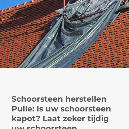
Schoorsteen herstellen
Pulle: Is uw schoorsteen
kapot? Laat zeker tijdig
uw schoorsteen