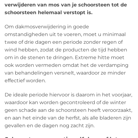
verwijderen van mos van je schoorsteen tot de
schoorsteen helemaal verstopt is.
Om dakmosverwijdering in goede
omstandigheden uit te voeren, moet u minimaal
twee of drie dagen een periode zonder regen of
wind hebben, zodat de producten de tijd hebben
om in de stenen te dringen. Extreme hitte moet
ook worden vermeden omdat het de verdamping
van behandelingen versnelt, waardoor ze minder
effectief worden.
De ideale periode hiervoor is daarom in het voorjaar,
waardoor kan worden gecontroleerd of de winter
geen schade aan de schoorsteen heeft veroorzaakt,
en aan het einde van de herfst, als alle bladeren zijn
gevallen en de dagen nog zacht zijn.