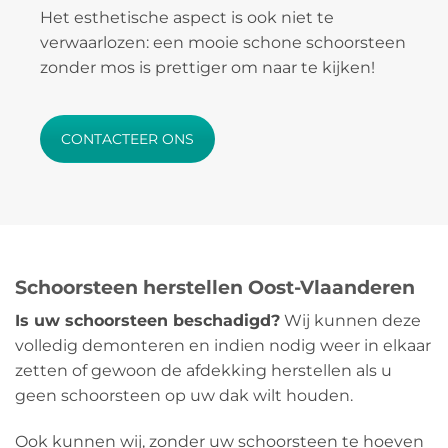
Het esthetische aspect is ook niet te
verwaarlozen: een mooie schone schoorsteen
zonder mos is prettiger om naar te kijken!
CONTACTEER ONS
Schoorsteen herstellen Oost-Vlaanderen
Is uw schoorsteen beschadigd?
Wij kunnen deze
volledig demonteren en indien nodig weer in elkaar
zetten of gewoon de afdekking herstellen als u
geen schoorsteen op uw dak wilt houden.
Ook kunnen wij, zonder uw schoorsteen te hoeven