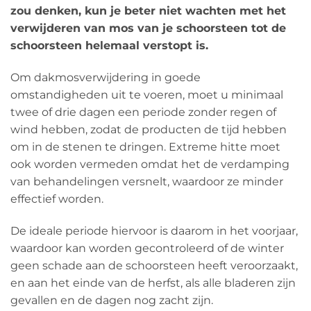
zou denken, kun je beter niet wachten met het
verwijderen van mos van je schoorsteen tot de
schoorsteen helemaal verstopt is.
Om dakmosverwijdering in goede
omstandigheden uit te voeren, moet u minimaal
twee of drie dagen een periode zonder regen of
wind hebben, zodat de producten de tijd hebben
om in de stenen te dringen. Extreme hitte moet
ook worden vermeden omdat het de verdamping
van behandelingen versnelt, waardoor ze minder
effectief worden.
De ideale periode hiervoor is daarom in het voorjaar,
waardoor kan worden gecontroleerd of de winter
geen schade aan de schoorsteen heeft veroorzaakt,
en aan het einde van de herfst, als alle bladeren zijn
gevallen en de dagen nog zacht zijn.