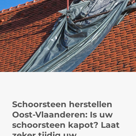
Schoorsteen herstellen
Oost-Vlaanderen: Is uw
schoorsteen kapot? Laat
zeker tijdig uw