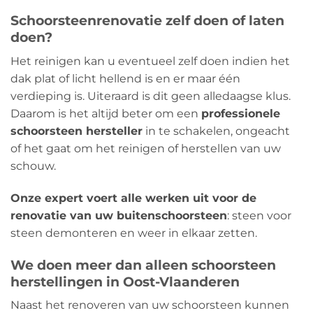
Schoorsteenrenovatie zelf doen of laten
doen?
Het reinigen kan u eventueel zelf doen indien het
dak plat of licht hellend is en er maar één
verdieping is. Uiteraard is dit geen alledaagse klus.
Daarom is het altijd beter om een
​​professionele
schoorsteen hersteller
in te schakelen, ongeacht
of het gaat om het reinigen of herstellen van uw
schouw.
Onze expert voert alle werken uit voor de
renovatie van uw buitenschoorsteen
: steen voor
steen demonteren en weer in elkaar zetten.
We doen meer dan alleen schoorsteen
herstellingen in Oost-Vlaanderen
Naast het renoveren van uw schoorsteen kunnen