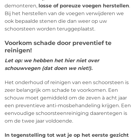
demonteren,
losse of poreuze voegen herstellen
.
Bij het herstellen van de voegen verwijderen we
ook bepaalde stenen die dan weer op uw
schoorsteen worden teruggeplaatst.
Voorkom schade door preventief te
reinigen!
Let op: we hebben het hier niet over
schouwvegen (dat doen we niet!).
Het onderhoud of reinigen van een schoorsteen is
zeer belangrijk om schade te voorkomen. Een
schouw moet gemiddeld om de zeven à acht jaar
een preventieve anti-mosbehandeling krijgen. Een
eenvoudige schoorsteenreiniging daarentegen is
om de twee jaar voldoende.
In tegenstelling tot wat je op het eerste gezicht