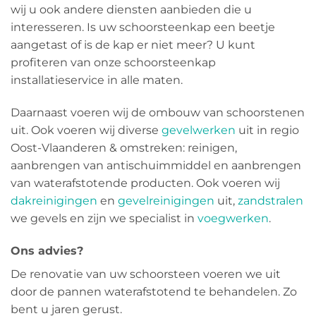
wij u ook andere diensten aanbieden die u
interesseren. Is uw schoorsteenkap een beetje
aangetast of is de kap er niet meer? U kunt
profiteren van onze schoorsteenkap
installatieservice in alle maten.
Daarnaast voeren wij de ombouw van schoorstenen
uit. Ook voeren wij diverse
gevelwerken
uit in regio
Oost-Vlaanderen & omstreken: reinigen,
aanbrengen van antischuimmiddel en aanbrengen
van waterafstotende producten. Ook voeren wij
dakreinigingen
en
gevelreinigingen
uit,
zandstralen
we gevels en zijn we specialist in
voegwerken
.
Ons advies?
De renovatie van uw schoorsteen voeren we uit
door de pannen waterafstotend te behandelen. Zo
bent u jaren gerust.