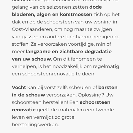
gelang van de seizoenen zetten
dode
bladeren, algen en korstmossen
zich op het
dak en op de schoorsteen van uw woning in
Oost-Vlaanderen, om nog maar te zwijgen
van gassen en andere luchtverontreinigende
stoffen. Ze veroorzaken voortijdige, min of
meer
langzame en zichtbare degradatie
van uw schouw
. Om dit fenomeen te
verhelpen, is het noodzakelijk om regelmatig
een schoorsteenrenovatie te doen.
Vocht
kan bij vorst zelfs scheuren of
barsten
in de schouw
veroorzaken. Oplossing? Uw
schoorsteen herstellen! Een
schoorsteen
renovatie
geeft de materialen een tweede
leven en vermijdt zo grote
herstellingswerken.