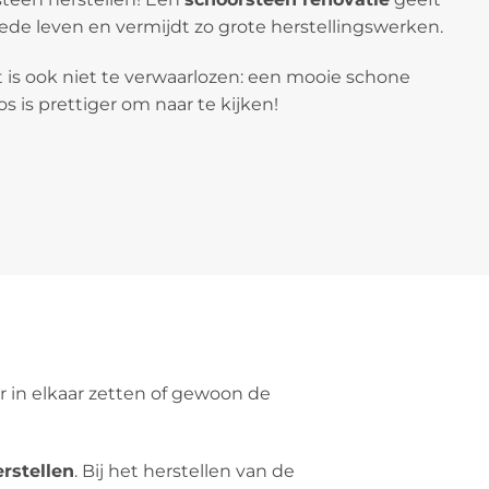
de leven en vermijdt zo grote herstellingswerken.
 is ook niet te verwaarlozen: een mooie schone
 is prettiger om naar te kijken!
 in elkaar zetten of gewoon de
rstellen
. Bij het herstellen van de