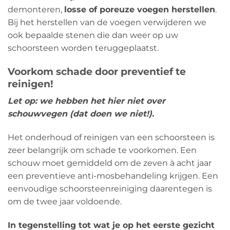
demonteren,
losse of poreuze voegen herstellen
.
Bij het herstellen van de voegen verwijderen we
ook bepaalde stenen die dan weer op uw
schoorsteen worden teruggeplaatst.
Voorkom schade door preventief te
reinigen!
Let op: we hebben het hier niet over
schouwvegen (dat doen we niet!).
Het onderhoud of reinigen van een schoorsteen is
zeer belangrijk om schade te voorkomen. Een
schouw moet gemiddeld om de zeven à acht jaar
een preventieve anti-mosbehandeling krijgen. Een
eenvoudige schoorsteenreiniging daarentegen is
om de twee jaar voldoende.
In tegenstelling tot wat je op het eerste gezicht