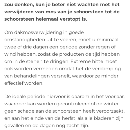
zou denken, kun je beter niet wachten met het
verwijderen van mos van je schoorsteen tot de
schoorsteen helemaal verstopt is.
Om dakmosverwijdering in goede
omstandigheden uit te voeren, moet u minimaal
twee of drie dagen een periode zonder regen of
wind hebben, zodat de producten de tijd hebben
om in de stenen te dringen. Extreme hitte moet
ook worden vermeden omdat het de verdamping
van behandelingen versnelt, waardoor ze minder
effectief worden.
De ideale periode hiervoor is daarom in het voorjaar,
waardoor kan worden gecontroleerd of de winter
geen schade aan de schoorsteen heeft veroorzaakt,
en aan het einde van de herfst, als alle bladeren zijn
gevallen en de dagen nog zacht zijn.