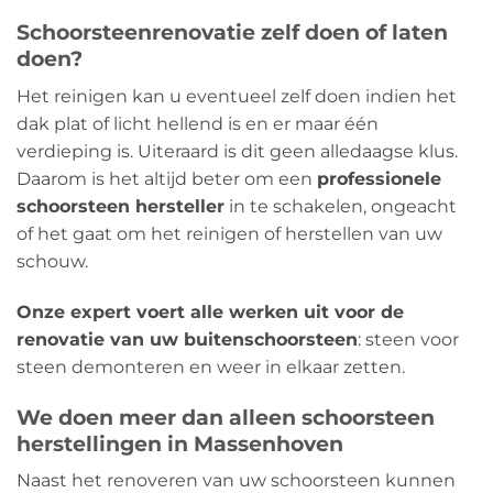
Schoorsteenrenovatie zelf doen of laten
doen?
Het reinigen kan u eventueel zelf doen indien het
dak plat of licht hellend is en er maar één
verdieping is. Uiteraard is dit geen alledaagse klus.
Daarom is het altijd beter om een
​​professionele
schoorsteen hersteller
in te schakelen, ongeacht
of het gaat om het reinigen of herstellen van uw
schouw.
Onze expert voert alle werken uit voor de
renovatie van uw buitenschoorsteen
: steen voor
steen demonteren en weer in elkaar zetten.
We doen meer dan alleen schoorsteen
herstellingen in Massenhoven
Naast het renoveren van uw schoorsteen kunnen