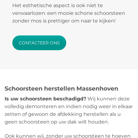
Het esthetische aspect is ook niet te
verwaarlozen: een mooie schone schoorsteen
zonder mos is prettiger om naar te kijken!
CONTACTEER ONS
Schoorsteen herstellen Massenhoven
Is uw schoorsteen beschadigd?
Wij kunnen deze
volledig demonteren en indien nodig weer in elkaar
zetten of gewoon de afdekking herstellen als u
geen schoorsteen op uw dak wilt houden.
Ook kunnen wij, zonder uw schoorsteen te hoeven