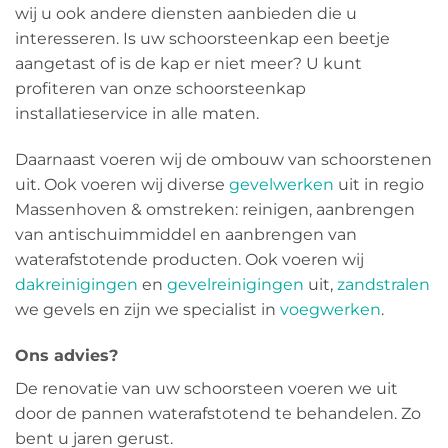
wij u ook andere diensten aanbieden die u
interesseren. Is uw schoorsteenkap een beetje
aangetast of is de kap er niet meer? U kunt
profiteren van onze schoorsteenkap
installatieservice in alle maten.
Daarnaast voeren wij de ombouw van schoorstenen
uit. Ook voeren wij diverse
gevelwerken
uit in regio
Massenhoven & omstreken: reinigen, aanbrengen
van antischuimmiddel en aanbrengen van
waterafstotende producten. Ook voeren wij
dakreinigingen
en
gevelreinigingen
uit,
zandstralen
we gevels en zijn we specialist in
voegwerken
.
Ons advies?
De renovatie van uw schoorsteen voeren we uit
door de pannen waterafstotend te behandelen. Zo
bent u jaren gerust.