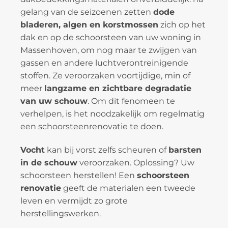
gelang van de seizoenen zetten
dode
bladeren, algen en korstmossen
zich op het
dak en op de schoorsteen van uw woning in
Massenhoven, om nog maar te zwijgen van
gassen en andere luchtverontreinigende
stoffen. Ze veroorzaken voortijdige, min of
meer
langzame en zichtbare degradatie
van uw schouw
. Om dit fenomeen te
verhelpen, is het noodzakelijk om regelmatig
een schoorsteenrenovatie te doen.
Vocht
kan bij vorst zelfs scheuren of
barsten
in de schouw
veroorzaken. Oplossing? Uw
schoorsteen herstellen! Een
schoorsteen
renovatie
geeft de materialen een tweede
leven en vermijdt zo grote
herstellingswerken.