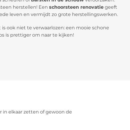
teen herstellen! Een
schoorsteen renovatie
geeft
de leven en vermijdt zo grote herstellingswerken.
 is ook niet te verwaarlozen: een mooie schone
 is prettiger om naar te kijken!
 in elkaar zetten of gewoon de