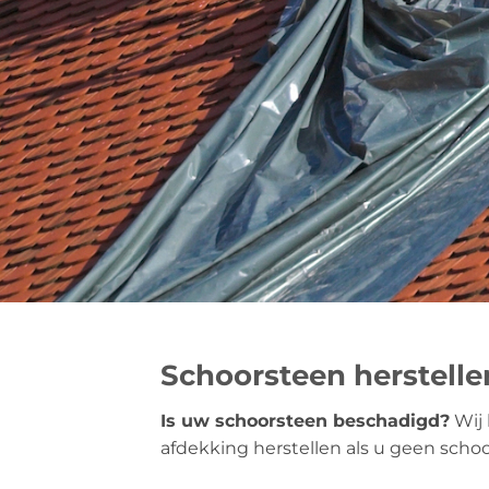
Schoorsteen herstelle
Is uw schoorsteen beschadigd?
Wij 
afdekking herstellen als u geen scho