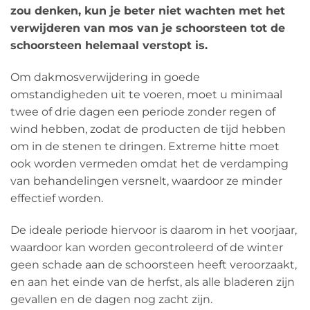
zou denken, kun je beter niet wachten met het
verwijderen van mos van je schoorsteen tot de
schoorsteen helemaal verstopt is.
Om dakmosverwijdering in goede
omstandigheden uit te voeren, moet u minimaal
twee of drie dagen een periode zonder regen of
wind hebben, zodat de producten de tijd hebben
om in de stenen te dringen. Extreme hitte moet
ook worden vermeden omdat het de verdamping
van behandelingen versnelt, waardoor ze minder
effectief worden.
De ideale periode hiervoor is daarom in het voorjaar,
waardoor kan worden gecontroleerd of de winter
geen schade aan de schoorsteen heeft veroorzaakt,
en aan het einde van de herfst, als alle bladeren zijn
gevallen en de dagen nog zacht zijn.