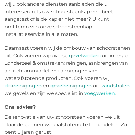
wij u ook andere diensten aanbieden die u
interesseren. Is uw schoorsteenkap een beetje
aangetast of is de kap er niet meer? U kunt
profiteren van onze schoorsteenkap
installatieservice in alle maten.
Daarnaast voeren wij de ombouw van schoorstenen
uit. Ook voeren wij diverse
gevelwerken
uit in regio
Londerzeel & omstreken: reinigen, aanbrengen van
antischuimmiddel en aanbrengen van
waterafstotende producten. Ook voeren wij
dakreinigingen
en
gevelreinigingen
uit,
zandstralen
we gevels en zijn we specialist in
voegwerken
.
Ons advies?
De renovatie van uw schoorsteen voeren we uit
door de pannen waterafstotend te behandelen. Zo
bent u jaren gerust.