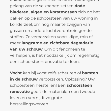
gelang van de seizoenen zetten
dode
bladeren, algen en korstmossen
zich op het
dak en op de schoorsteen van uw woning in
Londerzeel, om nog maar te zwijgen van
gassen en andere luchtverontreinigende
stoffen. Ze veroorzaken voortijdige, min of
meer
langzame en zichtbare degradatie
van uw schouw
. Om dit fenomeen te
verhelpen, is het noodzakelijk om regelmatig
een schoorsteenrenovatie te doen.
Vocht
kan bij vorst zelfs scheuren of
barsten
in de schouw
veroorzaken. Oplossing? Uw
schoorsteen herstellen! Een
schoorsteen
renovatie
geeft de materialen een tweede
leven en vermijdt zo grote
herstellingswerken.