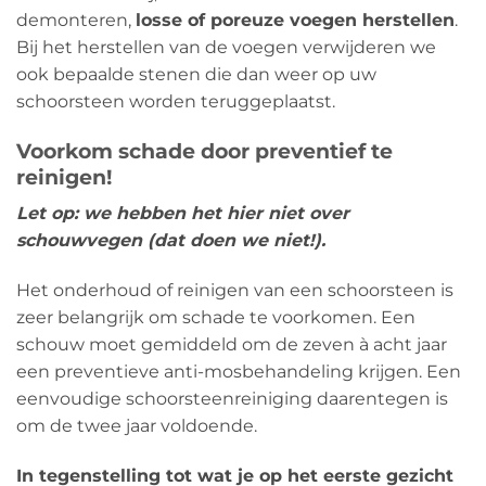
demonteren,
losse of poreuze voegen herstellen
.
Bij het herstellen van de voegen verwijderen we
ook bepaalde stenen die dan weer op uw
schoorsteen worden teruggeplaatst.
Voorkom schade door preventief te
reinigen!
Let op: we hebben het hier niet over
schouwvegen (dat doen we niet!).
Het onderhoud of reinigen van een schoorsteen is
zeer belangrijk om schade te voorkomen. Een
schouw moet gemiddeld om de zeven à acht jaar
een preventieve anti-mosbehandeling krijgen. Een
eenvoudige schoorsteenreiniging daarentegen is
om de twee jaar voldoende.
In tegenstelling tot wat je op het eerste gezicht