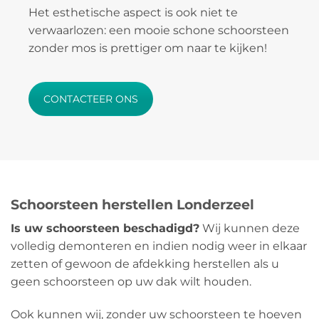
Het esthetische aspect is ook niet te
verwaarlozen: een mooie schone schoorsteen
zonder mos is prettiger om naar te kijken!
CONTACTEER ONS
Schoorsteen herstellen Londerzeel
Is uw schoorsteen beschadigd?
Wij kunnen deze
volledig demonteren en indien nodig weer in elkaar
zetten of gewoon de afdekking herstellen als u
geen schoorsteen op uw dak wilt houden.
Ook kunnen wij, zonder uw schoorsteen te hoeven