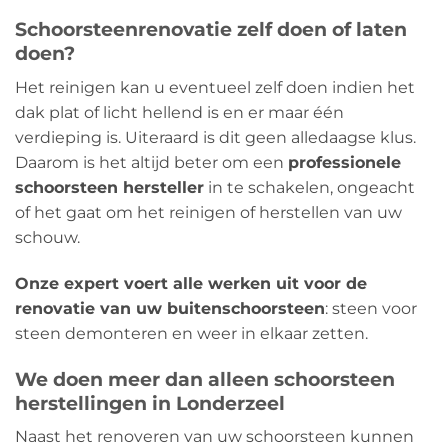
Schoorsteenrenovatie zelf doen of laten
doen?
Het reinigen kan u eventueel zelf doen indien het
dak plat of licht hellend is en er maar één
verdieping is. Uiteraard is dit geen alledaagse klus.
Daarom is het altijd beter om een
​​professionele
schoorsteen hersteller
in te schakelen, ongeacht
of het gaat om het reinigen of herstellen van uw
schouw.
Onze expert voert alle werken uit voor de
renovatie van uw buitenschoorsteen
: steen voor
steen demonteren en weer in elkaar zetten.
We doen meer dan alleen schoorsteen
herstellingen in Londerzeel
Naast het renoveren van uw schoorsteen kunnen