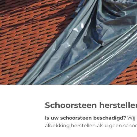
Schoorsteen herstell
Is uw schoorsteen beschadigd?
Wij 
afdekking herstellen als u geen scho