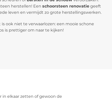
teen herstellen! Een
schoorsteen renovatie
geeft
de leven en vermijdt zo grote herstellingswerken.
 is ook niet te verwaarlozen: een mooie schone
 is prettiger om naar te kijken!
 in elkaar zetten of gewoon de