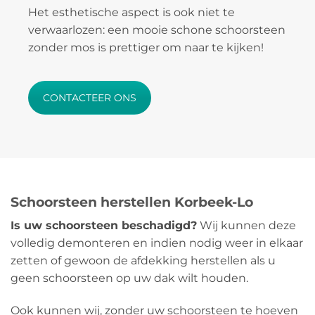
Het esthetische aspect is ook niet te
verwaarlozen: een mooie schone schoorsteen
zonder mos is prettiger om naar te kijken!
CONTACTEER ONS
Schoorsteen herstellen Korbeek-Lo
Is uw schoorsteen beschadigd?
Wij kunnen deze
volledig demonteren en indien nodig weer in elkaar
zetten of gewoon de afdekking herstellen als u
geen schoorsteen op uw dak wilt houden.
Ook kunnen wij, zonder uw schoorsteen te hoeven