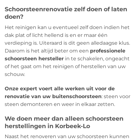
Schoorsteenrenovatie zelf doen of laten
doen?
Het reinigen kan u eventueel zelf doen indien het
dak plat of licht hellend is en er maar één
verdieping is. Uiteraard is dit geen alledaagse klus.
Daarom is het altijd beter om een
​​professionele
schoorsteen hersteller
in te schakelen, ongeacht
of het gaat om het reinigen of herstellen van uw
schouw.
Onze expert voert alle werken uit voor de
renovatie van uw buitenschoorsteen
: steen voor
steen demonteren en weer in elkaar zetten.
We doen meer dan alleen schoorsteen
herstellingen in Korbeek-Lo
Naast het renoveren van uw schoorsteen kunnen