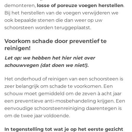
demonteren,
losse of poreuze voegen herstellen
.
Bij het herstellen van de voegen verwijderen we
ook bepaalde stenen die dan weer op uw
schoorsteen worden teruggeplaatst.
Voorkom schade door preventief te
reinigen!
Let op: we hebben het hier niet over
schouwvegen (dat doen we niet!).
Het onderhoud of reinigen van een schoorsteen is
zeer belangrijk om schade te voorkomen. Een
schouw moet gemiddeld om de zeven à acht jaar
een preventieve anti-mosbehandeling krijgen. Een
eenvoudige schoorsteenreiniging daarentegen is
om de twee jaar voldoende.
In tegenstelling tot wat je op het eerste gezicht