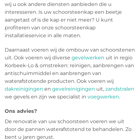
wij u ook andere diensten aanbieden die u
interesseren. Is uw schoorsteenkap een beetje
aangetast of is de kap er niet meer? U kunt
profiteren van onze schoorsteenkap
installatieservice in alle maten.
Daarnaast voeren wij de ombouw van schoorstenen
uit. Ook voeren wij diverse
gevelwerken
uit in regio
Korbeek-Lo & omstreken: reinigen, aanbrengen van
antischuimmiddel en aanbrengen van
waterafstotende producten. Ook voeren wij
dakreinigingen
en
gevelreinigingen
uit,
zandstralen
we gevels en zijn we specialist in
voegwerken
.
Ons advies?
De renovatie van uw schoorsteen voeren we uit
door de pannen waterafstotend te behandelen. Zo
bent u jaren gerust.