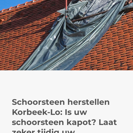
Schoorsteen herstellen
Korbeek-Lo: Is uw
schoorsteen kapot? Laat
zeker tijdig uw