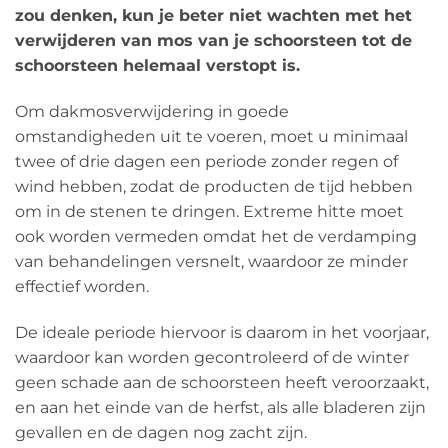
zou denken, kun je beter niet wachten met het
verwijderen van mos van je schoorsteen tot de
schoorsteen helemaal verstopt is.
Om dakmosverwijdering in goede
omstandigheden uit te voeren, moet u minimaal
twee of drie dagen een periode zonder regen of
wind hebben, zodat de producten de tijd hebben
om in de stenen te dringen. Extreme hitte moet
ook worden vermeden omdat het de verdamping
van behandelingen versnelt, waardoor ze minder
effectief worden.
De ideale periode hiervoor is daarom in het voorjaar,
waardoor kan worden gecontroleerd of de winter
geen schade aan de schoorsteen heeft veroorzaakt,
en aan het einde van de herfst, als alle bladeren zijn
gevallen en de dagen nog zacht zijn.