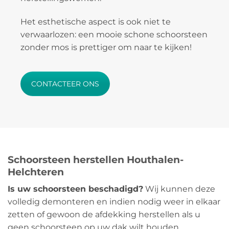
Het esthetische aspect is ook niet te
verwaarlozen: een mooie schone schoorsteen
zonder mos is prettiger om naar te kijken!
CONTACTEER ONS
Schoorsteen herstellen Houthalen-
Helchteren
Is uw schoorsteen beschadigd?
Wij kunnen deze
volledig demonteren en indien nodig weer in elkaar
zetten of gewoon de afdekking herstellen als u
geen schoorsteen op uw dak wilt houden.