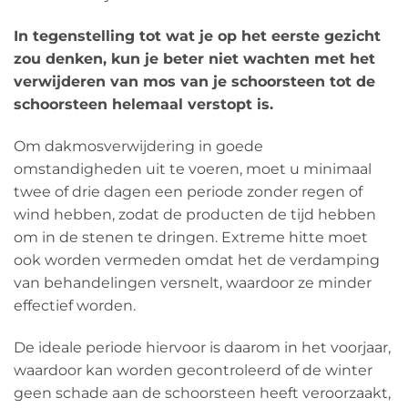
In tegenstelling tot wat je op het eerste gezicht
zou denken, kun je beter niet wachten met het
verwijderen van mos van je schoorsteen tot de
schoorsteen helemaal verstopt is.
Om dakmosverwijdering in goede
omstandigheden uit te voeren, moet u minimaal
twee of drie dagen een periode zonder regen of
wind hebben, zodat de producten de tijd hebben
om in de stenen te dringen. Extreme hitte moet
ook worden vermeden omdat het de verdamping
van behandelingen versnelt, waardoor ze minder
effectief worden.
De ideale periode hiervoor is daarom in het voorjaar,
waardoor kan worden gecontroleerd of de winter
geen schade aan de schoorsteen heeft veroorzaakt,