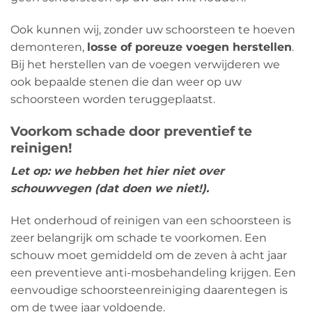
Ook kunnen wij, zonder uw schoorsteen te hoeven
demonteren,
losse of poreuze voegen herstellen
.
Bij het herstellen van de voegen verwijderen we
ook bepaalde stenen die dan weer op uw
schoorsteen worden teruggeplaatst.
Voorkom schade door preventief te
reinigen!
Let op: we hebben het hier niet over
schouwvegen (dat doen we niet!).
Het onderhoud of reinigen van een schoorsteen is
zeer belangrijk om schade te voorkomen. Een
schouw moet gemiddeld om de zeven à acht jaar
een preventieve anti-mosbehandeling krijgen. Een
eenvoudige schoorsteenreiniging daarentegen is
om de twee jaar voldoende.