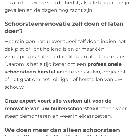
en aan het einde van de herfst, als alle bladeren zijn
gevallen en de dagen nog zacht zijn.
Schoorsteenrenovatie zelf doen of laten
doen?
Het reinigen kan u eventueel zelf doen indien het
dak plat of licht hellend is en er maar één
verdieping is. Uiteraard is dit geen alledaagse klus.
Daarom is het altijd beter om een
​​professionele
schoorsteen hersteller
in te schakelen, ongeacht
of het gaat om het reinigen of herstellen van uw
schouw.
Onze expert voert alle werken uit voor de
renovatie van uw buitenschoorsteen
: steen voor
steen demonteren en weer in elkaar zetten.
We doen meer dan alleen schoorsteen