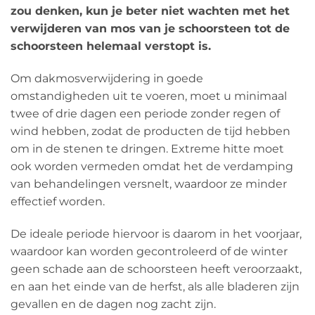
zou denken, kun je beter niet wachten met het
verwijderen van mos van je schoorsteen tot de
schoorsteen helemaal verstopt is.
Om dakmosverwijdering in goede
omstandigheden uit te voeren, moet u minimaal
twee of drie dagen een periode zonder regen of
wind hebben, zodat de producten de tijd hebben
om in de stenen te dringen. Extreme hitte moet
ook worden vermeden omdat het de verdamping
van behandelingen versnelt, waardoor ze minder
effectief worden.
De ideale periode hiervoor is daarom in het voorjaar,
waardoor kan worden gecontroleerd of de winter
geen schade aan de schoorsteen heeft veroorzaakt,
en aan het einde van de herfst, als alle bladeren zijn
gevallen en de dagen nog zacht zijn.