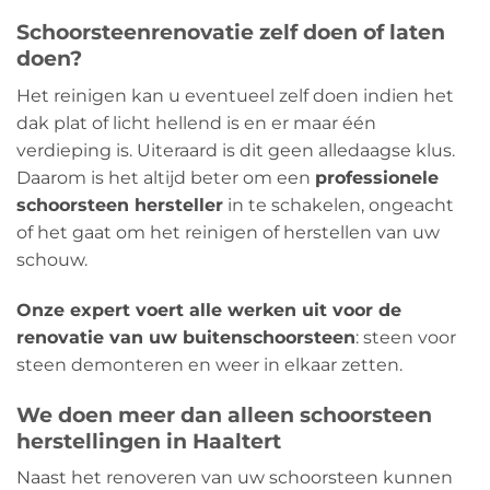
Schoorsteenrenovatie zelf doen of laten
doen?
Het reinigen kan u eventueel zelf doen indien het
dak plat of licht hellend is en er maar één
verdieping is. Uiteraard is dit geen alledaagse klus.
Daarom is het altijd beter om een
​​professionele
schoorsteen hersteller
in te schakelen, ongeacht
of het gaat om het reinigen of herstellen van uw
schouw.
Onze expert voert alle werken uit voor de
renovatie van uw buitenschoorsteen
: steen voor
steen demonteren en weer in elkaar zetten.
We doen meer dan alleen schoorsteen
herstellingen in Haaltert
Naast het renoveren van uw schoorsteen kunnen