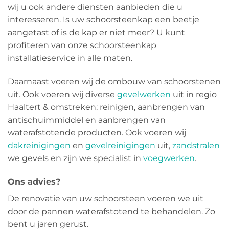
wij u ook andere diensten aanbieden die u
interesseren. Is uw schoorsteenkap een beetje
aangetast of is de kap er niet meer? U kunt
profiteren van onze schoorsteenkap
installatieservice in alle maten.
Daarnaast voeren wij de ombouw van schoorstenen
uit. Ook voeren wij diverse
gevelwerken
uit in regio
Haaltert & omstreken: reinigen, aanbrengen van
antischuimmiddel en aanbrengen van
waterafstotende producten. Ook voeren wij
dakreinigingen
en
gevelreinigingen
uit,
zandstralen
we gevels en zijn we specialist in
voegwerken
.
Ons advies?
De renovatie van uw schoorsteen voeren we uit
door de pannen waterafstotend te behandelen. Zo
bent u jaren gerust.