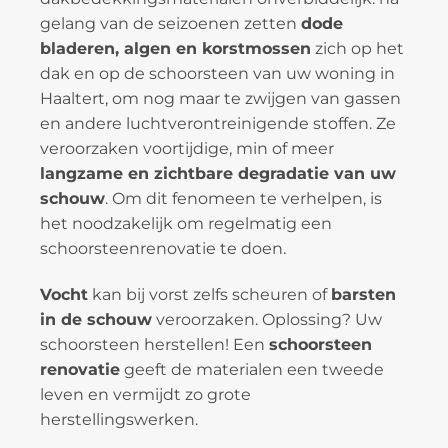
gelang van de seizoenen zetten
dode
bladeren, algen en korstmossen
zich op het
dak en op de schoorsteen van uw woning in
Haaltert, om nog maar te zwijgen van gassen
en andere luchtverontreinigende stoffen. Ze
veroorzaken voortijdige, min of meer
langzame en zichtbare degradatie van uw
schouw
. Om dit fenomeen te verhelpen, is
het noodzakelijk om regelmatig een
schoorsteenrenovatie te doen.
Vocht
kan bij vorst zelfs scheuren of
barsten
in de schouw
veroorzaken. Oplossing? Uw
schoorsteen herstellen! Een
schoorsteen
renovatie
geeft de materialen een tweede
leven en vermijdt zo grote
herstellingswerken.