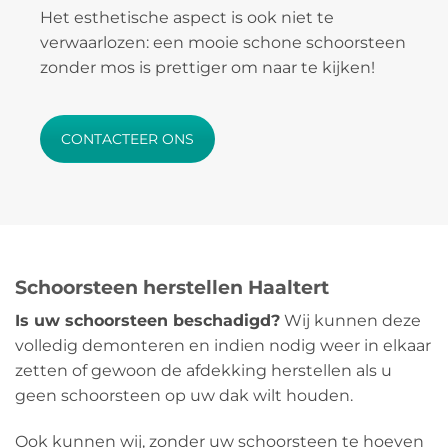
Het esthetische aspect is ook niet te
verwaarlozen: een mooie schone schoorsteen
zonder mos is prettiger om naar te kijken!
CONTACTEER ONS
Schoorsteen herstellen Haaltert
Is uw schoorsteen beschadigd?
Wij kunnen deze
volledig demonteren en indien nodig weer in elkaar
zetten of gewoon de afdekking herstellen als u
geen schoorsteen op uw dak wilt houden.
Ook kunnen wij, zonder uw schoorsteen te hoeven