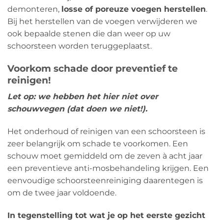
demonteren,
losse of poreuze voegen herstellen
.
Bij het herstellen van de voegen verwijderen we
ook bepaalde stenen die dan weer op uw
schoorsteen worden teruggeplaatst.
Voorkom schade door preventief te
reinigen!
Let op: we hebben het hier niet over
schouwvegen (dat doen we niet!).
Het onderhoud of reinigen van een schoorsteen is
zeer belangrijk om schade te voorkomen. Een
schouw moet gemiddeld om de zeven à acht jaar
een preventieve anti-mosbehandeling krijgen. Een
eenvoudige schoorsteenreiniging daarentegen is
om de twee jaar voldoende.
In tegenstelling tot wat je op het eerste gezicht