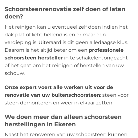
Schoorsteenrenovatie zelf doen of laten
doen?
Het reinigen kan u eventueel zelf doen indien het
dak plat of licht hellend is en er maar één
verdieping is. Uiteraard is dit geen alledaagse klus.
Daarom is het altijd beter om een
​​professionele
schoorsteen hersteller
in te schakelen, ongeacht
of het gaat om het reinigen of herstellen van uw
schouw.
Onze expert voert alle werken uit voor de
renovatie van uw buitenschoorsteen
: steen voor
steen demonteren en weer in elkaar zetten.
We doen meer dan alleen schoorsteen
herstellingen in Ekeren
Naast het renoveren van uw schoorsteen kunnen