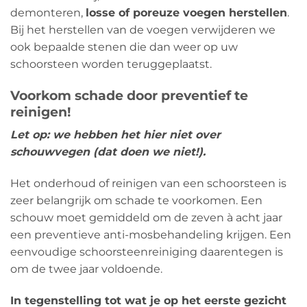
demonteren,
losse of poreuze voegen herstellen
.
Bij het herstellen van de voegen verwijderen we
ook bepaalde stenen die dan weer op uw
schoorsteen worden teruggeplaatst.
Voorkom schade door preventief te
reinigen!
Let op: we hebben het hier niet over
schouwvegen (dat doen we niet!).
Het onderhoud of reinigen van een schoorsteen is
zeer belangrijk om schade te voorkomen. Een
schouw moet gemiddeld om de zeven à acht jaar
een preventieve anti-mosbehandeling krijgen. Een
eenvoudige schoorsteenreiniging daarentegen is
om de twee jaar voldoende.
In tegenstelling tot wat je op het eerste gezicht