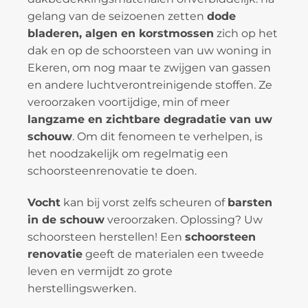
gelang van de seizoenen zetten
dode
bladeren, algen en korstmossen
zich op het
dak en op de schoorsteen van uw woning in
Ekeren, om nog maar te zwijgen van gassen
en andere luchtverontreinigende stoffen. Ze
veroorzaken voortijdige, min of meer
langzame en zichtbare degradatie van uw
schouw
. Om dit fenomeen te verhelpen, is
het noodzakelijk om regelmatig een
schoorsteenrenovatie te doen.
Vocht
kan bij vorst zelfs scheuren of
barsten
in de schouw
veroorzaken. Oplossing? Uw
schoorsteen herstellen! Een
schoorsteen
renovatie
geeft de materialen een tweede
leven en vermijdt zo grote
herstellingswerken.