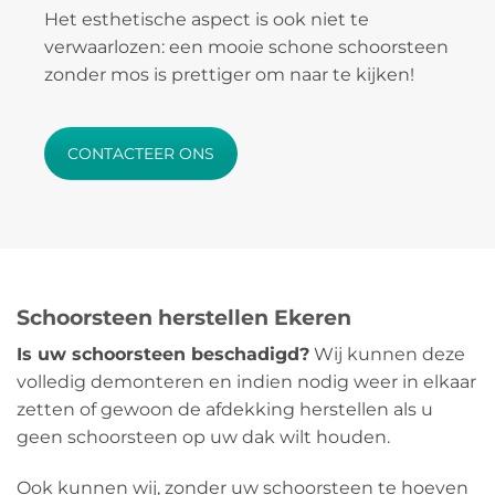
Het esthetische aspect is ook niet te
verwaarlozen: een mooie schone schoorsteen
zonder mos is prettiger om naar te kijken!
CONTACTEER ONS
Schoorsteen herstellen Ekeren
Is uw schoorsteen beschadigd?
Wij kunnen deze
volledig demonteren en indien nodig weer in elkaar
zetten of gewoon de afdekking herstellen als u
geen schoorsteen op uw dak wilt houden.
Ook kunnen wij, zonder uw schoorsteen te hoeven