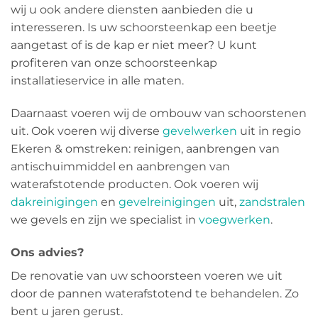
wij u ook andere diensten aanbieden die u
interesseren. Is uw schoorsteenkap een beetje
aangetast of is de kap er niet meer? U kunt
profiteren van onze schoorsteenkap
installatieservice in alle maten.
Daarnaast voeren wij de ombouw van schoorstenen
uit. Ook voeren wij diverse
gevelwerken
uit in regio
Ekeren & omstreken: reinigen, aanbrengen van
antischuimmiddel en aanbrengen van
waterafstotende producten. Ook voeren wij
dakreinigingen
en
gevelreinigingen
uit,
zandstralen
we gevels en zijn we specialist in
voegwerken
.
Ons advies?
De renovatie van uw schoorsteen voeren we uit
door de pannen waterafstotend te behandelen. Zo
bent u jaren gerust.