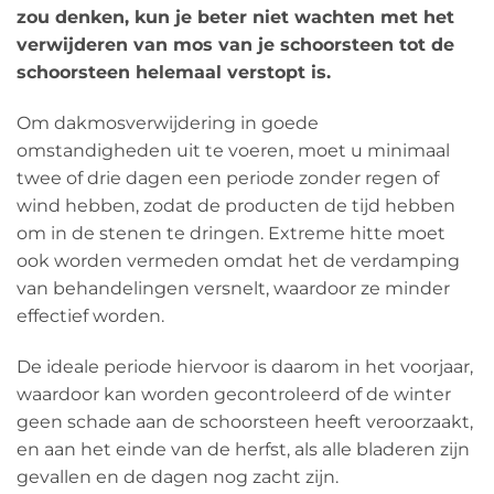
zou denken, kun je beter niet wachten met het
verwijderen van mos van je schoorsteen tot de
schoorsteen helemaal verstopt is.
Om dakmosverwijdering in goede
omstandigheden uit te voeren, moet u minimaal
twee of drie dagen een periode zonder regen of
wind hebben, zodat de producten de tijd hebben
om in de stenen te dringen. Extreme hitte moet
ook worden vermeden omdat het de verdamping
van behandelingen versnelt, waardoor ze minder
effectief worden.
De ideale periode hiervoor is daarom in het voorjaar,
waardoor kan worden gecontroleerd of de winter
geen schade aan de schoorsteen heeft veroorzaakt,
en aan het einde van de herfst, als alle bladeren zijn
gevallen en de dagen nog zacht zijn.