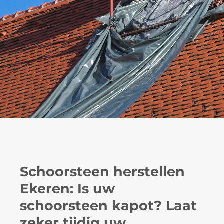
Schoorsteen herstellen
Ekeren: Is uw
schoorsteen kapot? Laat
zeker tijdig uw