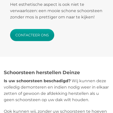
Het esthetische aspect is ook niet te
verwaarlozen: een mooie schone schoorsteen
zonder mos is prettiger om naar te kijken!
CONTACTEER ONS
Schoorsteen herstellen Deinze
Is uw schoorsteen beschadigd?
Wij kunnen deze
volledig demonteren en indien nodig weer in elkaar
zetten of gewoon de afdekking herstellen als u
geen schoorsteen op uw dak wilt houden.
Ook kunnen wij, zonder uw schoorsteen te hoeven