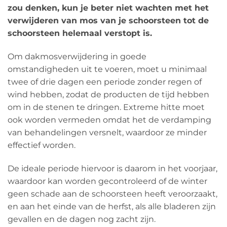
zou denken, kun je beter niet wachten met het
verwijderen van mos van je schoorsteen tot de
schoorsteen helemaal verstopt is.
Om dakmosverwijdering in goede
omstandigheden uit te voeren, moet u minimaal
twee of drie dagen een periode zonder regen of
wind hebben, zodat de producten de tijd hebben
om in de stenen te dringen. Extreme hitte moet
ook worden vermeden omdat het de verdamping
van behandelingen versnelt, waardoor ze minder
effectief worden.
De ideale periode hiervoor is daarom in het voorjaar,
waardoor kan worden gecontroleerd of de winter
geen schade aan de schoorsteen heeft veroorzaakt,
en aan het einde van de herfst, als alle bladeren zijn
gevallen en de dagen nog zacht zijn.