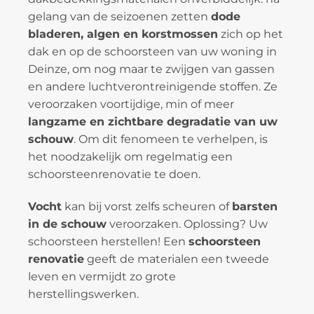
gelang van de seizoenen zetten
dode
bladeren, algen en korstmossen
zich op het
dak en op de schoorsteen van uw woning in
Deinze, om nog maar te zwijgen van gassen
en andere luchtverontreinigende stoffen. Ze
veroorzaken voortijdige, min of meer
langzame en zichtbare degradatie van uw
schouw
. Om dit fenomeen te verhelpen, is
het noodzakelijk om regelmatig een
schoorsteenrenovatie te doen.
Vocht
kan bij vorst zelfs scheuren of
barsten
in de schouw
veroorzaken. Oplossing? Uw
schoorsteen herstellen! Een
schoorsteen
renovatie
geeft de materialen een tweede
leven en vermijdt zo grote
herstellingswerken.