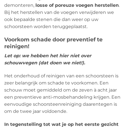
demonteren,
losse of poreuze voegen herstellen
.
Bij het herstellen van de voegen verwijderen we
ook bepaalde stenen die dan weer op uw
schoorsteen worden teruggeplaatst.
Voorkom schade door preventief te
reinigen!
Let op: we hebben het hier niet over
schouwvegen (dat doen we niet!).
Het onderhoud of reinigen van een schoorsteen is
zeer belangrijk om schade te voorkomen. Een
schouw moet gemiddeld om de zeven à acht jaar
een preventieve anti-mosbehandeling krijgen. Een
eenvoudige schoorsteenreiniging daarentegen is
om de twee jaar voldoende.
In tegenstelling tot wat je op het eerste gezicht