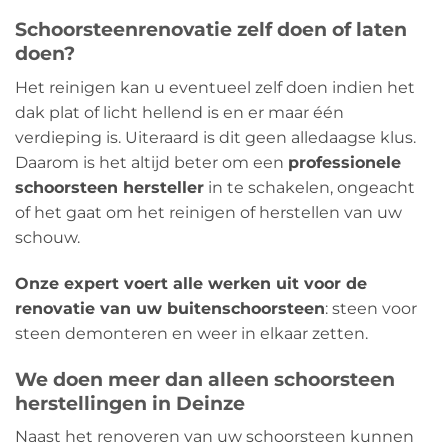
Schoorsteenrenovatie zelf doen of laten
doen?
Het reinigen kan u eventueel zelf doen indien het
dak plat of licht hellend is en er maar één
verdieping is. Uiteraard is dit geen alledaagse klus.
Daarom is het altijd beter om een
​​professionele
schoorsteen hersteller
in te schakelen, ongeacht
of het gaat om het reinigen of herstellen van uw
schouw.
Onze expert voert alle werken uit voor de
renovatie van uw buitenschoorsteen
: steen voor
steen demonteren en weer in elkaar zetten.
We doen meer dan alleen schoorsteen
herstellingen in Deinze
Naast het renoveren van uw schoorsteen kunnen