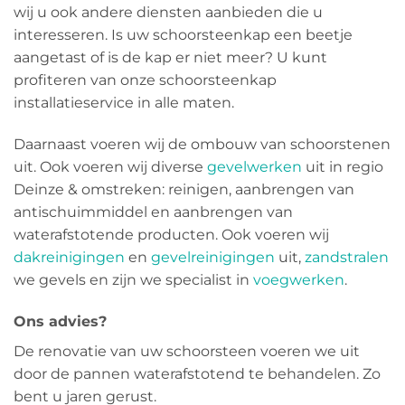
wij u ook andere diensten aanbieden die u
interesseren. Is uw schoorsteenkap een beetje
aangetast of is de kap er niet meer? U kunt
profiteren van onze schoorsteenkap
installatieservice in alle maten.
Daarnaast voeren wij de ombouw van schoorstenen
uit. Ook voeren wij diverse
gevelwerken
uit in regio
Deinze & omstreken: reinigen, aanbrengen van
antischuimmiddel en aanbrengen van
waterafstotende producten. Ook voeren wij
dakreinigingen
en
gevelreinigingen
uit,
zandstralen
we gevels en zijn we specialist in
voegwerken
.
Ons advies?
De renovatie van uw schoorsteen voeren we uit
door de pannen waterafstotend te behandelen. Zo
bent u jaren gerust.