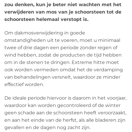
zou denken, kun je beter niet wachten met het
verwijderen van mos van je schoorsteen tot de
schoorsteen helemaal verstopt is.
Om dakmosverwijdering in goede
omstandigheden uit te voeren, moet u minimaal
twee of drie dagen een periode zonder regen of
wind hebben, zodat de producten de tijd hebben
om in de stenen te dringen. Extreme hitte moet
ook worden vermeden omdat het de verdamping
van behandelingen versnelt, waardoor ze minder
effectief worden.
De ideale periode hiervoor is daarom in het voorjaar,
waardoor kan worden gecontroleerd of de winter
geen schade aan de schoorsteen heeft veroorzaakt,
en aan het einde van de herfst, als alle bladeren zijn
gevallen en de dagen nog zacht zijn.