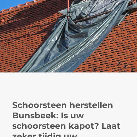
Schoorsteen herstellen
Bunsbeek: Is uw
schoorsteen kapot? Laat
zeker tijdig uw