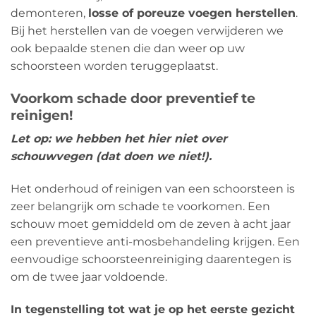
demonteren,
losse of poreuze voegen herstellen
.
Bij het herstellen van de voegen verwijderen we
ook bepaalde stenen die dan weer op uw
schoorsteen worden teruggeplaatst.
Voorkom schade door preventief te
reinigen!
Let op: we hebben het hier niet over
schouwvegen (dat doen we niet!).
Het onderhoud of reinigen van een schoorsteen is
zeer belangrijk om schade te voorkomen. Een
schouw moet gemiddeld om de zeven à acht jaar
een preventieve anti-mosbehandeling krijgen. Een
eenvoudige schoorsteenreiniging daarentegen is
om de twee jaar voldoende.
In tegenstelling tot wat je op het eerste gezicht