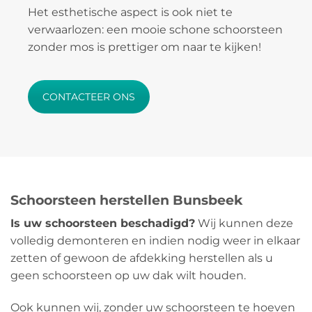
Het esthetische aspect is ook niet te
verwaarlozen: een mooie schone schoorsteen
zonder mos is prettiger om naar te kijken!
CONTACTEER ONS
Schoorsteen herstellen Bunsbeek
Is uw schoorsteen beschadigd?
Wij kunnen deze
volledig demonteren en indien nodig weer in elkaar
zetten of gewoon de afdekking herstellen als u
geen schoorsteen op uw dak wilt houden.
Ook kunnen wij, zonder uw schoorsteen te hoeven