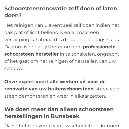
Schoorsteenrenovatie zelf doen of laten
doen?
Het reinigen kan u eventueel zelf doen indien het
dak plat of licht hellend is en er maar één
verdieping is. Uiteraard is dit geen alledaagse klus.
Daarom is het altijd beter om een
​​professionele
schoorsteen hersteller
in te schakelen, ongeacht
of het gaat om het reinigen of herstellen van uw
schouw.
Onze expert voert alle werken uit voor de
renovatie van uw buitenschoorsteen
: steen voor
steen demonteren en weer in elkaar zetten.
We doen meer dan alleen schoorsteen
herstellingen in Bunsbeek
Naast het renoveren van uw schoorsteen kunnen