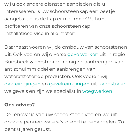
wij u ook andere diensten aanbieden die u
interesseren. Is uw schoorsteenkap een beetje
aangetast of is de kap er niet meer? U kunt
profiteren van onze schoorsteenkap
installatieservice in alle maten.
Daarnaast voeren wij de ombouw van schoorstenen
uit. Ook voeren wij diverse
gevelwerken
uit in regio
Bunsbeek & omstreken: reinigen, aanbrengen van
antischuimmiddel en aanbrengen van
waterafstotende producten. Ook voeren wij
dakreinigingen
en
gevelreinigingen
uit,
zandstralen
we gevels en zijn we specialist in
voegwerken
.
Ons advies?
De renovatie van uw schoorsteen voeren we uit
door de pannen waterafstotend te behandelen. Zo
bent u jaren gerust.