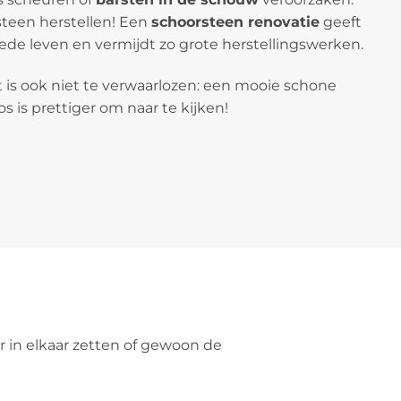
teen herstellen! Een
schoorsteen renovatie
geeft
de leven en vermijdt zo grote herstellingswerken.
 is ook niet te verwaarlozen: een mooie schone
 is prettiger om naar te kijken!
 in elkaar zetten of gewoon de