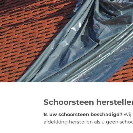
Schoorsteen herstell
Is uw schoorsteen beschadigd?
Wij 
afdekking herstellen als u geen scho