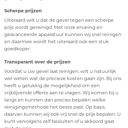
Scherpe prijzen
Uiteraard wilt u dat de gevel tegen een scherpe
prijs wordt gereinigd. Met onze ervaring en
geavanceerde apparatuur kunnen wij snel reinigen
en daarmee wordt het uiteraard ook een stuk
goedkoper.
Transparant over de prijzen
Voordat u uw gevel laat reinigen, wilt u natuurlijk
wel weten wat de precieze kosten gaan zijn. Bij ons
heeft u gelukkig de mogelijkheid om een
vrijblijvende offerte aan te vragen. Wij komen bij u
langs en kunnen dan precies bepalen welke
reinigingsmethode het beste past. Op basis
daarvan kunnen wij ook vrij snel de prijs bepalen. U
kunt vervolgens zelf besluiten of u akkoord gaat