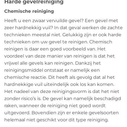
Harde gevelreiniging
Chemische reiniging
Heeft u een zwaar vervuilde gevel? Een gevel met
zeer hardnekkig vuil? In dat geval werken de zachte
technieken meestal niet. Gelukkig zijn er ook harde
technieken om uw gevel te reinigen. Chemisch
reinigen is daar een goed voorbeeld van. Het
voordeel van deze manier van reinigen is dat het
vrijwel alle gevels kan reinigen. Dankzij het
reinigingsmiddel ontstaat er namelijk een
chemische reactie. Dit heeft als gevolg dat al het
hardnekkige vuil uiteindelijk ook los kan komen.
Het nadeel van deze reinigingsvorm is dat het niet
zonder risico’s is. De gevel kan namelijk beschadigd
raken, wanneer de reiniging niet goed wordt
uitgevoerd. Bovendien zijn er enkele gevelsoorten
helemaal niet geschikt voor dit type reiniging.