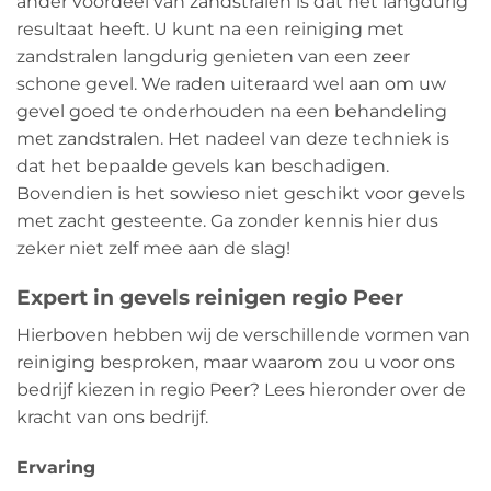
ander voordeel van zandstralen is dat het langdurig
resultaat heeft. U kunt na een reiniging met
zandstralen langdurig genieten van een zeer
schone gevel. We raden uiteraard wel aan om uw
gevel goed te onderhouden na een behandeling
met zandstralen. Het nadeel van deze techniek is
dat het bepaalde gevels kan beschadigen.
Bovendien is het sowieso niet geschikt voor gevels
met zacht gesteente. Ga zonder kennis hier dus
zeker niet zelf mee aan de slag!
Expert in gevels reinigen regio Peer
Hierboven hebben wij de verschillende vormen van
reiniging besproken, maar waarom zou u voor ons
bedrijf kiezen in regio Peer? Lees hieronder over de
kracht van ons bedrijf.
Ervaring