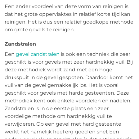
Een ander voordeel van deze vorm van reinigen is
dat het grote oppervlaktes in relatief korte tijd kan
reinigen. Het is dus een relatief goedkope methode
om grote gevels te reinigen.
Zandstralen
Een
gevel zandstralen
is ook een techniek die zeer
geschikt is voor gevels met zeer hardnekkig vuil. Bij
deze methodiek wordt zand met een hoge
drukspuit in de gevel gespoten. Daardoor komt het
vuil van de gevel gemakkelijk los. Het is vooral
geschikt voor gevels met harde gesteenten. Deze
methodiek kent ook enkele voordelen en nadelen.
Zandstralen is in de eerste plaats een zeer
voordelige methode om hardnekkig vuil te
verwijderen. Op een gevel met hard gesteente
werkt het namelijk heel erg goed en snel. Een