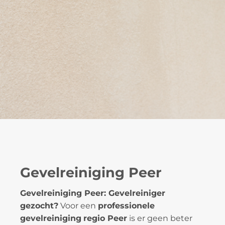
Gevelreiniging Peer
Gevelreiniging Peer: Gevelreiniger
gezocht?
Voor een
professionele
gevelreiniging
regio Peer
is er geen beter