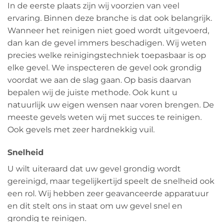
In de eerste plaats zijn wij voorzien van veel
ervaring. Binnen deze branche is dat ook belangrijk.
Wanneer het reinigen niet goed wordt uitgevoerd,
dan kan de gevel immers beschadigen. Wij weten
precies welke reinigingstechniek toepasbaar is op
elke gevel. We inspecteren de gevel ook grondig
voordat we aan de slag gaan. Op basis daarvan
bepalen wij de juiste methode. Ook kunt u
natuurlijk uw eigen wensen naar voren brengen. De
meeste gevels weten wij met succes te reinigen.
Ook gevels met zeer hardnekkig vuil.
Snelheid
U wilt uiteraard dat uw gevel grondig wordt
gereinigd, maar tegelijkertijd speelt de snelheid ook
een rol. Wij hebben zeer geavanceerde apparatuur
en dit stelt ons in staat om uw gevel snel en
grondig te reinigen.