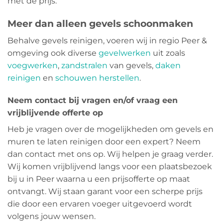
met de prijs.
Meer dan alleen gevels schoonmaken
Behalve gevels reinigen, voeren wij in regio Peer &
omgeving ook diverse
gevelwerken
uit zoals
voegwerken
,
zandstralen
van gevels,
daken
reinigen
en
schouwen herstellen
.
Neem contact bij vragen en/of vraag een
vrijblijvende offerte op
Heb je vragen over de mogelijkheden om gevels en
muren te laten reinigen door een expert? Neem
dan contact met ons op. Wij helpen je graag verder.
Wij komen vrijblijvend langs voor een plaatsbezoek
bij u in Peer waarna u een prijsofferte op maat
ontvangt. Wij staan garant voor een scherpe prijs
die door een ervaren voeger uitgevoerd wordt
volgens jouw wensen.