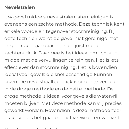
Nevelstralen
Uw gevel middels nevelstralen laten reinigen is
eveneens een zachte methode. Deze techniek kent
enkele voordelen tegenover stoomreiniging. Bij
deze techniek wordt de gevel niet gereinigd met
hoge druk, maar daarentegen juist met een
zachtere druk. Daarmee is het ideaal om lichte tot
middelmatige vervuilingen te reinigen. Het is iets
effectiever dan stoomreiniging. Het is bovendien
ideaal voor gevels die snel beschadigd kunnen
raken. De nevelstraaltechniek is onder te verdelen
in de droge methode en de natte methode. De
droge methode is ideaal voor gevels die watervrij
moeten blijven. Met deze methode kan vrij precies
gewerkt worden. Bovendien is deze methode zeer
praktisch als het gaat om het verwijderen van verf.