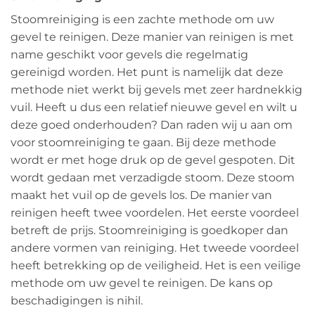
Stoomreiniging is een zachte methode om uw
gevel te reinigen. Deze manier van reinigen is met
name geschikt voor gevels die regelmatig
gereinigd worden. Het punt is namelijk dat deze
methode niet werkt bij gevels met zeer hardnekkig
vuil. Heeft u dus een relatief nieuwe gevel en wilt u
deze goed onderhouden? Dan raden wij u aan om
voor stoomreiniging te gaan. Bij deze methode
wordt er met hoge druk op de gevel gespoten. Dit
wordt gedaan met verzadigde stoom. Deze stoom
maakt het vuil op de gevels los. De manier van
reinigen heeft twee voordelen. Het eerste voordeel
betreft de prijs. Stoomreiniging is goedkoper dan
andere vormen van reiniging. Het tweede voordeel
heeft betrekking op de veiligheid. Het is een veilige
methode om uw gevel te reinigen. De kans op
beschadigingen is nihil.