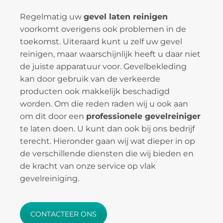
Regelmatig uw
gevel laten reinigen
voorkomt overigens ook problemen in de
toekomst. Uiteraard kunt u zelf uw gevel
reinigen, maar waarschijnlijk heeft u daar niet
de juiste apparatuur voor. Gevelbekleding
kan door gebruik van de verkeerde
producten ook makkelijk beschadigd
worden. Om die reden raden wij u ook aan
om dit door een
professionele gevelreiniger
te laten doen. U kunt dan ook bij ons bedrijf
terecht. Hieronder gaan wij wat dieper in op
de verschillende diensten die wij bieden en
de kracht van onze service op vlak
gevelreiniging.
CONTACTEER ONS