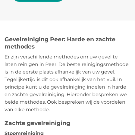
Gevelreiniging Peer: Harde en zachte
methodes
Er zijn verschillende methodes om uw gevel te
laten reinigen in Peer. De beste reinigingsmethode
is in de eerste plaats afhankelijk van uw gevel.
Tegelijkertijd is dit ook afhankelijk van het vuil. In
principe kunt u de gevelreiniging indelen in harde
en zachte gevelreiniging. Hieronder bespreken we
beide methodes. Ook bespreken wij de voordelen
van elke methode.
Zachte gevelreiniging
Stoomreiniging