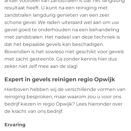
ander voordeel van zandstralen is dat het langdurig
resultaat heeft. U kunt na een reiniging met
zandstralen langdurig genieten van een zeer
schone gevel. We raden uiteraard wel aan om uw
gevel goed te onderhouden na een behandeling
met zandstralen. Het nadeel van deze techniek is
dat het bepaalde gevels kan beschadigen.
Bovendien is het sowieso niet geschikt voor gevels
met zacht gesteente. Ga zonder kennis hier dus
zeker niet zelf mee aan de slag!
Expert in gevels reinigen regio Opwijk
Hierboven hebben wij de verschillende vormen van
reiniging besproken, maar waarom zou u voor ons
bedrijf kiezen in regio Opwijk? Lees hieronder over
de kracht van ons bedrijf.
Ervaring