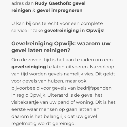
adres dan
Rudy Gaethofs: gevel
reinigen
&
gevel impregneren
!
U kan bij ons terecht voor een complete
service inzake
gevelreiniging in Opwijk
!
Gevelreiniging Opwijk: waarom uw
gevel laten reinigen?
Om de zoveel tijd is het aan te raden om een
gevelreiniging
te laten uitvoeren. Na verloop
van tijd worden gevels namelijk vies. Dit geldt
voor gevels van huizen, maar ook
bijvoorbeeld voor gevels van bedrijfspanden
in regio Opwijk. Uiteraard is de gevel het
visitekaartje van uw pand of woning. Dit is het
eerste waar mensen op gaan letten en
daarom is het belangrijk dat uw gevel
regelmatig wordt gereinigd.