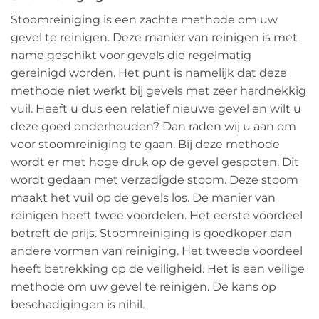
Stoomreiniging is een zachte methode om uw
gevel te reinigen. Deze manier van reinigen is met
name geschikt voor gevels die regelmatig
gereinigd worden. Het punt is namelijk dat deze
methode niet werkt bij gevels met zeer hardnekkig
vuil. Heeft u dus een relatief nieuwe gevel en wilt u
deze goed onderhouden? Dan raden wij u aan om
voor stoomreiniging te gaan. Bij deze methode
wordt er met hoge druk op de gevel gespoten. Dit
wordt gedaan met verzadigde stoom. Deze stoom
maakt het vuil op de gevels los. De manier van
reinigen heeft twee voordelen. Het eerste voordeel
betreft de prijs. Stoomreiniging is goedkoper dan
andere vormen van reiniging. Het tweede voordeel
heeft betrekking op de veiligheid. Het is een veilige
methode om uw gevel te reinigen. De kans op
beschadigingen is nihil.