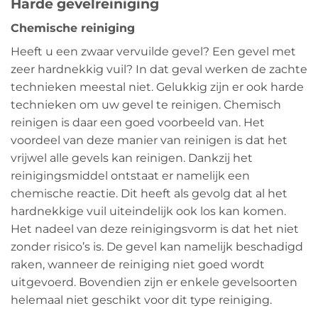
Harde gevelreiniging
Chemische reiniging
Heeft u een zwaar vervuilde gevel? Een gevel met
zeer hardnekkig vuil? In dat geval werken de zachte
technieken meestal niet. Gelukkig zijn er ook harde
technieken om uw gevel te reinigen. Chemisch
reinigen is daar een goed voorbeeld van. Het
voordeel van deze manier van reinigen is dat het
vrijwel alle gevels kan reinigen. Dankzij het
reinigingsmiddel ontstaat er namelijk een
chemische reactie. Dit heeft als gevolg dat al het
hardnekkige vuil uiteindelijk ook los kan komen.
Het nadeel van deze reinigingsvorm is dat het niet
zonder risico’s is. De gevel kan namelijk beschadigd
raken, wanneer de reiniging niet goed wordt
uitgevoerd. Bovendien zijn er enkele gevelsoorten
helemaal niet geschikt voor dit type reiniging.