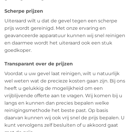
Scherpe prijzen
Uiteraard wilt u dat de gevel tegen een scherpe
prijs wordt gereinigd. Met onze ervaring en
geavanceerde apparatuur kunnen wij snel reinigen
en daarmee wordt het uiteraard ook een stuk
goedkoper.
Transparant over de prijzen
Voordat u uw gevel laat reinigen, wilt u natuurlijk
wel weten wat de precieze kosten gaan zijn. Bij ons
heeft u gelukkig de mogelijkheid om een
vrijblijvende offerte aan te vragen. Wij komen bij u
langs en kunnen dan precies bepalen welke
reinigingsmethode het beste past. Op basis
daarvan kunnen wij ook vrij snel de prijs bepalen. U
kunt vervolgens zelf besluiten of u akkoord gaat