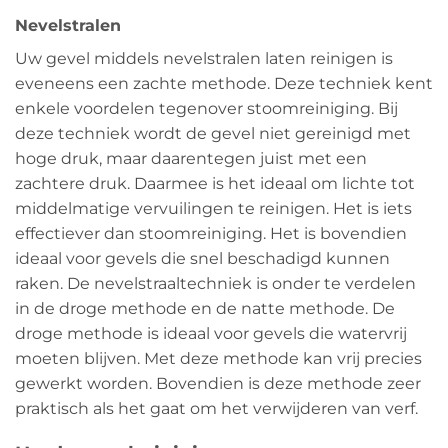
Nevelstralen
Uw gevel middels nevelstralen laten reinigen is
eveneens een zachte methode. Deze techniek kent
enkele voordelen tegenover stoomreiniging. Bij
deze techniek wordt de gevel niet gereinigd met
hoge druk, maar daarentegen juist met een
zachtere druk. Daarmee is het ideaal om lichte tot
middelmatige vervuilingen te reinigen. Het is iets
effectiever dan stoomreiniging. Het is bovendien
ideaal voor gevels die snel beschadigd kunnen
raken. De nevelstraaltechniek is onder te verdelen
in de droge methode en de natte methode. De
droge methode is ideaal voor gevels die watervrij
moeten blijven. Met deze methode kan vrij precies
gewerkt worden. Bovendien is deze methode zeer
praktisch als het gaat om het verwijderen van verf.