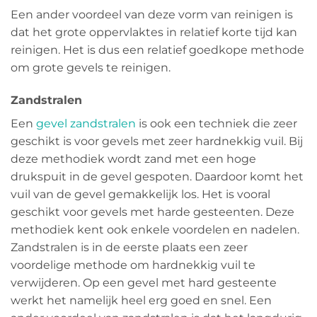
Een ander voordeel van deze vorm van reinigen is
dat het grote oppervlaktes in relatief korte tijd kan
reinigen. Het is dus een relatief goedkope methode
om grote gevels te reinigen.
Zandstralen
Een
gevel zandstralen
is ook een techniek die zeer
geschikt is voor gevels met zeer hardnekkig vuil. Bij
deze methodiek wordt zand met een hoge
drukspuit in de gevel gespoten. Daardoor komt het
vuil van de gevel gemakkelijk los. Het is vooral
geschikt voor gevels met harde gesteenten. Deze
methodiek kent ook enkele voordelen en nadelen.
Zandstralen is in de eerste plaats een zeer
voordelige methode om hardnekkig vuil te
verwijderen. Op een gevel met hard gesteente
werkt het namelijk heel erg goed en snel. Een