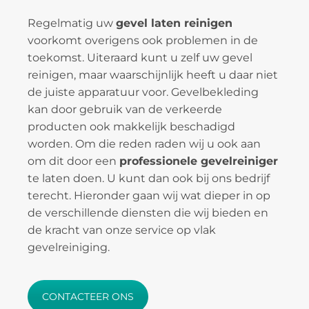
Regelmatig uw
gevel laten reinigen
voorkomt overigens ook problemen in de
toekomst. Uiteraard kunt u zelf uw gevel
reinigen, maar waarschijnlijk heeft u daar niet
de juiste apparatuur voor. Gevelbekleding
kan door gebruik van de verkeerde
producten ook makkelijk beschadigd
worden. Om die reden raden wij u ook aan
om dit door een
professionele gevelreiniger
te laten doen. U kunt dan ook bij ons bedrijf
terecht. Hieronder gaan wij wat dieper in op
de verschillende diensten die wij bieden en
de kracht van onze service op vlak
gevelreiniging.
CONTACTEER ONS