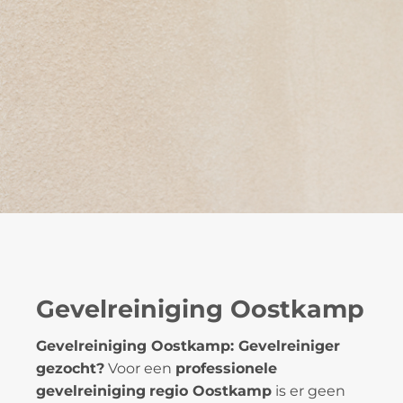
Gevelreiniging Oostkamp
Gevelreiniging Oostkamp: Gevelreiniger
gezocht?
Voor een
professionele
gevelreiniging
regio Oostkamp
is er geen