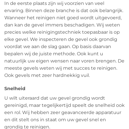
In de eerste plaats zijn wij voorzien van veel
ervaring. Binnen deze branche is dat ook belangrijk.
Wanneer het reinigen niet goed wordt uitgevoerd,
dan kan de gevel immers beschadigen. Wij weten
precies welke reinigingstechniek toepasbaar is op
elke gevel. We inspecteren de gevel ook grondig
voordat we aan de slag gaan. Op basis daarvan
bepalen wij de juiste methode. Ook kunt u
natuurlijk uw eigen wensen naar voren brengen. De
meeste gevels weten wij met succes te reinigen.
Ook gevels met zeer hardnekkig vuil.
Snelheid
U wilt uiteraard dat uw gevel grondig wordt
gereinigd, maar tegelijkertijd speelt de snelheid ook
een rol. Wij hebben zeer geavanceerde apparatuur
en dit stelt ons in staat om uw gevel snel en
grondig te reinigen.