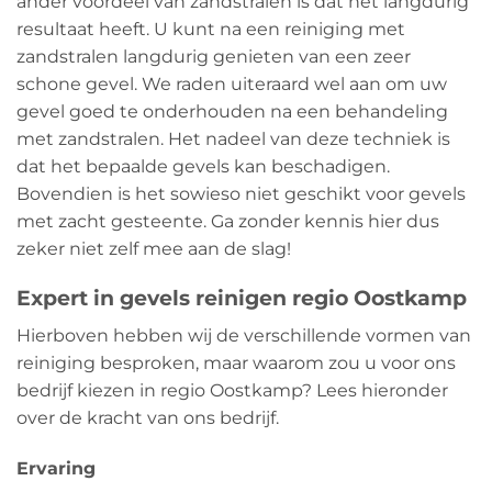
ander voordeel van zandstralen is dat het langdurig
resultaat heeft. U kunt na een reiniging met
zandstralen langdurig genieten van een zeer
schone gevel. We raden uiteraard wel aan om uw
gevel goed te onderhouden na een behandeling
met zandstralen. Het nadeel van deze techniek is
dat het bepaalde gevels kan beschadigen.
Bovendien is het sowieso niet geschikt voor gevels
met zacht gesteente. Ga zonder kennis hier dus
zeker niet zelf mee aan de slag!
Expert in gevels reinigen regio Oostkamp
Hierboven hebben wij de verschillende vormen van
reiniging besproken, maar waarom zou u voor ons
bedrijf kiezen in regio Oostkamp? Lees hieronder
over de kracht van ons bedrijf.
Ervaring