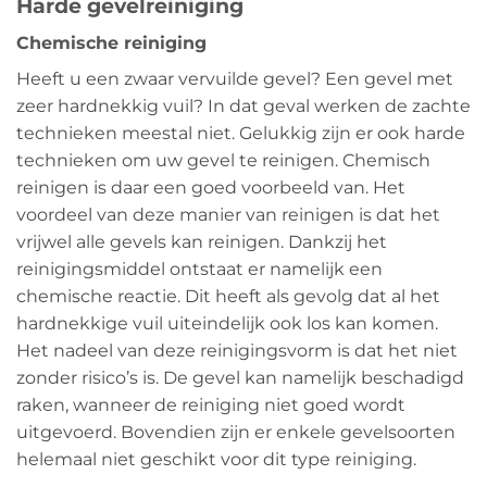
Harde gevelreiniging
Chemische reiniging
Heeft u een zwaar vervuilde gevel? Een gevel met
zeer hardnekkig vuil? In dat geval werken de zachte
technieken meestal niet. Gelukkig zijn er ook harde
technieken om uw gevel te reinigen. Chemisch
reinigen is daar een goed voorbeeld van. Het
voordeel van deze manier van reinigen is dat het
vrijwel alle gevels kan reinigen. Dankzij het
reinigingsmiddel ontstaat er namelijk een
chemische reactie. Dit heeft als gevolg dat al het
hardnekkige vuil uiteindelijk ook los kan komen.
Het nadeel van deze reinigingsvorm is dat het niet
zonder risico’s is. De gevel kan namelijk beschadigd
raken, wanneer de reiniging niet goed wordt
uitgevoerd. Bovendien zijn er enkele gevelsoorten
helemaal niet geschikt voor dit type reiniging.