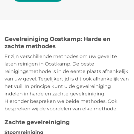
Gevelreiniging Oostkamp: Harde en
zachte methodes
Er zijn verschillende methodes om uw gevel te
laten reinigen in Oostkamp. De beste
reinigingsmethode is in de eerste plaats afhankelijk
van uw gevel. Tegelijkertijd is dit ook afhankelijk van
het vuil. In principe kunt u de gevelreiniging
indelen in harde en zachte gevelreiniging.
Hieronder bespreken we beide methodes. Ook
bespreken wij de voordelen van elke methode.
Zachte gevelreiniging
Stoomreiniging