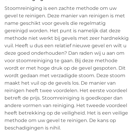
Stoomreiniging is een zachte methode om uw
gevel te reinigen. Deze manier van reinigen is met
name geschikt voor gevels die regelmatig
gereinigd worden. Het punt is namelijk dat deze
methode niet werkt bij gevels met zeer hardnekkig
vuil. Heeft u dus een relatief nieuwe gevel en wilt u
deze goed onderhouden? Dan raden wij u aan om
voor stoomreiniging te gaan. Bij deze methode
wordt er met hoge druk op de gevel gespoten. Dit
wordt gedaan met verzadigde stoom. Deze stoom
maakt het vuil op de gevels los. De manier van
reinigen heeft twee voordelen. Het eerste voordeel
betreft de prijs. Stoomreiniging is goedkoper dan
andere vormen van reiniging. Het tweede voordeel
heeft betrekking op de veiligheid. Het is een veilige
methode om uw gevel te reinigen. De kans op
beschadigingen is nihil.