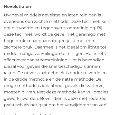
Nevelstralen
Uw gevel middels nevelstralen laten reinigen is
eveneens een zachte methode. Deze techniek kent
enkele voordelen tegenover stoomreiniging. Bij
deze techniek wordt de gevel niet gereinigd met
hoge druk, maar daarentegen juist met een
zachtere druk. Daarmee is het ideaal om lichte tot
middelmatige vervuilingen te reinigen. Het is iets
effectiever dan stoomreiniging. Het is bovendien
ideaal voor gevels die snel beschadigd kunnen
raken. De nevelstraaltechniek is onder te verdelen
in de droge methode en de natte methode. De
droge methode is ideaal voor gevels die watervrij
moeten blijven. Met deze methode kan vrij precies
gewerkt worden. Bovendien is deze methode zeer
praktisch als het gaat om het verwijderen van verf.