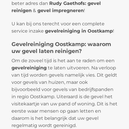
beter adres dan
Rudy Gaethofs: gevel
reinigen
&
gevel impregneren
!
U kan bij ons terecht voor een complete
service inzake
gevelreiniging in Oostkamp
!
Gevelreiniging Oostkamp: waarom
uw gevel laten reinigen?
Om de zoveel tijd is het aan te raden om een
gevelreiniging
te laten uitvoeren. Na verloop
van tijd worden gevels namelijk vies. Dit geldt
voor gevels van huizen, maar ook
bijvoorbeeld voor gevels van bedrijfspanden
in regio Oostkamp. Uiteraard is de gevel het
visitekaartje van uw pand of woning. Dit is het
eerste waar mensen op gaan letten en
daarom is het belangrijk dat uw gevel
regelmatig wordt gereinigd.