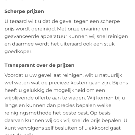
Scherpe prijzen
Uiteraard wilt u dat de gevel tegen een scherpe
prijs wordt gereinigd. Met onze ervaring en
geavanceerde apparatuur kunnen wij snel reinigen
en daarmee wordt het uiteraard ook een stuk
goedkoper.
Transparant over de prijzen
Voordat u uw gevel laat reinigen, wilt u natuurlijk
wel weten wat de precieze kosten gaan zijn. Bij ons
heeft u gelukkig de mogelijkheid om een
vrijblijvende offerte aan te vragen. Wij komen bij u
langs en kunnen dan precies bepalen welke
reinigingsmethode het beste past. Op basis
daarvan kunnen wij ook vrij snel de prijs bepalen. U
kunt vervolgens zelf besluiten of u akkoord gaat