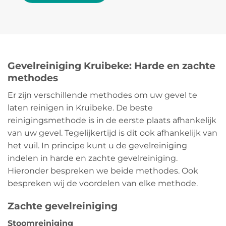
Gevelreiniging Kruibeke: Harde en zachte
methodes
Er zijn verschillende methodes om uw gevel te
laten reinigen in Kruibeke. De beste
reinigingsmethode is in de eerste plaats afhankelijk
van uw gevel. Tegelijkertijd is dit ook afhankelijk van
het vuil. In principe kunt u de gevelreiniging
indelen in harde en zachte gevelreiniging.
Hieronder bespreken we beide methodes. Ook
bespreken wij de voordelen van elke methode.
Zachte gevelreiniging
Stoomreiniging