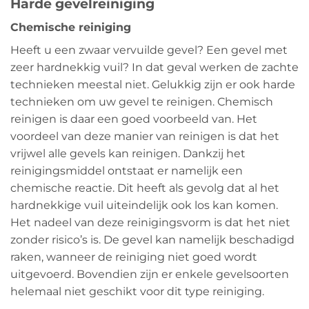
Harde gevelreiniging
Chemische reiniging
Heeft u een zwaar vervuilde gevel? Een gevel met
zeer hardnekkig vuil? In dat geval werken de zachte
technieken meestal niet. Gelukkig zijn er ook harde
technieken om uw gevel te reinigen. Chemisch
reinigen is daar een goed voorbeeld van. Het
voordeel van deze manier van reinigen is dat het
vrijwel alle gevels kan reinigen. Dankzij het
reinigingsmiddel ontstaat er namelijk een
chemische reactie. Dit heeft als gevolg dat al het
hardnekkige vuil uiteindelijk ook los kan komen.
Het nadeel van deze reinigingsvorm is dat het niet
zonder risico’s is. De gevel kan namelijk beschadigd
raken, wanneer de reiniging niet goed wordt
uitgevoerd. Bovendien zijn er enkele gevelsoorten
helemaal niet geschikt voor dit type reiniging.