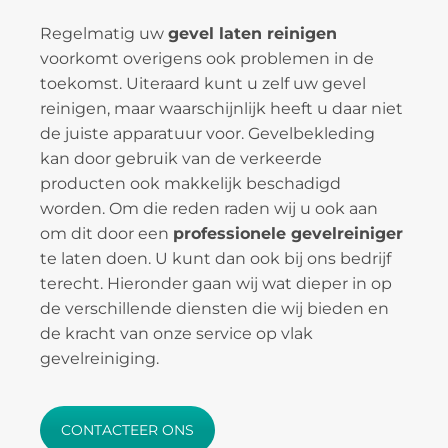
Regelmatig uw
gevel laten reinigen
voorkomt overigens ook problemen in de
toekomst. Uiteraard kunt u zelf uw gevel
reinigen, maar waarschijnlijk heeft u daar niet
de juiste apparatuur voor. Gevelbekleding
kan door gebruik van de verkeerde
producten ook makkelijk beschadigd
worden. Om die reden raden wij u ook aan
om dit door een
professionele gevelreiniger
te laten doen. U kunt dan ook bij ons bedrijf
terecht. Hieronder gaan wij wat dieper in op
de verschillende diensten die wij bieden en
de kracht van onze service op vlak
gevelreiniging.
CONTACTEER ONS