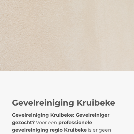
Gevelreiniging Kruibeke
Gevelreiniging Kruibeke: Gevelreiniger
gezocht?
Voor een
professionele
gevelreiniging
regio Kruibeke
is er geen