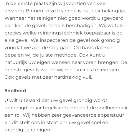
In de eerste plaats zijn wij voorzien van veel
ervaring. Binnen deze branche is dat ook belangrijk.
Wanneer het reinigen niet goed wordt uitgevoerd,
dan kan de gevel immers beschadigen. Wij weten
precies welke reinigingstechniek toepasbaar is op
elke gevel. We inspecteren de gevel ook grondig
voordat we aan de slag gaan. Op basis daarvan
bepalen wij de juiste methode. Ook kunt u
natuurlijk uw eigen wensen naar voren brengen. De
meeste gevels weten wij met succes te reinigen.
Ook gevels met zeer hardnekkig vuil.
Snelheid
U wilt uiteraard dat uw gevel grondig wordt
gereinigd, maar tegelijkertijd speelt de snelheid ook
een rol. Wij hebben zeer geavanceerde apparatuur
en dit stelt ons in staat om uw gevel snel en
grondig te reinigen.