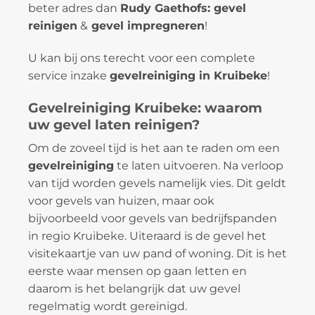
beter adres dan
Rudy Gaethofs: gevel
reinigen
&
gevel impregneren
!
U kan bij ons terecht voor een complete
service inzake
gevelreiniging in Kruibeke
!
Gevelreiniging Kruibeke: waarom
uw gevel laten reinigen?
Om de zoveel tijd is het aan te raden om een
gevelreiniging
te laten uitvoeren. Na verloop
van tijd worden gevels namelijk vies. Dit geldt
voor gevels van huizen, maar ook
bijvoorbeeld voor gevels van bedrijfspanden
in regio Kruibeke. Uiteraard is de gevel het
visitekaartje van uw pand of woning. Dit is het
eerste waar mensen op gaan letten en
daarom is het belangrijk dat uw gevel
regelmatig wordt gereinigd.