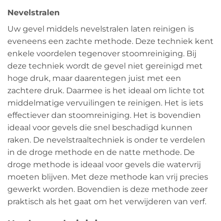
Nevelstralen
Uw gevel middels nevelstralen laten reinigen is
eveneens een zachte methode. Deze techniek kent
enkele voordelen tegenover stoomreiniging. Bij
deze techniek wordt de gevel niet gereinigd met
hoge druk, maar daarentegen juist met een
zachtere druk. Daarmee is het ideaal om lichte tot
middelmatige vervuilingen te reinigen. Het is iets
effectiever dan stoomreiniging. Het is bovendien
ideaal voor gevels die snel beschadigd kunnen
raken. De nevelstraaltechniek is onder te verdelen
in de droge methode en de natte methode. De
droge methode is ideaal voor gevels die watervrij
moeten blijven. Met deze methode kan vrij precies
gewerkt worden. Bovendien is deze methode zeer
praktisch als het gaat om het verwijderen van verf.