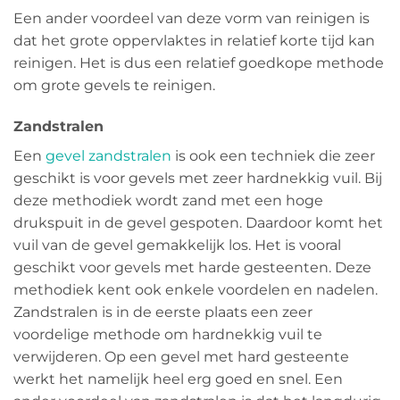
Een ander voordeel van deze vorm van reinigen is
dat het grote oppervlaktes in relatief korte tijd kan
reinigen. Het is dus een relatief goedkope methode
om grote gevels te reinigen.
Zandstralen
Een
gevel zandstralen
is ook een techniek die zeer
geschikt is voor gevels met zeer hardnekkig vuil. Bij
deze methodiek wordt zand met een hoge
drukspuit in de gevel gespoten. Daardoor komt het
vuil van de gevel gemakkelijk los. Het is vooral
geschikt voor gevels met harde gesteenten. Deze
methodiek kent ook enkele voordelen en nadelen.
Zandstralen is in de eerste plaats een zeer
voordelige methode om hardnekkig vuil te
verwijderen. Op een gevel met hard gesteente
werkt het namelijk heel erg goed en snel. Een