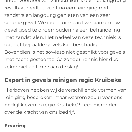
ander voordeel van zandstralen is dat het langdurig
resultaat heeft. U kunt na een reiniging met
zandstralen langdurig genieten van een zeer
schone gevel. We raden uiteraard wel aan om uw
gevel goed te onderhouden na een behandeling
met zandstralen. Het nadeel van deze techniek is
dat het bepaalde gevels kan beschadigen.
Bovendien is het sowieso niet geschikt voor gevels
met zacht gesteente. Ga zonder kennis hier dus
zeker niet zelf mee aan de slag!
Expert in gevels reinigen regio Kruibeke
Hierboven hebben wij de verschillende vormen van
reiniging besproken, maar waarom zou u voor ons
bedrijf kiezen in regio Kruibeke? Lees hieronder
over de kracht van ons bedrijf.
Ervaring