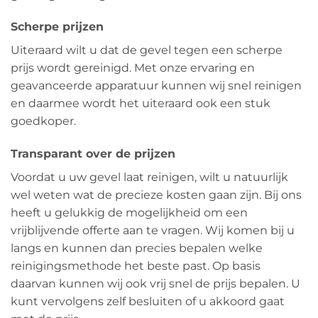
Scherpe prijzen
Uiteraard wilt u dat de gevel tegen een scherpe
prijs wordt gereinigd. Met onze ervaring en
geavanceerde apparatuur kunnen wij snel reinigen
en daarmee wordt het uiteraard ook een stuk
goedkoper.
Transparant over de prijzen
Voordat u uw gevel laat reinigen, wilt u natuurlijk
wel weten wat de precieze kosten gaan zijn. Bij ons
heeft u gelukkig de mogelijkheid om een
vrijblijvende offerte aan te vragen. Wij komen bij u
langs en kunnen dan precies bepalen welke
reinigingsmethode het beste past. Op basis
daarvan kunnen wij ook vrij snel de prijs bepalen. U
kunt vervolgens zelf besluiten of u akkoord gaat