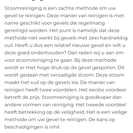
Stoomreiniging is een zachte methode om uw
gevel te reinigen. Deze manier van reinigen is met
name geschikt voor gevels die regelmatig
gereinigd worden. Het punt is namelijk dat deze
methode niet werkt bij gevels met zeer hardnekkig
vuil. Heeft u dus een relatief nieuwe gevel en wilt u
deze goed onderhouden? Dan raden wij u aan om
voor stoomreiniging te gaan. Bij deze methode
wordt er met hoge druk op de gevel gespoten. Dit
wordt gedaan met verzadigde stoom. Deze stoom
maakt het vuil op de gevels los. De manier van
reinigen heeft twee voordelen. Het eerste voordeel
betreft de prijs. Stoomreiniging is goedkoper dan
andere vormen van reiniging. Het tweede voordeel
heeft betrekking op de veiligheid. Het is een veilige
methode om uw gevel te reinigen. De kans op
beschadigingen is nihil.