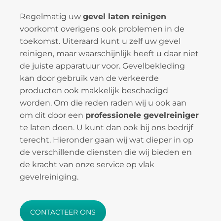
Regelmatig uw
gevel laten reinigen
voorkomt overigens ook problemen in de
toekomst. Uiteraard kunt u zelf uw gevel
reinigen, maar waarschijnlijk heeft u daar niet
de juiste apparatuur voor. Gevelbekleding
kan door gebruik van de verkeerde
producten ook makkelijk beschadigd
worden. Om die reden raden wij u ook aan
om dit door een
professionele gevelreiniger
te laten doen. U kunt dan ook bij ons bedrijf
terecht. Hieronder gaan wij wat dieper in op
de verschillende diensten die wij bieden en
de kracht van onze service op vlak
gevelreiniging.
CONTACTEER ONS