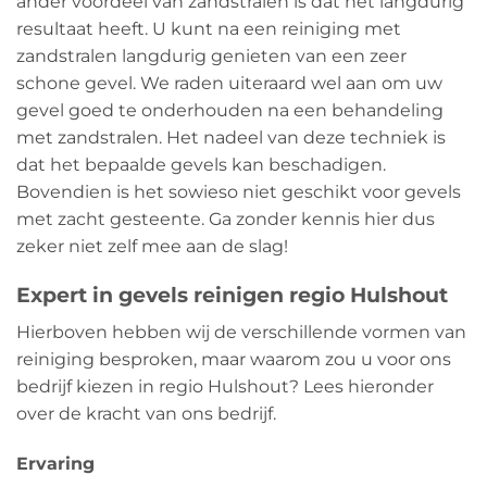
ander voordeel van zandstralen is dat het langdurig
resultaat heeft. U kunt na een reiniging met
zandstralen langdurig genieten van een zeer
schone gevel. We raden uiteraard wel aan om uw
gevel goed te onderhouden na een behandeling
met zandstralen. Het nadeel van deze techniek is
dat het bepaalde gevels kan beschadigen.
Bovendien is het sowieso niet geschikt voor gevels
met zacht gesteente. Ga zonder kennis hier dus
zeker niet zelf mee aan de slag!
Expert in gevels reinigen regio Hulshout
Hierboven hebben wij de verschillende vormen van
reiniging besproken, maar waarom zou u voor ons
bedrijf kiezen in regio Hulshout? Lees hieronder
over de kracht van ons bedrijf.
Ervaring