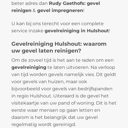
beter adres dan
Rudy Gaethofs: gevel
reinigen
&
gevel impregneren
!
U kan bij ons terecht voor een complete
service inzake
gevelreiniging in Hulshout
!
Gevelreiniging Hulshout: waarom
uw gevel laten reinigen?
Om de zoveel tijd is het aan te raden om een
gevelreiniging
te laten uitvoeren. Na verloop
van tijd worden gevels namelijk vies. Dit geldt
voor gevels van huizen, maar ook
bijvoorbeeld voor gevels van bedrijfspanden
in regio Hulshout. Uiteraard is de gevel het
visitekaartje van uw pand of woning. Dit is het
eerste waar mensen op gaan letten en
daarom is het belangrijk dat uw gevel
regelmatig wordt gereinigd.