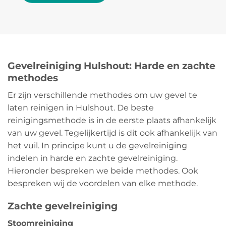
Gevelreiniging Hulshout: Harde en zachte
methodes
Er zijn verschillende methodes om uw gevel te
laten reinigen in Hulshout. De beste
reinigingsmethode is in de eerste plaats afhankelijk
van uw gevel. Tegelijkertijd is dit ook afhankelijk van
het vuil. In principe kunt u de gevelreiniging
indelen in harde en zachte gevelreiniging.
Hieronder bespreken we beide methodes. Ook
bespreken wij de voordelen van elke methode.
Zachte gevelreiniging
Stoomreiniging