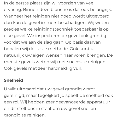
In de eerste plaats zijn wij voorzien van veel
ervaring. Binnen deze branche is dat ook belangrijk.
Wanneer het reinigen niet goed wordt uitgevoerd,
dan kan de gevel immers beschadigen. Wij weten
precies welke reinigingstechniek toepasbaar is op
elke gevel. We inspecteren de gevel ook grondig
voordat we aan de slag gaan. Op basis daarvan
bepalen wij de juiste methode. Ook kunt u
natuurlijk uw eigen wensen naar voren brengen. De
meeste gevels weten wij met succes te reinigen.
Ook gevels met zeer hardnekkig vuil.
Snelheid
U wilt uiteraard dat uw gevel grondig wordt
gereinigd, maar tegelijkertijd speelt de snelheid ook
een rol. Wij hebben zeer geavanceerde apparatuur
en dit stelt ons in staat om uw gevel snel en
grondig te reinigen.