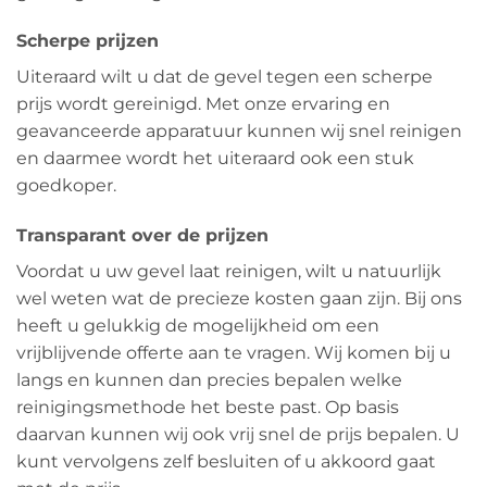
Scherpe prijzen
Uiteraard wilt u dat de gevel tegen een scherpe
prijs wordt gereinigd. Met onze ervaring en
geavanceerde apparatuur kunnen wij snel reinigen
en daarmee wordt het uiteraard ook een stuk
goedkoper.
Transparant over de prijzen
Voordat u uw gevel laat reinigen, wilt u natuurlijk
wel weten wat de precieze kosten gaan zijn. Bij ons
heeft u gelukkig de mogelijkheid om een
vrijblijvende offerte aan te vragen. Wij komen bij u
langs en kunnen dan precies bepalen welke
reinigingsmethode het beste past. Op basis
daarvan kunnen wij ook vrij snel de prijs bepalen. U
kunt vervolgens zelf besluiten of u akkoord gaat