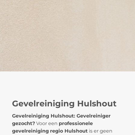
Gevelreiniging Hulshout
Gevelreiniging Hulshout: Gevelreiniger
gezocht?
Voor een
professionele
gevelreiniging
regio Hulshout
is er geen