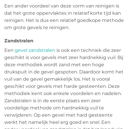
Een ander voordeel van deze vorm van reinigen is
dat het grote oppervlaktes in relatief korte tijd kan
reinigen. Het is dus een relatief goedkope methode
om grote gevels te reinigen.
Zandstralen
Een
gevel zandstralen
is ook een techniek die zeer
geschikt is voor gevels met zeer hardnekkig vuil. Bij
deze methodiek wordt zand met een hoge
drukspuit in de gevel gespoten. Daardoor komt het
vuil van de gevel gemakkelijk los. Het is vooral
geschikt voor gevels met harde gesteenten. Deze
methodiek kent ook enkele voordelen en nadelen.
Zandstralen is in de eerste plaats een zeer
voordelige methode om hardnekkig vuil te
verwijderen. Op een gevel met hard gesteente
werkt het namelijk heel erg goed en snel. Een