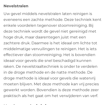
Nevelstralen
Uw gevel middels nevelstralen laten reinigen is
eveneens een zachte methode. Deze techniek kent
enkele voordelen tegenover stoomreiniging. Bij
deze techniek wordt de gevel niet gereinigd met
hoge druk, maar daarentegen juist met een
zachtere druk. Daarmee is het ideaal om lichte tot
middelmatige vervuilingen te reinigen. Het is iets
effectiever dan stoomreiniging. Het is bovendien
ideaal voor gevels die snel beschadigd kunnen
raken. De nevelstraaltechniek is onder te verdelen
in de droge methode en de natte methode. De
droge methode is ideaal voor gevels die watervrij
moeten blijven. Met deze methode kan vrij precies
gewerkt worden. Bovendien is deze methode zeer
praktisch als het gaat om het verwijderen van verf.