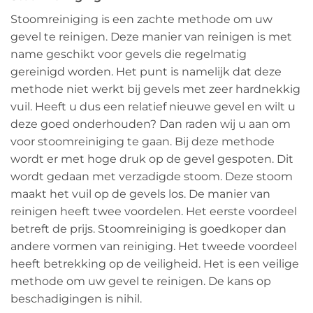
Stoomreiniging is een zachte methode om uw
gevel te reinigen. Deze manier van reinigen is met
name geschikt voor gevels die regelmatig
gereinigd worden. Het punt is namelijk dat deze
methode niet werkt bij gevels met zeer hardnekkig
vuil. Heeft u dus een relatief nieuwe gevel en wilt u
deze goed onderhouden? Dan raden wij u aan om
voor stoomreiniging te gaan. Bij deze methode
wordt er met hoge druk op de gevel gespoten. Dit
wordt gedaan met verzadigde stoom. Deze stoom
maakt het vuil op de gevels los. De manier van
reinigen heeft twee voordelen. Het eerste voordeel
betreft de prijs. Stoomreiniging is goedkoper dan
andere vormen van reiniging. Het tweede voordeel
heeft betrekking op de veiligheid. Het is een veilige
methode om uw gevel te reinigen. De kans op
beschadigingen is nihil.