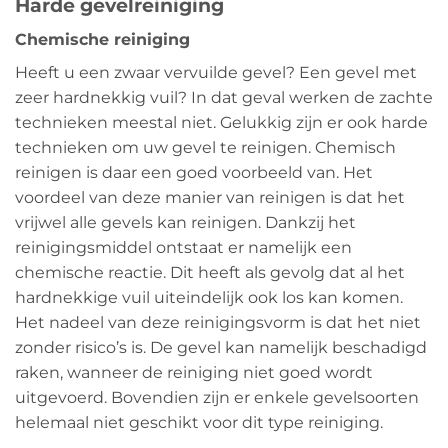
Harde gevelreiniging
Chemische reiniging
Heeft u een zwaar vervuilde gevel? Een gevel met
zeer hardnekkig vuil? In dat geval werken de zachte
technieken meestal niet. Gelukkig zijn er ook harde
technieken om uw gevel te reinigen. Chemisch
reinigen is daar een goed voorbeeld van. Het
voordeel van deze manier van reinigen is dat het
vrijwel alle gevels kan reinigen. Dankzij het
reinigingsmiddel ontstaat er namelijk een
chemische reactie. Dit heeft als gevolg dat al het
hardnekkige vuil uiteindelijk ook los kan komen.
Het nadeel van deze reinigingsvorm is dat het niet
zonder risico’s is. De gevel kan namelijk beschadigd
raken, wanneer de reiniging niet goed wordt
uitgevoerd. Bovendien zijn er enkele gevelsoorten
helemaal niet geschikt voor dit type reiniging.