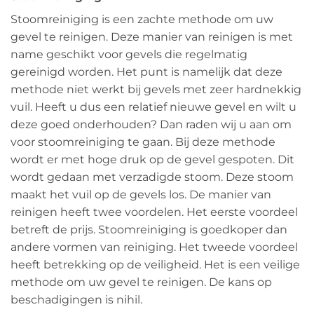
Stoomreiniging is een zachte methode om uw
gevel te reinigen. Deze manier van reinigen is met
name geschikt voor gevels die regelmatig
gereinigd worden. Het punt is namelijk dat deze
methode niet werkt bij gevels met zeer hardnekkig
vuil. Heeft u dus een relatief nieuwe gevel en wilt u
deze goed onderhouden? Dan raden wij u aan om
voor stoomreiniging te gaan. Bij deze methode
wordt er met hoge druk op de gevel gespoten. Dit
wordt gedaan met verzadigde stoom. Deze stoom
maakt het vuil op de gevels los. De manier van
reinigen heeft twee voordelen. Het eerste voordeel
betreft de prijs. Stoomreiniging is goedkoper dan
andere vormen van reiniging. Het tweede voordeel
heeft betrekking op de veiligheid. Het is een veilige
methode om uw gevel te reinigen. De kans op
beschadigingen is nihil.