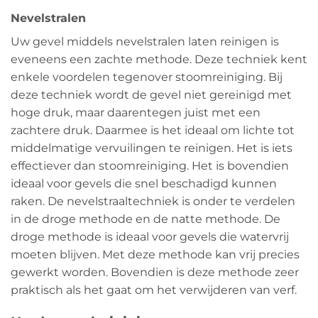
Nevelstralen
Uw gevel middels nevelstralen laten reinigen is
eveneens een zachte methode. Deze techniek kent
enkele voordelen tegenover stoomreiniging. Bij
deze techniek wordt de gevel niet gereinigd met
hoge druk, maar daarentegen juist met een
zachtere druk. Daarmee is het ideaal om lichte tot
middelmatige vervuilingen te reinigen. Het is iets
effectiever dan stoomreiniging. Het is bovendien
ideaal voor gevels die snel beschadigd kunnen
raken. De nevelstraaltechniek is onder te verdelen
in de droge methode en de natte methode. De
droge methode is ideaal voor gevels die watervrij
moeten blijven. Met deze methode kan vrij precies
gewerkt worden. Bovendien is deze methode zeer
praktisch als het gaat om het verwijderen van verf.