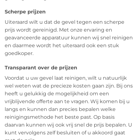
Scherpe prijzen
Uiteraard wilt u dat de gevel tegen een scherpe
prijs wordt gereinigd. Met onze ervaring en
geavanceerde apparatuur kunnen wij snel reinigen
en daarmee wordt het uiteraard ook een stuk
goedkoper.
Transparant over de prijzen
Voordat u uw gevel laat reinigen, wilt u natuurlijk
wel weten wat de precieze kosten gaan zijn. Bij ons
heeft u gelukkig de mogelijkheid om een
vrijblijvende offerte aan te vragen. Wij komen bij u
langs en kunnen dan precies bepalen welke
reinigingsmethode het beste past. Op basis
daarvan kunnen wij ook vrij snel de prijs bepalen. U
kunt vervolgens zelf besluiten of u akkoord gaat