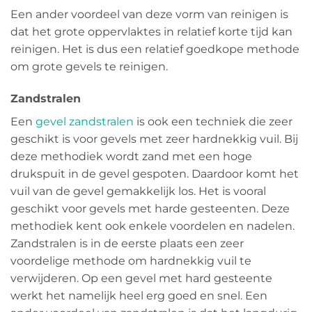
Een ander voordeel van deze vorm van reinigen is
dat het grote oppervlaktes in relatief korte tijd kan
reinigen. Het is dus een relatief goedkope methode
om grote gevels te reinigen.
Zandstralen
Een
gevel zandstralen
is ook een techniek die zeer
geschikt is voor gevels met zeer hardnekkig vuil. Bij
deze methodiek wordt zand met een hoge
drukspuit in de gevel gespoten. Daardoor komt het
vuil van de gevel gemakkelijk los. Het is vooral
geschikt voor gevels met harde gesteenten. Deze
methodiek kent ook enkele voordelen en nadelen.
Zandstralen is in de eerste plaats een zeer
voordelige methode om hardnekkig vuil te
verwijderen. Op een gevel met hard gesteente
werkt het namelijk heel erg goed en snel. Een