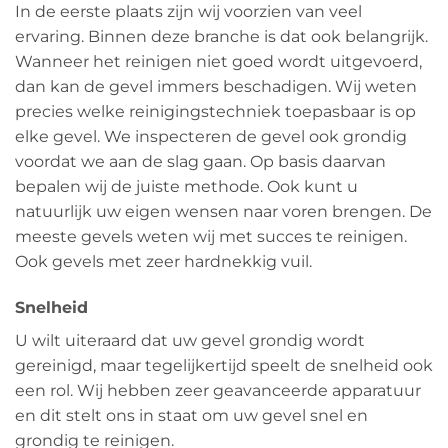
In de eerste plaats zijn wij voorzien van veel
ervaring. Binnen deze branche is dat ook belangrijk.
Wanneer het reinigen niet goed wordt uitgevoerd,
dan kan de gevel immers beschadigen. Wij weten
precies welke reinigingstechniek toepasbaar is op
elke gevel. We inspecteren de gevel ook grondig
voordat we aan de slag gaan. Op basis daarvan
bepalen wij de juiste methode. Ook kunt u
natuurlijk uw eigen wensen naar voren brengen. De
meeste gevels weten wij met succes te reinigen.
Ook gevels met zeer hardnekkig vuil.
Snelheid
U wilt uiteraard dat uw gevel grondig wordt
gereinigd, maar tegelijkertijd speelt de snelheid ook
een rol. Wij hebben zeer geavanceerde apparatuur
en dit stelt ons in staat om uw gevel snel en
grondig te reinigen.