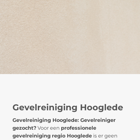
Gevelreiniging Hooglede
Gevelreiniging Hooglede: Gevelreiniger
gezocht?
Voor een
professionele
gevelreiniging
regio Hooglede
is er geen