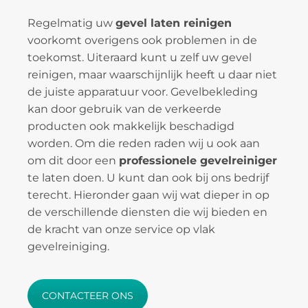
Regelmatig uw
gevel laten reinigen
voorkomt overigens ook problemen in de
toekomst. Uiteraard kunt u zelf uw gevel
reinigen, maar waarschijnlijk heeft u daar niet
de juiste apparatuur voor. Gevelbekleding
kan door gebruik van de verkeerde
producten ook makkelijk beschadigd
worden. Om die reden raden wij u ook aan
om dit door een
professionele gevelreiniger
te laten doen. U kunt dan ook bij ons bedrijf
terecht. Hieronder gaan wij wat dieper in op
de verschillende diensten die wij bieden en
de kracht van onze service op vlak
gevelreiniging.
CONTACTEER ONS