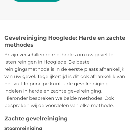
Gevelreiniging Hooglede: Harde en zachte
methodes
Er zijn verschillende methodes om uw gevel te
laten reinigen in Hooglede. De beste
reinigingsmethode is in de eerste plaats afhankelijk
van uw gevel. Tegelijkertijd is dit ook afhankelijk van
het vuil. In principe kunt u de gevelreiniging
indelen in harde en zachte gevelreiniging.
Hieronder bespreken we beide methodes. Ook
bespreken wij de voordelen van elke methode.
Zachte gevelreiniging
Stoomreiniging