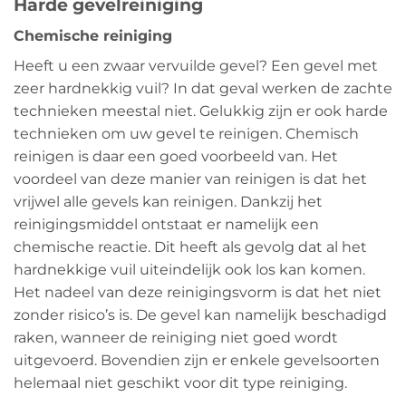
Harde gevelreiniging
Chemische reiniging
Heeft u een zwaar vervuilde gevel? Een gevel met
zeer hardnekkig vuil? In dat geval werken de zachte
technieken meestal niet. Gelukkig zijn er ook harde
technieken om uw gevel te reinigen. Chemisch
reinigen is daar een goed voorbeeld van. Het
voordeel van deze manier van reinigen is dat het
vrijwel alle gevels kan reinigen. Dankzij het
reinigingsmiddel ontstaat er namelijk een
chemische reactie. Dit heeft als gevolg dat al het
hardnekkige vuil uiteindelijk ook los kan komen.
Het nadeel van deze reinigingsvorm is dat het niet
zonder risico’s is. De gevel kan namelijk beschadigd
raken, wanneer de reiniging niet goed wordt
uitgevoerd. Bovendien zijn er enkele gevelsoorten
helemaal niet geschikt voor dit type reiniging.