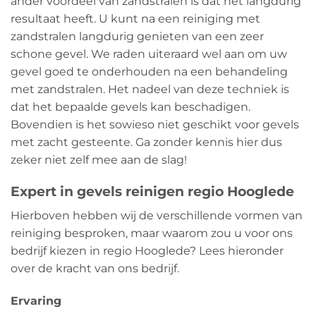
ander voordeel van zandstralen is dat het langdurig
resultaat heeft. U kunt na een reiniging met
zandstralen langdurig genieten van een zeer
schone gevel. We raden uiteraard wel aan om uw
gevel goed te onderhouden na een behandeling
met zandstralen. Het nadeel van deze techniek is
dat het bepaalde gevels kan beschadigen.
Bovendien is het sowieso niet geschikt voor gevels
met zacht gesteente. Ga zonder kennis hier dus
zeker niet zelf mee aan de slag!
Expert in gevels reinigen regio Hooglede
Hierboven hebben wij de verschillende vormen van
reiniging besproken, maar waarom zou u voor ons
bedrijf kiezen in regio Hooglede? Lees hieronder
over de kracht van ons bedrijf.
Ervaring