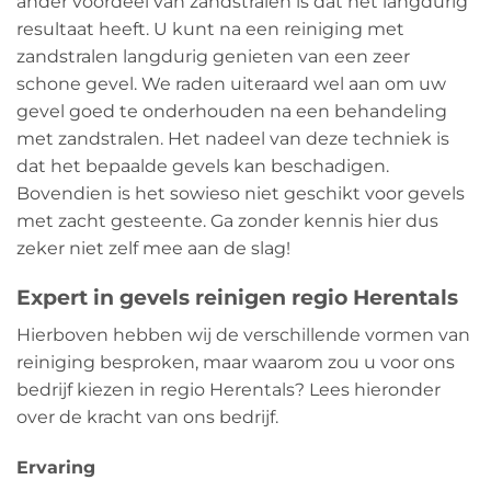
ander voordeel van zandstralen is dat het langdurig
resultaat heeft. U kunt na een reiniging met
zandstralen langdurig genieten van een zeer
schone gevel. We raden uiteraard wel aan om uw
gevel goed te onderhouden na een behandeling
met zandstralen. Het nadeel van deze techniek is
dat het bepaalde gevels kan beschadigen.
Bovendien is het sowieso niet geschikt voor gevels
met zacht gesteente. Ga zonder kennis hier dus
zeker niet zelf mee aan de slag!
Expert in gevels reinigen regio Herentals
Hierboven hebben wij de verschillende vormen van
reiniging besproken, maar waarom zou u voor ons
bedrijf kiezen in regio Herentals? Lees hieronder
over de kracht van ons bedrijf.
Ervaring