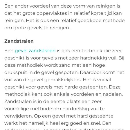
Een ander voordeel van deze vorm van reinigen is
dat het grote oppervlaktes in relatief korte tijd kan
reinigen. Het is dus een relatief goedkope methode
om grote gevels te reinigen.
Zandstralen
Een
gevel zandstralen
is ook een techniek die zeer
geschikt is voor gevels met zeer hardnekkig vuil. Bij
deze methodiek wordt zand met een hoge
drukspuit in de gevel gespoten. Daardoor komt het
vuil van de gevel gemakkelijk los. Het is vooral
geschikt voor gevels met harde gesteenten. Deze
methodiek kent ook enkele voordelen en nadelen.
Zandstralen is in de eerste plaats een zeer
voordelige methode om hardnekkig vuil te
verwijderen. Op een gevel met hard gesteente
werkt het namelijk heel erg goed en snel. Een