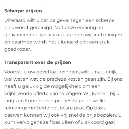
Scherpe prijzen
Uiteraard wilt u dat de gevel tegen een scherpe
prijs wordt gereinigd. Met onze ervaring en
geavanceerde apparatuur kunnen wij snel reinigen
en daarmee wordt het uiteraard ook een stuk
goedkoper.
Transparant over de prijzen
Voordat u uw gevel laat reinigen, wilt u natuurlijk
wel weten wat de precieze kosten gaan zijn. Bij ons
heeft u gelukkig de mogelijkheid om een
vrijblijvende offerte aan te vragen. Wij komen bij u
langs en kunnen dan precies bepalen welke
reinigingsmethode het beste past. Op basis
daarvan kunnen wij ook vrij snel de prijs bepalen. U
kunt vervolgens zelf besluiten of u akkoord gaat