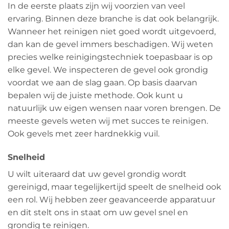
In de eerste plaats zijn wij voorzien van veel
ervaring. Binnen deze branche is dat ook belangrijk.
Wanneer het reinigen niet goed wordt uitgevoerd,
dan kan de gevel immers beschadigen. Wij weten
precies welke reinigingstechniek toepasbaar is op
elke gevel. We inspecteren de gevel ook grondig
voordat we aan de slag gaan. Op basis daarvan
bepalen wij de juiste methode. Ook kunt u
natuurlijk uw eigen wensen naar voren brengen. De
meeste gevels weten wij met succes te reinigen.
Ook gevels met zeer hardnekkig vuil.
Snelheid
U wilt uiteraard dat uw gevel grondig wordt
gereinigd, maar tegelijkertijd speelt de snelheid ook
een rol. Wij hebben zeer geavanceerde apparatuur
en dit stelt ons in staat om uw gevel snel en
grondig te reinigen.