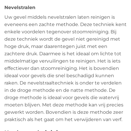
Nevelstralen
Uw gevel middels nevelstralen laten reinigen is
eveneens een zachte methode. Deze techniek kent
enkele voordelen tegenover stoomreiniging. Bij
deze techniek wordt de gevel niet gereinigd met
hoge druk, maar daarentegen juist met een
zachtere druk. Daarmee is het ideaal om lichte tot
middelmatige vervuilingen te reinigen. Het is iets
effectiever dan stoomreiniging. Het is bovendien
ideaal voor gevels die snel beschadigd kunnen
raken. De nevelstraaltechniek is onder te verdelen
in de droge methode en de natte methode. De
droge methode is ideaal voor gevels die watervrij
moeten blijven. Met deze methode kan vrij precies
gewerkt worden. Bovendien is deze methode zeer
praktisch als het gaat om het verwijderen van verf.