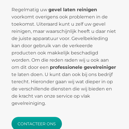
Regelmatig uw
gevel laten reinigen
voorkomt overigens ook problemen in de
toekomst. Uiteraard kunt u zelf uw gevel
reinigen, maar waarschijnlijk heeft u daar niet
de juiste apparatuur voor. Gevelbekleding
kan door gebruik van de verkeerde
producten ook makkelijk beschadigd
worden. Om die reden raden wij u ook aan
om dit door een
professionele gevelreiniger
te laten doen. U kunt dan ook bij ons bedrijf
terecht. Hieronder gaan wij wat dieper in op
de verschillende diensten die wij bieden en
de kracht van onze service op vlak
gevelreiniging.
CONTACTEER ONS