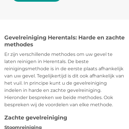
Gevelreiniging Herentals: Harde en zachte
methodes
Er zijn verschillende methodes om uw gevel te
laten reinigen in Herentals. De beste
reinigingsmethode is in de eerste plaats afhankelijk
van uw gevel. Tegelijkertijd is dit ook afhankelijk van
het vuil. In principe kunt u de gevelreiniging
indelen in harde en zachte gevelreiniging.
Hieronder bespreken we beide methodes. Ook
bespreken wij de voordelen van elke methode.
Zachte gevelreiniging
Stoomreiniging