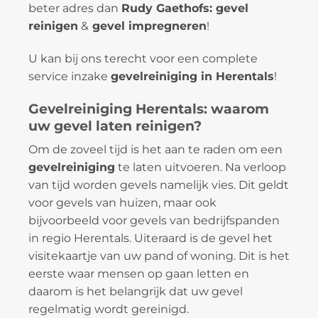
beter adres dan
Rudy Gaethofs: gevel
reinigen
&
gevel impregneren
!
U kan bij ons terecht voor een complete
service inzake
gevelreiniging in Herentals
!
Gevelreiniging Herentals: waarom
uw gevel laten reinigen?
Om de zoveel tijd is het aan te raden om een
gevelreiniging
te laten uitvoeren. Na verloop
van tijd worden gevels namelijk vies. Dit geldt
voor gevels van huizen, maar ook
bijvoorbeeld voor gevels van bedrijfspanden
in regio Herentals. Uiteraard is de gevel het
visitekaartje van uw pand of woning. Dit is het
eerste waar mensen op gaan letten en
daarom is het belangrijk dat uw gevel
regelmatig wordt gereinigd.