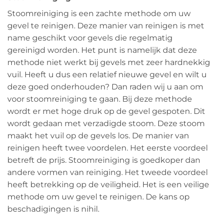
Stoomreiniging is een zachte methode om uw
gevel te reinigen. Deze manier van reinigen is met
name geschikt voor gevels die regelmatig
gereinigd worden. Het punt is namelijk dat deze
methode niet werkt bij gevels met zeer hardnekkig
vuil. Heeft u dus een relatief nieuwe gevel en wilt u
deze goed onderhouden? Dan raden wij u aan om
voor stoomreiniging te gaan. Bij deze methode
wordt er met hoge druk op de gevel gespoten. Dit
wordt gedaan met verzadigde stoom. Deze stoom
maakt het vuil op de gevels los. De manier van
reinigen heeft twee voordelen. Het eerste voordeel
betreft de prijs. Stoomreiniging is goedkoper dan
andere vormen van reiniging. Het tweede voordeel
heeft betrekking op de veiligheid. Het is een veilige
methode om uw gevel te reinigen. De kans op
beschadigingen is nihil.