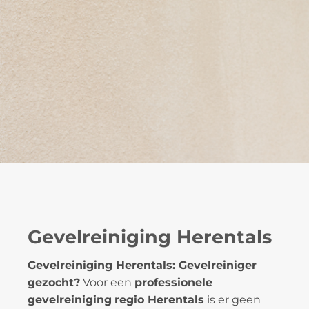
Gevelreiniging Herentals
Gevelreiniging Herentals: Gevelreiniger
gezocht?
Voor een
professionele
gevelreiniging
regio Herentals
is er geen