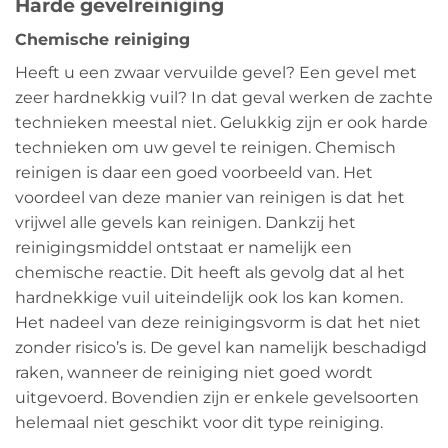
Harde gevelreiniging
Chemische reiniging
Heeft u een zwaar vervuilde gevel? Een gevel met
zeer hardnekkig vuil? In dat geval werken de zachte
technieken meestal niet. Gelukkig zijn er ook harde
technieken om uw gevel te reinigen. Chemisch
reinigen is daar een goed voorbeeld van. Het
voordeel van deze manier van reinigen is dat het
vrijwel alle gevels kan reinigen. Dankzij het
reinigingsmiddel ontstaat er namelijk een
chemische reactie. Dit heeft als gevolg dat al het
hardnekkige vuil uiteindelijk ook los kan komen.
Het nadeel van deze reinigingsvorm is dat het niet
zonder risico’s is. De gevel kan namelijk beschadigd
raken, wanneer de reiniging niet goed wordt
uitgevoerd. Bovendien zijn er enkele gevelsoorten
helemaal niet geschikt voor dit type reiniging.