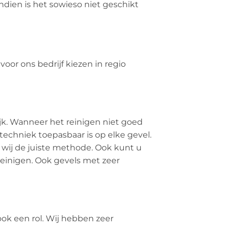
dien is het sowieso niet geschikt
or ons bedrijf kiezen in regio
rijk. Wanneer het reinigen niet goed
echniek toepasbaar is op elke gevel.
 wij de juiste methode. Ook kunt u
einigen. Ook gevels met zeer
ook een rol. Wij hebben zeer