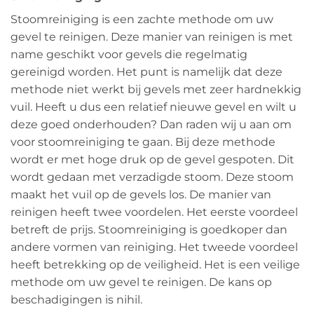
Stoomreiniging is een zachte methode om uw
gevel te reinigen. Deze manier van reinigen is met
name geschikt voor gevels die regelmatig
gereinigd worden. Het punt is namelijk dat deze
methode niet werkt bij gevels met zeer hardnekkig
vuil. Heeft u dus een relatief nieuwe gevel en wilt u
deze goed onderhouden? Dan raden wij u aan om
voor stoomreiniging te gaan. Bij deze methode
wordt er met hoge druk op de gevel gespoten. Dit
wordt gedaan met verzadigde stoom. Deze stoom
maakt het vuil op de gevels los. De manier van
reinigen heeft twee voordelen. Het eerste voordeel
betreft de prijs. Stoomreiniging is goedkoper dan
andere vormen van reiniging. Het tweede voordeel
heeft betrekking op de veiligheid. Het is een veilige
methode om uw gevel te reinigen. De kans op
beschadigingen is nihil.