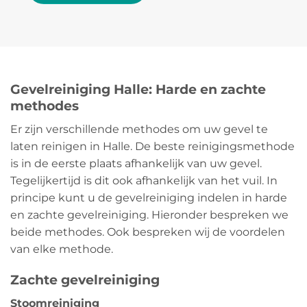
Gevelreiniging Halle: Harde en zachte
methodes
Er zijn verschillende methodes om uw gevel te
laten reinigen in Halle. De beste reinigingsmethode
is in de eerste plaats afhankelijk van uw gevel.
Tegelijkertijd is dit ook afhankelijk van het vuil. In
principe kunt u de gevelreiniging indelen in harde
en zachte gevelreiniging. Hieronder bespreken we
beide methodes. Ook bespreken wij de voordelen
van elke methode.
Zachte gevelreiniging
Stoomreiniging