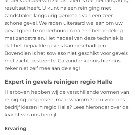
ander voordeel van zandstralen is dat het langdurig
resultaat heeft. U kunt na een reiniging met
zandstralen langdurig genieten van een zeer
schone gevel. We raden uiteraard wel aan om uw
gevel goed te onderhouden na een behandeling
met zandstralen. Het nadeel van deze techniek is
dat het bepaalde gevels kan beschadigen.
Bovendien is het sowieso niet geschikt voor gevels
met zacht gesteente. Ga zonder kennis hier dus
zeker niet zelf mee aan de slag!
Expert in gevels reinigen regio Halle
Hierboven hebben wij de verschillende vormen van
reiniging besproken, maar waarom zou u voor ons
bedrijf kiezen in regio Halle? Lees hieronder over de
kracht van ons bedrijf.
Ervaring