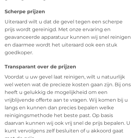
Scherpe prijzen
Uiteraard wilt u dat de gevel tegen een scherpe
prijs wordt gereinigd. Met onze ervaring en
geavanceerde apparatuur kunnen wij snel reinigen
en daarmee wordt het uiteraard ook een stuk
goedkoper.
Transparant over de prijzen
Voordat u uw gevel laat reinigen, wilt u natuurlijk
wel weten wat de precieze kosten gaan zijn. Bij ons
heeft u gelukkig de mogelijkheid om een
vrijblijvende offerte aan te vragen. Wij komen bij u
langs en kunnen dan precies bepalen welke
reinigingsmethode het beste past. Op basis
daarvan kunnen wij ook vrij snel de prijs bepalen. U
kunt vervolgens zelf besluiten of u akkoord gaat