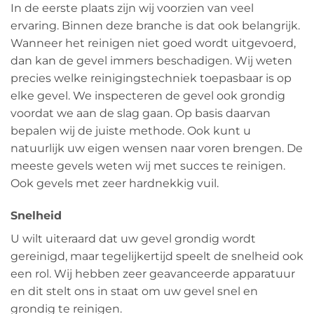
In de eerste plaats zijn wij voorzien van veel
ervaring. Binnen deze branche is dat ook belangrijk.
Wanneer het reinigen niet goed wordt uitgevoerd,
dan kan de gevel immers beschadigen. Wij weten
precies welke reinigingstechniek toepasbaar is op
elke gevel. We inspecteren de gevel ook grondig
voordat we aan de slag gaan. Op basis daarvan
bepalen wij de juiste methode. Ook kunt u
natuurlijk uw eigen wensen naar voren brengen. De
meeste gevels weten wij met succes te reinigen.
Ook gevels met zeer hardnekkig vuil.
Snelheid
U wilt uiteraard dat uw gevel grondig wordt
gereinigd, maar tegelijkertijd speelt de snelheid ook
een rol. Wij hebben zeer geavanceerde apparatuur
en dit stelt ons in staat om uw gevel snel en
grondig te reinigen.