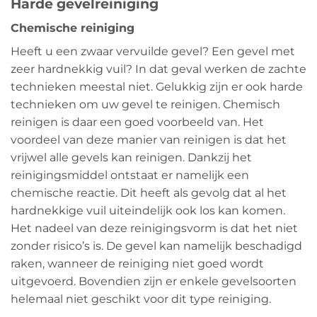
Harde gevelreiniging
Chemische reiniging
Heeft u een zwaar vervuilde gevel? Een gevel met
zeer hardnekkig vuil? In dat geval werken de zachte
technieken meestal niet. Gelukkig zijn er ook harde
technieken om uw gevel te reinigen. Chemisch
reinigen is daar een goed voorbeeld van. Het
voordeel van deze manier van reinigen is dat het
vrijwel alle gevels kan reinigen. Dankzij het
reinigingsmiddel ontstaat er namelijk een
chemische reactie. Dit heeft als gevolg dat al het
hardnekkige vuil uiteindelijk ook los kan komen.
Het nadeel van deze reinigingsvorm is dat het niet
zonder risico’s is. De gevel kan namelijk beschadigd
raken, wanneer de reiniging niet goed wordt
uitgevoerd. Bovendien zijn er enkele gevelsoorten
helemaal niet geschikt voor dit type reiniging.