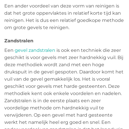
Een ander voordeel van deze vorm van reinigen is
dat het grote oppervlaktes in relatief korte tijd kan
reinigen. Het is dus een relatief goedkope methode
om grote gevels te reinigen.
Zandstralen
Een
gevel zandstralen
is ook een techniek die zeer
geschikt is voor gevels met zeer hardnekkig vuil. Bij
deze methodiek wordt zand met een hoge
drukspuit in de gevel gespoten. Daardoor komt het
vuil van de gevel gemakkelijk los. Het is vooral
geschikt voor gevels met harde gesteenten. Deze
methodiek kent ook enkele voordelen en nadelen.
Zandstralen is in de eerste plaats een zeer
voordelige methode om hardnekkig vuil te
verwijderen. Op een gevel met hard gesteente
werkt het namelijk heel erg goed en snel. Een