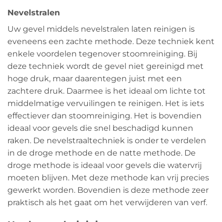
Nevelstralen
Uw gevel middels nevelstralen laten reinigen is
eveneens een zachte methode. Deze techniek kent
enkele voordelen tegenover stoomreiniging. Bij
deze techniek wordt de gevel niet gereinigd met
hoge druk, maar daarentegen juist met een
zachtere druk. Daarmee is het ideaal om lichte tot
middelmatige vervuilingen te reinigen. Het is iets
effectiever dan stoomreiniging. Het is bovendien
ideaal voor gevels die snel beschadigd kunnen
raken. De nevelstraaltechniek is onder te verdelen
in de droge methode en de natte methode. De
droge methode is ideaal voor gevels die watervrij
moeten blijven. Met deze methode kan vrij precies
gewerkt worden. Bovendien is deze methode zeer
praktisch als het gaat om het verwijderen van verf.