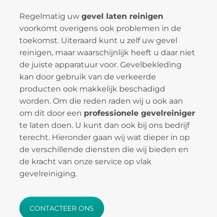
Regelmatig uw
gevel laten reinigen
voorkomt overigens ook problemen in de
toekomst. Uiteraard kunt u zelf uw gevel
reinigen, maar waarschijnlijk heeft u daar niet
de juiste apparatuur voor. Gevelbekleding
kan door gebruik van de verkeerde
producten ook makkelijk beschadigd
worden. Om die reden raden wij u ook aan
om dit door een
professionele gevelreiniger
te laten doen. U kunt dan ook bij ons bedrijf
terecht. Hieronder gaan wij wat dieper in op
de verschillende diensten die wij bieden en
de kracht van onze service op vlak
gevelreiniging.
CONTACTEER ONS