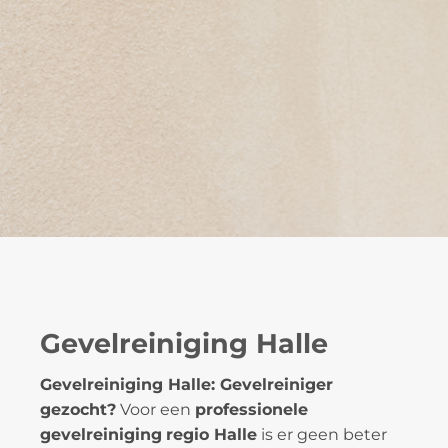
Gevelreiniging Halle
Gevelreiniging Halle: Gevelreiniger
gezocht?
Voor een
professionele
gevelreiniging
regio Halle
is er geen beter