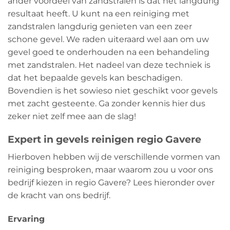
ander voordeel van zandstralen is dat het langdurig
resultaat heeft. U kunt na een reiniging met
zandstralen langdurig genieten van een zeer
schone gevel. We raden uiteraard wel aan om uw
gevel goed te onderhouden na een behandeling
met zandstralen. Het nadeel van deze techniek is
dat het bepaalde gevels kan beschadigen.
Bovendien is het sowieso niet geschikt voor gevels
met zacht gesteente. Ga zonder kennis hier dus
zeker niet zelf mee aan de slag!
Expert in gevels reinigen regio Gavere
Hierboven hebben wij de verschillende vormen van
reiniging besproken, maar waarom zou u voor ons
bedrijf kiezen in regio Gavere? Lees hieronder over
de kracht van ons bedrijf.
Ervaring