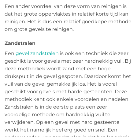
Een ander voordeel van deze vorm van reinigen is
dat het grote oppervlaktes in relatief korte tijd kan
reinigen. Het is dus een relatief goedkope methode
om grote gevels te reinigen.
Zandstralen
Een
gevel zandstralen
is ook een techniek die zeer
geschikt is voor gevels met zeer hardnekkig vuil. Bij
deze methodiek wordt zand met een hoge
drukspuit in de gevel gespoten. Daardoor komt het
vuil van de gevel gemakkelijk los. Het is vooral
geschikt voor gevels met harde gesteenten. Deze
methodiek kent ook enkele voordelen en nadelen.
Zandstralen is in de eerste plaats een zeer
voordelige methode om hardnekkig vuil te
verwijderen. Op een gevel met hard gesteente
werkt het namelijk heel erg goed en snel. Een