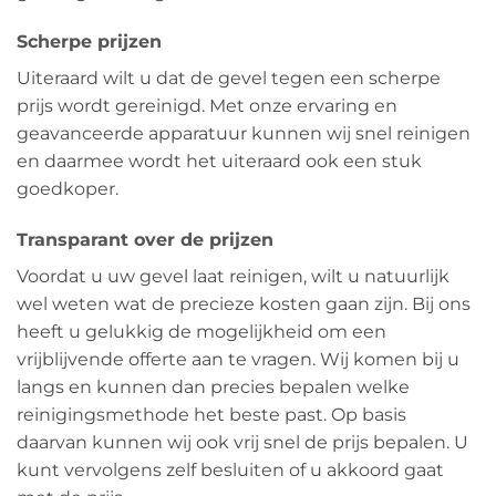
Scherpe prijzen
Uiteraard wilt u dat de gevel tegen een scherpe
prijs wordt gereinigd. Met onze ervaring en
geavanceerde apparatuur kunnen wij snel reinigen
en daarmee wordt het uiteraard ook een stuk
goedkoper.
Transparant over de prijzen
Voordat u uw gevel laat reinigen, wilt u natuurlijk
wel weten wat de precieze kosten gaan zijn. Bij ons
heeft u gelukkig de mogelijkheid om een
vrijblijvende offerte aan te vragen. Wij komen bij u
langs en kunnen dan precies bepalen welke
reinigingsmethode het beste past. Op basis
daarvan kunnen wij ook vrij snel de prijs bepalen. U
kunt vervolgens zelf besluiten of u akkoord gaat