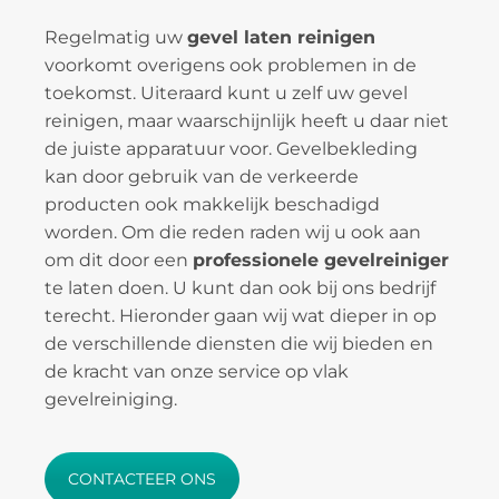
Regelmatig uw
gevel laten reinigen
voorkomt overigens ook problemen in de
toekomst. Uiteraard kunt u zelf uw gevel
reinigen, maar waarschijnlijk heeft u daar niet
de juiste apparatuur voor. Gevelbekleding
kan door gebruik van de verkeerde
producten ook makkelijk beschadigd
worden. Om die reden raden wij u ook aan
om dit door een
professionele gevelreiniger
te laten doen. U kunt dan ook bij ons bedrijf
terecht. Hieronder gaan wij wat dieper in op
de verschillende diensten die wij bieden en
de kracht van onze service op vlak
gevelreiniging.
CONTACTEER ONS