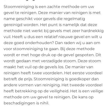
Stoomreiniging is een zachte methode om uw
gevel te reinigen. Deze manier van reinigen is met
name geschikt voor gevels die regelmatig
gereinigd worden. Het punt is namelijk dat deze
methode niet werkt bij gevels met zeer hardnekkig
vuil. Heeft u dus een relatief nieuwe gevel en wilt u
deze goed onderhouden? Dan raden wij u aan om
voor stoomreiniging te gaan. Bij deze methode
wordt er met hoge druk op de gevel gespoten. Dit
wordt gedaan met verzadigde stoom. Deze stoom
maakt het vuil op de gevels los. De manier van
reinigen heeft twee voordelen. Het eerste voordeel
betreft de prijs. Stoomreiniging is goedkoper dan
andere vormen van reiniging. Het tweede voordeel
heeft betrekking op de veiligheid. Het is een veilige
methode om uw gevel te reinigen. De kans op
beschadigingen is nihil.