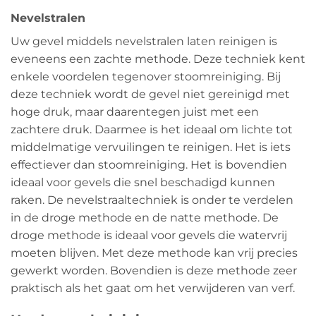
Nevelstralen
Uw gevel middels nevelstralen laten reinigen is
eveneens een zachte methode. Deze techniek kent
enkele voordelen tegenover stoomreiniging. Bij
deze techniek wordt de gevel niet gereinigd met
hoge druk, maar daarentegen juist met een
zachtere druk. Daarmee is het ideaal om lichte tot
middelmatige vervuilingen te reinigen. Het is iets
effectiever dan stoomreiniging. Het is bovendien
ideaal voor gevels die snel beschadigd kunnen
raken. De nevelstraaltechniek is onder te verdelen
in de droge methode en de natte methode. De
droge methode is ideaal voor gevels die watervrij
moeten blijven. Met deze methode kan vrij precies
gewerkt worden. Bovendien is deze methode zeer
praktisch als het gaat om het verwijderen van verf.