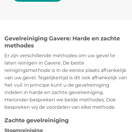
Gevelreiniging Gavere: Harde en zachte
methodes
Er zijn verschillende methodes om uw gevel te
laten reinigen in Gavere. De beste
reinigingsmethode is in de eerste plaats afhankelijk
van uw gevel. Tegelijkertijd is dit ook afhankelijk van
het vuil. In principe kunt u de gevelreiniging
indelen in harde en zachte gevelreiniging.
Hieronder bespreken we beide methodes. Ook
bespreken wij de voordelen van elke methode.
Zachte gevelreiniging
Stoomreiniging