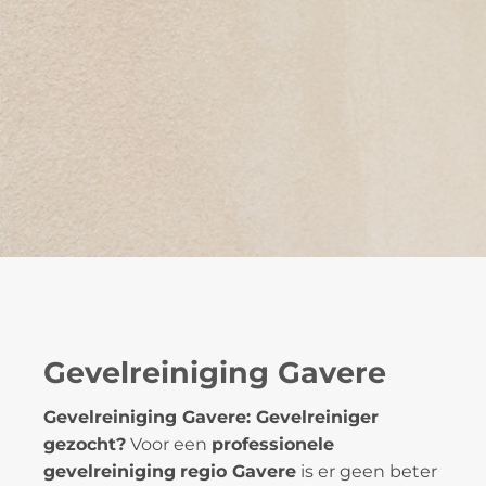
Gevelreiniging Gavere
Gevelreiniging Gavere: Gevelreiniger
gezocht?
Voor een
professionele
gevelreiniging
regio Gavere
is er geen beter