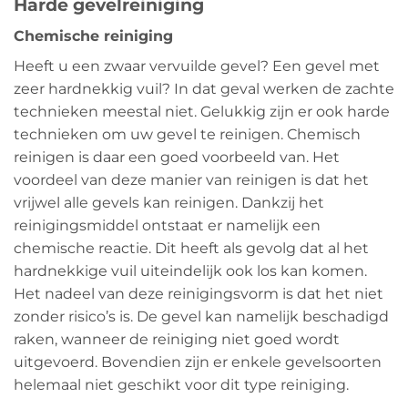
Harde gevelreiniging
Chemische reiniging
Heeft u een zwaar vervuilde gevel? Een gevel met
zeer hardnekkig vuil? In dat geval werken de zachte
technieken meestal niet. Gelukkig zijn er ook harde
technieken om uw gevel te reinigen. Chemisch
reinigen is daar een goed voorbeeld van. Het
voordeel van deze manier van reinigen is dat het
vrijwel alle gevels kan reinigen. Dankzij het
reinigingsmiddel ontstaat er namelijk een
chemische reactie. Dit heeft als gevolg dat al het
hardnekkige vuil uiteindelijk ook los kan komen.
Het nadeel van deze reinigingsvorm is dat het niet
zonder risico’s is. De gevel kan namelijk beschadigd
raken, wanneer de reiniging niet goed wordt
uitgevoerd. Bovendien zijn er enkele gevelsoorten
helemaal niet geschikt voor dit type reiniging.