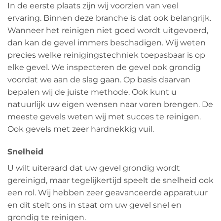
In de eerste plaats zijn wij voorzien van veel
ervaring. Binnen deze branche is dat ook belangrijk.
Wanneer het reinigen niet goed wordt uitgevoerd,
dan kan de gevel immers beschadigen. Wij weten
precies welke reinigingstechniek toepasbaar is op
elke gevel. We inspecteren de gevel ook grondig
voordat we aan de slag gaan. Op basis daarvan
bepalen wij de juiste methode. Ook kunt u
natuurlijk uw eigen wensen naar voren brengen. De
meeste gevels weten wij met succes te reinigen.
Ook gevels met zeer hardnekkig vuil.
Snelheid
U wilt uiteraard dat uw gevel grondig wordt
gereinigd, maar tegelijkertijd speelt de snelheid ook
een rol. Wij hebben zeer geavanceerde apparatuur
en dit stelt ons in staat om uw gevel snel en
grondig te reinigen.