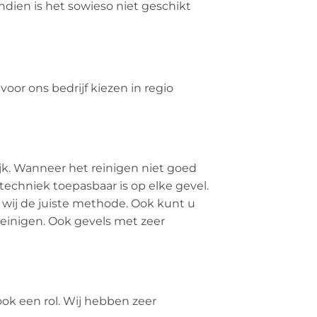
dien is het sowieso niet geschikt
or ons bedrijf kiezen in regio
rijk. Wanneer het reinigen niet goed
echniek toepasbaar is op elke gevel.
 wij de juiste methode. Ook kunt u
einigen. Ook gevels met zeer
ook een rol. Wij hebben zeer