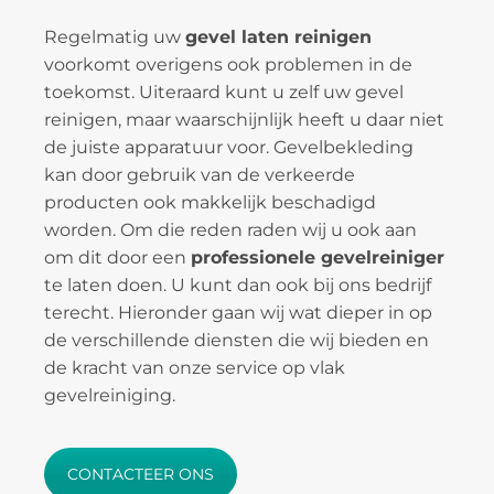
Regelmatig uw
gevel laten reinigen
voorkomt overigens ook problemen in de
toekomst. Uiteraard kunt u zelf uw gevel
reinigen, maar waarschijnlijk heeft u daar niet
de juiste apparatuur voor. Gevelbekleding
kan door gebruik van de verkeerde
producten ook makkelijk beschadigd
worden. Om die reden raden wij u ook aan
om dit door een
professionele gevelreiniger
te laten doen. U kunt dan ook bij ons bedrijf
terecht. Hieronder gaan wij wat dieper in op
de verschillende diensten die wij bieden en
de kracht van onze service op vlak
gevelreiniging.
CONTACTEER ONS