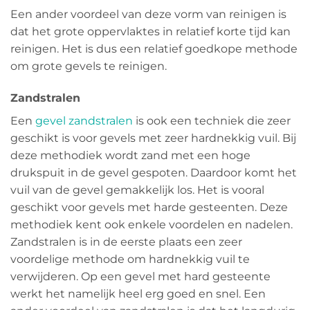
Een ander voordeel van deze vorm van reinigen is
dat het grote oppervlaktes in relatief korte tijd kan
reinigen. Het is dus een relatief goedkope methode
om grote gevels te reinigen.
Zandstralen
Een
gevel zandstralen
is ook een techniek die zeer
geschikt is voor gevels met zeer hardnekkig vuil. Bij
deze methodiek wordt zand met een hoge
drukspuit in de gevel gespoten. Daardoor komt het
vuil van de gevel gemakkelijk los. Het is vooral
geschikt voor gevels met harde gesteenten. Deze
methodiek kent ook enkele voordelen en nadelen.
Zandstralen is in de eerste plaats een zeer
voordelige methode om hardnekkig vuil te
verwijderen. Op een gevel met hard gesteente
werkt het namelijk heel erg goed en snel. Een