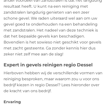
ander voordeel van zandstralen is dat het langdurig
resultaat heeft. U kunt na een reiniging met
zandstralen langdurig genieten van een zeer
schone gevel. We raden uiteraard wel aan om uw
gevel goed te onderhouden na een behandeling
met zandstralen. Het nadeel van deze techniek is
dat het bepaalde gevels kan beschadigen.
Bovendien is het sowieso niet geschikt voor gevels
met zacht gesteente. Ga zonder kennis hier dus
zeker niet zelf mee aan de slag!
Expert in gevels reinigen regio Dessel
Hierboven hebben wij de verschillende vormen van
reiniging besproken, maar waarom zou u voor ons
bedrijf kiezen in regio Dessel? Lees hieronder over
de kracht van ons bedrijf.
Ervaring