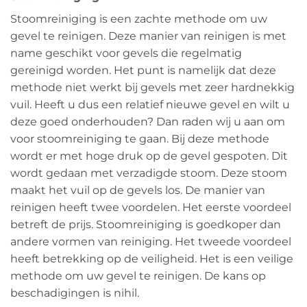
Stoomreiniging is een zachte methode om uw
gevel te reinigen. Deze manier van reinigen is met
name geschikt voor gevels die regelmatig
gereinigd worden. Het punt is namelijk dat deze
methode niet werkt bij gevels met zeer hardnekkig
vuil. Heeft u dus een relatief nieuwe gevel en wilt u
deze goed onderhouden? Dan raden wij u aan om
voor stoomreiniging te gaan. Bij deze methode
wordt er met hoge druk op de gevel gespoten. Dit
wordt gedaan met verzadigde stoom. Deze stoom
maakt het vuil op de gevels los. De manier van
reinigen heeft twee voordelen. Het eerste voordeel
betreft de prijs. Stoomreiniging is goedkoper dan
andere vormen van reiniging. Het tweede voordeel
heeft betrekking op de veiligheid. Het is een veilige
methode om uw gevel te reinigen. De kans op
beschadigingen is nihil.