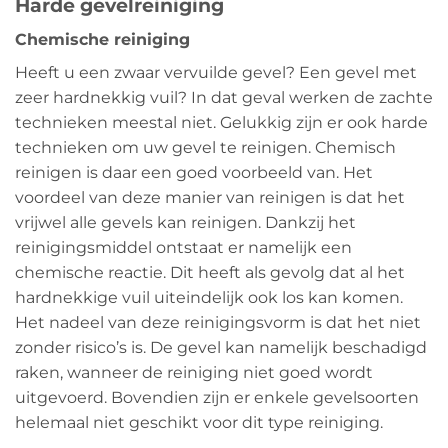
Harde gevelreiniging
Chemische reiniging
Heeft u een zwaar vervuilde gevel? Een gevel met
zeer hardnekkig vuil? In dat geval werken de zachte
technieken meestal niet. Gelukkig zijn er ook harde
technieken om uw gevel te reinigen. Chemisch
reinigen is daar een goed voorbeeld van. Het
voordeel van deze manier van reinigen is dat het
vrijwel alle gevels kan reinigen. Dankzij het
reinigingsmiddel ontstaat er namelijk een
chemische reactie. Dit heeft als gevolg dat al het
hardnekkige vuil uiteindelijk ook los kan komen.
Het nadeel van deze reinigingsvorm is dat het niet
zonder risico’s is. De gevel kan namelijk beschadigd
raken, wanneer de reiniging niet goed wordt
uitgevoerd. Bovendien zijn er enkele gevelsoorten
helemaal niet geschikt voor dit type reiniging.