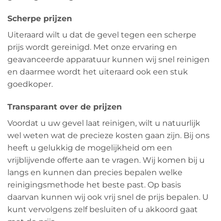
Scherpe prijzen
Uiteraard wilt u dat de gevel tegen een scherpe
prijs wordt gereinigd. Met onze ervaring en
geavanceerde apparatuur kunnen wij snel reinigen
en daarmee wordt het uiteraard ook een stuk
goedkoper.
Transparant over de prijzen
Voordat u uw gevel laat reinigen, wilt u natuurlijk
wel weten wat de precieze kosten gaan zijn. Bij ons
heeft u gelukkig de mogelijkheid om een
vrijblijvende offerte aan te vragen. Wij komen bij u
langs en kunnen dan precies bepalen welke
reinigingsmethode het beste past. Op basis
daarvan kunnen wij ook vrij snel de prijs bepalen. U
kunt vervolgens zelf besluiten of u akkoord gaat