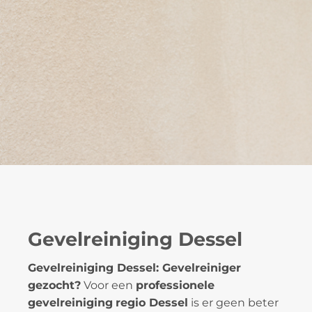
Gevelreiniging Dessel
Gevelreiniging Dessel: Gevelreiniger
gezocht?
Voor een
professionele
gevelreiniging
regio Dessel
is er geen beter