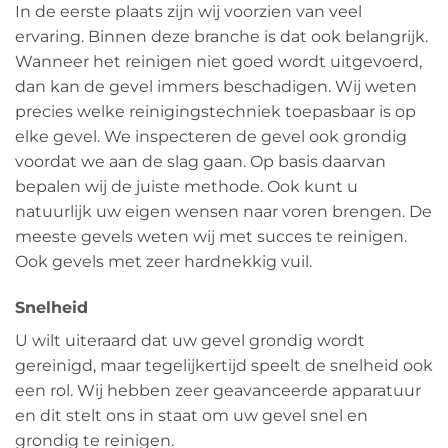
In de eerste plaats zijn wij voorzien van veel
ervaring. Binnen deze branche is dat ook belangrijk.
Wanneer het reinigen niet goed wordt uitgevoerd,
dan kan de gevel immers beschadigen. Wij weten
precies welke reinigingstechniek toepasbaar is op
elke gevel. We inspecteren de gevel ook grondig
voordat we aan de slag gaan. Op basis daarvan
bepalen wij de juiste methode. Ook kunt u
natuurlijk uw eigen wensen naar voren brengen. De
meeste gevels weten wij met succes te reinigen.
Ook gevels met zeer hardnekkig vuil.
Snelheid
U wilt uiteraard dat uw gevel grondig wordt
gereinigd, maar tegelijkertijd speelt de snelheid ook
een rol. Wij hebben zeer geavanceerde apparatuur
en dit stelt ons in staat om uw gevel snel en
grondig te reinigen.