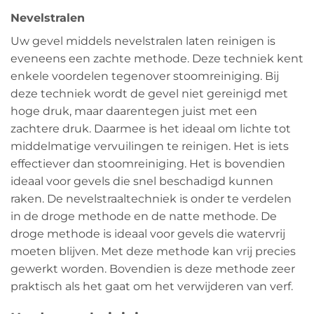
Nevelstralen
Uw gevel middels nevelstralen laten reinigen is
eveneens een zachte methode. Deze techniek kent
enkele voordelen tegenover stoomreiniging. Bij
deze techniek wordt de gevel niet gereinigd met
hoge druk, maar daarentegen juist met een
zachtere druk. Daarmee is het ideaal om lichte tot
middelmatige vervuilingen te reinigen. Het is iets
effectiever dan stoomreiniging. Het is bovendien
ideaal voor gevels die snel beschadigd kunnen
raken. De nevelstraaltechniek is onder te verdelen
in de droge methode en de natte methode. De
droge methode is ideaal voor gevels die watervrij
moeten blijven. Met deze methode kan vrij precies
gewerkt worden. Bovendien is deze methode zeer
praktisch als het gaat om het verwijderen van verf.