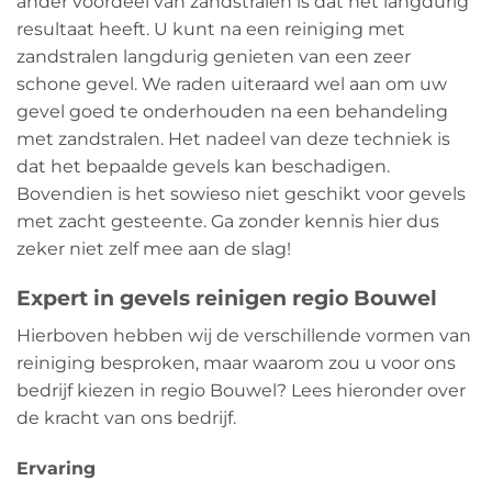
ander voordeel van zandstralen is dat het langdurig
resultaat heeft. U kunt na een reiniging met
zandstralen langdurig genieten van een zeer
schone gevel. We raden uiteraard wel aan om uw
gevel goed te onderhouden na een behandeling
met zandstralen. Het nadeel van deze techniek is
dat het bepaalde gevels kan beschadigen.
Bovendien is het sowieso niet geschikt voor gevels
met zacht gesteente. Ga zonder kennis hier dus
zeker niet zelf mee aan de slag!
Expert in gevels reinigen regio Bouwel
Hierboven hebben wij de verschillende vormen van
reiniging besproken, maar waarom zou u voor ons
bedrijf kiezen in regio Bouwel? Lees hieronder over
de kracht van ons bedrijf.
Ervaring