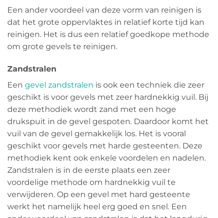
Een ander voordeel van deze vorm van reinigen is
dat het grote oppervlaktes in relatief korte tijd kan
reinigen. Het is dus een relatief goedkope methode
om grote gevels te reinigen.
Zandstralen
Een
gevel zandstralen
is ook een techniek die zeer
geschikt is voor gevels met zeer hardnekkig vuil. Bij
deze methodiek wordt zand met een hoge
drukspuit in de gevel gespoten. Daardoor komt het
vuil van de gevel gemakkelijk los. Het is vooral
geschikt voor gevels met harde gesteenten. Deze
methodiek kent ook enkele voordelen en nadelen.
Zandstralen is in de eerste plaats een zeer
voordelige methode om hardnekkig vuil te
verwijderen. Op een gevel met hard gesteente
werkt het namelijk heel erg goed en snel. Een