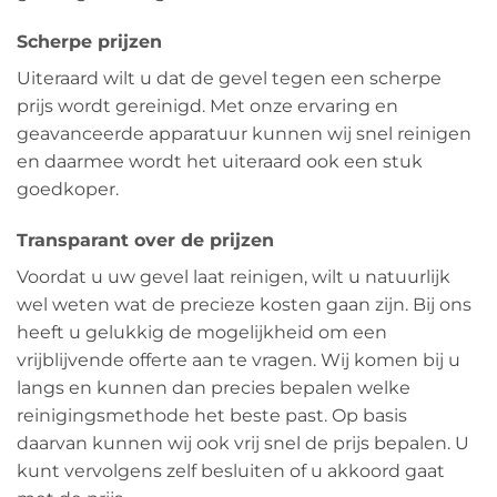
Scherpe prijzen
Uiteraard wilt u dat de gevel tegen een scherpe
prijs wordt gereinigd. Met onze ervaring en
geavanceerde apparatuur kunnen wij snel reinigen
en daarmee wordt het uiteraard ook een stuk
goedkoper.
Transparant over de prijzen
Voordat u uw gevel laat reinigen, wilt u natuurlijk
wel weten wat de precieze kosten gaan zijn. Bij ons
heeft u gelukkig de mogelijkheid om een
vrijblijvende offerte aan te vragen. Wij komen bij u
langs en kunnen dan precies bepalen welke
reinigingsmethode het beste past. Op basis
daarvan kunnen wij ook vrij snel de prijs bepalen. U
kunt vervolgens zelf besluiten of u akkoord gaat