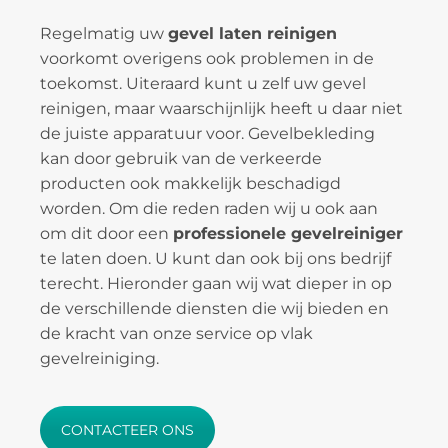
Regelmatig uw
gevel laten reinigen
voorkomt overigens ook problemen in de
toekomst. Uiteraard kunt u zelf uw gevel
reinigen, maar waarschijnlijk heeft u daar niet
de juiste apparatuur voor. Gevelbekleding
kan door gebruik van de verkeerde
producten ook makkelijk beschadigd
worden. Om die reden raden wij u ook aan
om dit door een
professionele gevelreiniger
te laten doen. U kunt dan ook bij ons bedrijf
terecht. Hieronder gaan wij wat dieper in op
de verschillende diensten die wij bieden en
de kracht van onze service op vlak
gevelreiniging.
CONTACTEER ONS