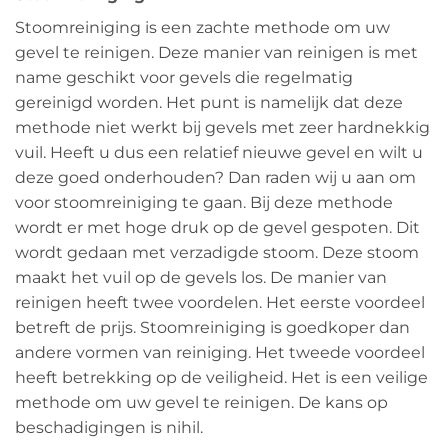
Stoomreiniging is een zachte methode om uw
gevel te reinigen. Deze manier van reinigen is met
name geschikt voor gevels die regelmatig
gereinigd worden. Het punt is namelijk dat deze
methode niet werkt bij gevels met zeer hardnekkig
vuil. Heeft u dus een relatief nieuwe gevel en wilt u
deze goed onderhouden? Dan raden wij u aan om
voor stoomreiniging te gaan. Bij deze methode
wordt er met hoge druk op de gevel gespoten. Dit
wordt gedaan met verzadigde stoom. Deze stoom
maakt het vuil op de gevels los. De manier van
reinigen heeft twee voordelen. Het eerste voordeel
betreft de prijs. Stoomreiniging is goedkoper dan
andere vormen van reiniging. Het tweede voordeel
heeft betrekking op de veiligheid. Het is een veilige
methode om uw gevel te reinigen. De kans op
beschadigingen is nihil.