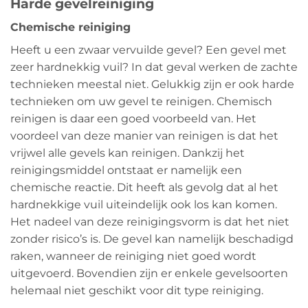
Harde gevelreiniging
Chemische reiniging
Heeft u een zwaar vervuilde gevel? Een gevel met
zeer hardnekkig vuil? In dat geval werken de zachte
technieken meestal niet. Gelukkig zijn er ook harde
technieken om uw gevel te reinigen. Chemisch
reinigen is daar een goed voorbeeld van. Het
voordeel van deze manier van reinigen is dat het
vrijwel alle gevels kan reinigen. Dankzij het
reinigingsmiddel ontstaat er namelijk een
chemische reactie. Dit heeft als gevolg dat al het
hardnekkige vuil uiteindelijk ook los kan komen.
Het nadeel van deze reinigingsvorm is dat het niet
zonder risico’s is. De gevel kan namelijk beschadigd
raken, wanneer de reiniging niet goed wordt
uitgevoerd. Bovendien zijn er enkele gevelsoorten
helemaal niet geschikt voor dit type reiniging.