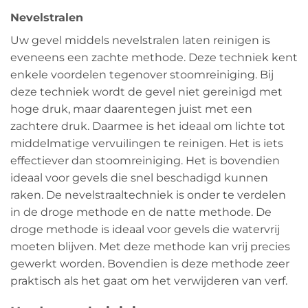
Nevelstralen
Uw gevel middels nevelstralen laten reinigen is
eveneens een zachte methode. Deze techniek kent
enkele voordelen tegenover stoomreiniging. Bij
deze techniek wordt de gevel niet gereinigd met
hoge druk, maar daarentegen juist met een
zachtere druk. Daarmee is het ideaal om lichte tot
middelmatige vervuilingen te reinigen. Het is iets
effectiever dan stoomreiniging. Het is bovendien
ideaal voor gevels die snel beschadigd kunnen
raken. De nevelstraaltechniek is onder te verdelen
in de droge methode en de natte methode. De
droge methode is ideaal voor gevels die watervrij
moeten blijven. Met deze methode kan vrij precies
gewerkt worden. Bovendien is deze methode zeer
praktisch als het gaat om het verwijderen van verf.