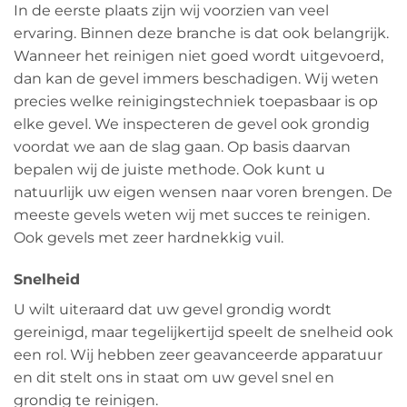
In de eerste plaats zijn wij voorzien van veel
ervaring. Binnen deze branche is dat ook belangrijk.
Wanneer het reinigen niet goed wordt uitgevoerd,
dan kan de gevel immers beschadigen. Wij weten
precies welke reinigingstechniek toepasbaar is op
elke gevel. We inspecteren de gevel ook grondig
voordat we aan de slag gaan. Op basis daarvan
bepalen wij de juiste methode. Ook kunt u
natuurlijk uw eigen wensen naar voren brengen. De
meeste gevels weten wij met succes te reinigen.
Ook gevels met zeer hardnekkig vuil.
Snelheid
U wilt uiteraard dat uw gevel grondig wordt
gereinigd, maar tegelijkertijd speelt de snelheid ook
een rol. Wij hebben zeer geavanceerde apparatuur
en dit stelt ons in staat om uw gevel snel en
grondig te reinigen.