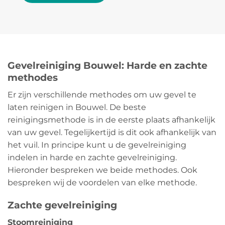
Gevelreiniging Bouwel: Harde en zachte
methodes
Er zijn verschillende methodes om uw gevel te
laten reinigen in Bouwel. De beste
reinigingsmethode is in de eerste plaats afhankelijk
van uw gevel. Tegelijkertijd is dit ook afhankelijk van
het vuil. In principe kunt u de gevelreiniging
indelen in harde en zachte gevelreiniging.
Hieronder bespreken we beide methodes. Ook
bespreken wij de voordelen van elke methode.
Zachte gevelreiniging
Stoomreiniging