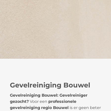
Gevelreiniging Bouwel
Gevelreiniging Bouwel: Gevelreiniger
gezocht?
Voor een
professionele
gevelreiniging
regio Bouwel
is er geen beter