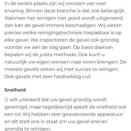
In de eerste plaats zijn wij voorzien van veel
ervaring. Binnen deze branche is dat ook belangrijk.
Wanneer het reinigen niet goed wordt uitgevoerd,
dan kan de gevel immers beschadigen. Wij weten
precies welke reinigingstechniek toepasbaar is op
elke gevel. We inspecteren de gevel ook grondig
voordat we aan de slag gaan. Op basis daarvan
bepalen wij de juiste methode. Ook kunt u
natuurlijk uw eigen wensen naar voren brengen. De
meeste gevels weten wij met succes te reinigen.
Ook gevels met zeer hardnekkig vuil.
Snelheid
U wilt uiteraard dat uw gevel grondig wordt
gereinigd, maar tegelijkertijd speelt de snelheid ook
een rol. Wij hebben zeer geavanceerde apparatuur
en dit stelt ons in staat om uw gevel snel en
grondig te reinigen.