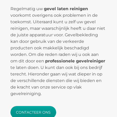
Regelmatig uw
gevel laten reinigen
voorkomt overigens ook problemen in de
toekomst. Uiteraard kunt u zelf uw gevel
reinigen, maar waarschijnlijk heeft u daar niet
de juiste apparatuur voor. Gevelbekleding
kan door gebruik van de verkeerde
producten ook makkelijk beschadigd
worden. Om die reden raden wij u ook aan
om dit door een
professionele gevelreiniger
te laten doen. U kunt dan ook bij ons bedrijf
terecht. Hieronder gaan wij wat dieper in op
de verschillende diensten die wij bieden en
de kracht van onze service op vlak
gevelreiniging.
CONTACTEER ONS