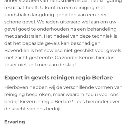
ander voordeel van zandstralen is dat het langdurig
resultaat heeft. U kunt na een reiniging met
zandstralen langdurig genieten van een zeer
schone gevel. We raden uiteraard wel aan om uw
gevel goed te onderhouden na een behandeling
met zandstralen. Het nadeel van deze techniek is
dat het bepaalde gevels kan beschadigen.
Bovendien is het sowieso niet geschikt voor gevels
met zacht gesteente. Ga zonder kennis hier dus
zeker niet zelf mee aan de slag!
Expert in gevels reinigen regio Berlare
Hierboven hebben wij de verschillende vormen van
reiniging besproken, maar waarom zou u voor ons
bedrijf kiezen in regio Berlare? Lees hieronder over
de kracht van ons bedrijf.
Ervaring