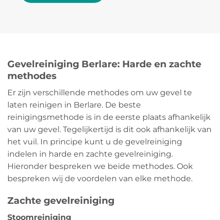
Gevelreiniging Berlare: Harde en zachte
methodes
Er zijn verschillende methodes om uw gevel te
laten reinigen in Berlare. De beste
reinigingsmethode is in de eerste plaats afhankelijk
van uw gevel. Tegelijkertijd is dit ook afhankelijk van
het vuil. In principe kunt u de gevelreiniging
indelen in harde en zachte gevelreiniging.
Hieronder bespreken we beide methodes. Ook
bespreken wij de voordelen van elke methode.
Zachte gevelreiniging
Stoomreiniging