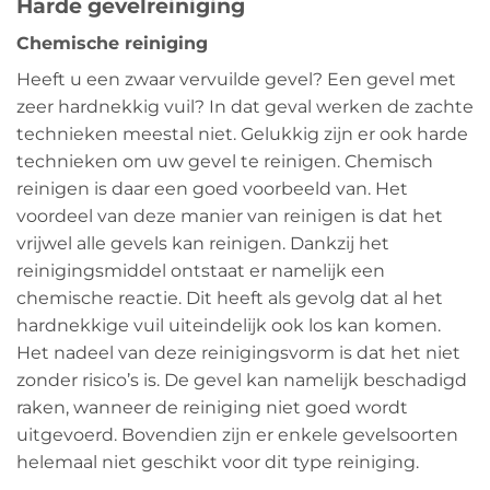
Harde gevelreiniging
Chemische reiniging
Heeft u een zwaar vervuilde gevel? Een gevel met
zeer hardnekkig vuil? In dat geval werken de zachte
technieken meestal niet. Gelukkig zijn er ook harde
technieken om uw gevel te reinigen. Chemisch
reinigen is daar een goed voorbeeld van. Het
voordeel van deze manier van reinigen is dat het
vrijwel alle gevels kan reinigen. Dankzij het
reinigingsmiddel ontstaat er namelijk een
chemische reactie. Dit heeft als gevolg dat al het
hardnekkige vuil uiteindelijk ook los kan komen.
Het nadeel van deze reinigingsvorm is dat het niet
zonder risico’s is. De gevel kan namelijk beschadigd
raken, wanneer de reiniging niet goed wordt
uitgevoerd. Bovendien zijn er enkele gevelsoorten
helemaal niet geschikt voor dit type reiniging.