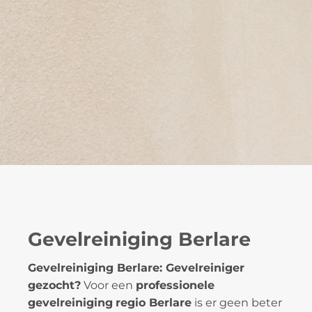
Gevelreiniging Berlare
Gevelreiniging Berlare: Gevelreiniger
gezocht?
Voor een
professionele
gevelreiniging
regio Berlare
is er geen beter