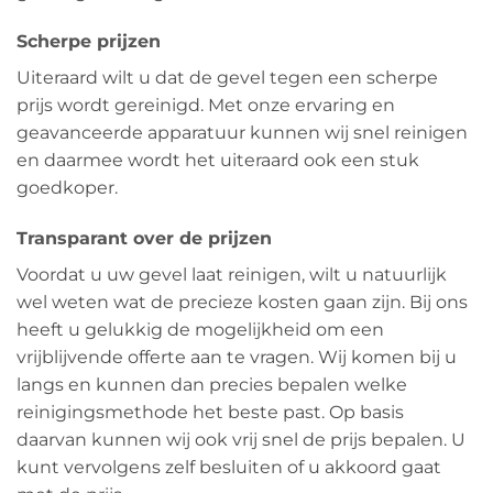
Scherpe prijzen
Uiteraard wilt u dat de gevel tegen een scherpe
prijs wordt gereinigd. Met onze ervaring en
geavanceerde apparatuur kunnen wij snel reinigen
en daarmee wordt het uiteraard ook een stuk
goedkoper.
Transparant over de prijzen
Voordat u uw gevel laat reinigen, wilt u natuurlijk
wel weten wat de precieze kosten gaan zijn. Bij ons
heeft u gelukkig de mogelijkheid om een
vrijblijvende offerte aan te vragen. Wij komen bij u
langs en kunnen dan precies bepalen welke
reinigingsmethode het beste past. Op basis
daarvan kunnen wij ook vrij snel de prijs bepalen. U
kunt vervolgens zelf besluiten of u akkoord gaat