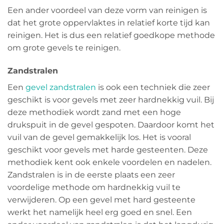
Een ander voordeel van deze vorm van reinigen is
dat het grote oppervlaktes in relatief korte tijd kan
reinigen. Het is dus een relatief goedkope methode
om grote gevels te reinigen.
Zandstralen
Een
gevel zandstralen
is ook een techniek die zeer
geschikt is voor gevels met zeer hardnekkig vuil. Bij
deze methodiek wordt zand met een hoge
drukspuit in de gevel gespoten. Daardoor komt het
vuil van de gevel gemakkelijk los. Het is vooral
geschikt voor gevels met harde gesteenten. Deze
methodiek kent ook enkele voordelen en nadelen.
Zandstralen is in de eerste plaats een zeer
voordelige methode om hardnekkig vuil te
verwijderen. Op een gevel met hard gesteente
werkt het namelijk heel erg goed en snel. Een