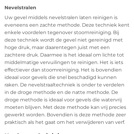
Nevelstralen
Uw gevel middels nevelstralen laten reinigen is
eveneens een zachte methode. Deze techniek kent
enkele voordelen tegenover stoomreiniging. Bij
deze techniek wordt de gevel niet gereinigd met
hoge druk, maar daarentegen juist met een
zachtere druk. Daarmee is het ideaal om lichte tot
middelmatige vervuilingen te reinigen. Het is iets
effectiever dan stoomreiniging. Het is bovendien
ideaal voor gevels die snel beschadigd kunnen
raken. De nevelstraaltechniek is onder te verdelen
in de droge methode en de natte methode. De
droge methode is ideaal voor gevels die watervrij
moeten blijven. Met deze methode kan vrij precies
gewerkt worden. Bovendien is deze methode zeer
praktisch als het gaat om het verwijderen van verf.