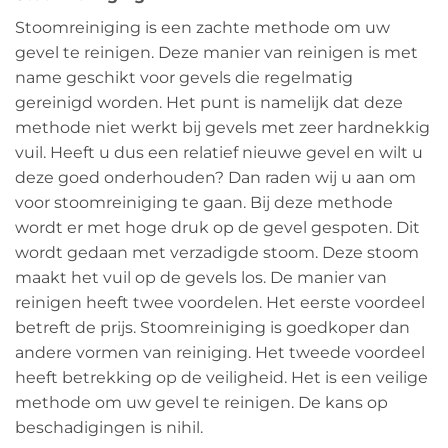
Stoomreiniging is een zachte methode om uw
gevel te reinigen. Deze manier van reinigen is met
name geschikt voor gevels die regelmatig
gereinigd worden. Het punt is namelijk dat deze
methode niet werkt bij gevels met zeer hardnekkig
vuil. Heeft u dus een relatief nieuwe gevel en wilt u
deze goed onderhouden? Dan raden wij u aan om
voor stoomreiniging te gaan. Bij deze methode
wordt er met hoge druk op de gevel gespoten. Dit
wordt gedaan met verzadigde stoom. Deze stoom
maakt het vuil op de gevels los. De manier van
reinigen heeft twee voordelen. Het eerste voordeel
betreft de prijs. Stoomreiniging is goedkoper dan
andere vormen van reiniging. Het tweede voordeel
heeft betrekking op de veiligheid. Het is een veilige
methode om uw gevel te reinigen. De kans op
beschadigingen is nihil.