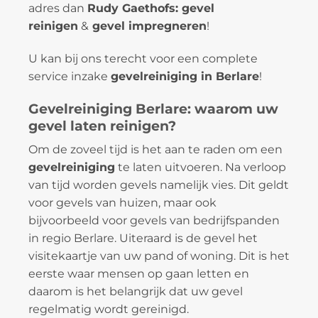
adres dan
Rudy Gaethofs: gevel
reinigen
&
gevel impregneren
!
U kan bij ons terecht voor een complete
service inzake
gevelreiniging in Berlare
!
Gevelreiniging Berlare: waarom uw
gevel laten reinigen?
Om de zoveel tijd is het aan te raden om een
gevelreiniging
te laten uitvoeren. Na verloop
van tijd worden gevels namelijk vies. Dit geldt
voor gevels van huizen, maar ook
bijvoorbeeld voor gevels van bedrijfspanden
in regio Berlare. Uiteraard is de gevel het
visitekaartje van uw pand of woning. Dit is het
eerste waar mensen op gaan letten en
daarom is het belangrijk dat uw gevel
regelmatig wordt gereinigd.