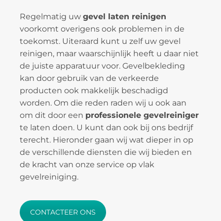
Regelmatig uw
gevel laten reinigen
voorkomt overigens ook problemen in de
toekomst. Uiteraard kunt u zelf uw gevel
reinigen, maar waarschijnlijk heeft u daar niet
de juiste apparatuur voor. Gevelbekleding
kan door gebruik van de verkeerde
producten ook makkelijk beschadigd
worden. Om die reden raden wij u ook aan
om dit door een
professionele gevelreiniger
te laten doen. U kunt dan ook bij ons bedrijf
terecht. Hieronder gaan wij wat dieper in op
de verschillende diensten die wij bieden en
de kracht van onze service op vlak
gevelreiniging.
CONTACTEER ONS