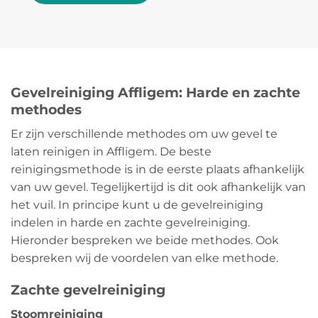
Gevelreiniging Affligem: Harde en zachte
methodes
Er zijn verschillende methodes om uw gevel te
laten reinigen in Affligem. De beste
reinigingsmethode is in de eerste plaats afhankelijk
van uw gevel. Tegelijkertijd is dit ook afhankelijk van
het vuil. In principe kunt u de gevelreiniging
indelen in harde en zachte gevelreiniging.
Hieronder bespreken we beide methodes. Ook
bespreken wij de voordelen van elke methode.
Zachte gevelreiniging
Stoomreiniging