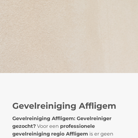
Gevelreiniging Affligem
Gevelreiniging Affligem: Gevelreiniger
gezocht?
Voor een
professionele
gevelreiniging
regio Affligem
is er geen