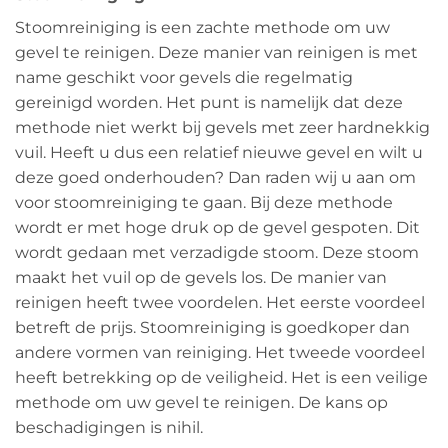
Stoomreiniging is een zachte methode om uw
gevel te reinigen. Deze manier van reinigen is met
name geschikt voor gevels die regelmatig
gereinigd worden. Het punt is namelijk dat deze
methode niet werkt bij gevels met zeer hardnekkig
vuil. Heeft u dus een relatief nieuwe gevel en wilt u
deze goed onderhouden? Dan raden wij u aan om
voor stoomreiniging te gaan. Bij deze methode
wordt er met hoge druk op de gevel gespoten. Dit
wordt gedaan met verzadigde stoom. Deze stoom
maakt het vuil op de gevels los. De manier van
reinigen heeft twee voordelen. Het eerste voordeel
betreft de prijs. Stoomreiniging is goedkoper dan
andere vormen van reiniging. Het tweede voordeel
heeft betrekking op de veiligheid. Het is een veilige
methode om uw gevel te reinigen. De kans op
beschadigingen is nihil.