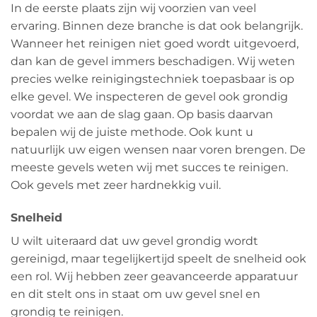
In de eerste plaats zijn wij voorzien van veel
ervaring. Binnen deze branche is dat ook belangrijk.
Wanneer het reinigen niet goed wordt uitgevoerd,
dan kan de gevel immers beschadigen. Wij weten
precies welke reinigingstechniek toepasbaar is op
elke gevel. We inspecteren de gevel ook grondig
voordat we aan de slag gaan. Op basis daarvan
bepalen wij de juiste methode. Ook kunt u
natuurlijk uw eigen wensen naar voren brengen. De
meeste gevels weten wij met succes te reinigen.
Ook gevels met zeer hardnekkig vuil.
Snelheid
U wilt uiteraard dat uw gevel grondig wordt
gereinigd, maar tegelijkertijd speelt de snelheid ook
een rol. Wij hebben zeer geavanceerde apparatuur
en dit stelt ons in staat om uw gevel snel en
grondig te reinigen.