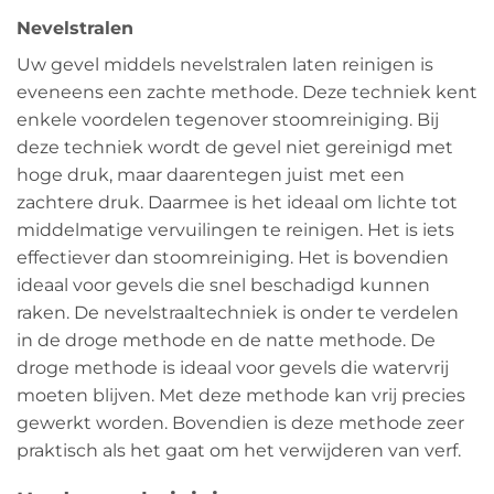
Nevelstralen
Uw gevel middels nevelstralen laten reinigen is
eveneens een zachte methode. Deze techniek kent
enkele voordelen tegenover stoomreiniging. Bij
deze techniek wordt de gevel niet gereinigd met
hoge druk, maar daarentegen juist met een
zachtere druk. Daarmee is het ideaal om lichte tot
middelmatige vervuilingen te reinigen. Het is iets
effectiever dan stoomreiniging. Het is bovendien
ideaal voor gevels die snel beschadigd kunnen
raken. De nevelstraaltechniek is onder te verdelen
in de droge methode en de natte methode. De
droge methode is ideaal voor gevels die watervrij
moeten blijven. Met deze methode kan vrij precies
gewerkt worden. Bovendien is deze methode zeer
praktisch als het gaat om het verwijderen van verf.