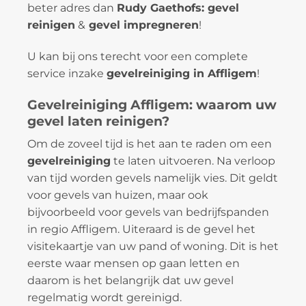
beter adres dan
Rudy Gaethofs: gevel
reinigen
&
gevel impregneren
!
U kan bij ons terecht voor een complete
service inzake
gevelreiniging in Affligem
!
Gevelreiniging Affligem: waarom uw
gevel laten reinigen?
Om de zoveel tijd is het aan te raden om een
gevelreiniging
te laten uitvoeren. Na verloop
van tijd worden gevels namelijk vies. Dit geldt
voor gevels van huizen, maar ook
bijvoorbeeld voor gevels van bedrijfspanden
in regio Affligem. Uiteraard is de gevel het
visitekaartje van uw pand of woning. Dit is het
eerste waar mensen op gaan letten en
daarom is het belangrijk dat uw gevel
regelmatig wordt gereinigd.