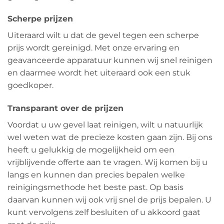
Scherpe prijzen
Uiteraard wilt u dat de gevel tegen een scherpe
prijs wordt gereinigd. Met onze ervaring en
geavanceerde apparatuur kunnen wij snel reinigen
en daarmee wordt het uiteraard ook een stuk
goedkoper.
Transparant over de prijzen
Voordat u uw gevel laat reinigen, wilt u natuurlijk
wel weten wat de precieze kosten gaan zijn. Bij ons
heeft u gelukkig de mogelijkheid om een
vrijblijvende offerte aan te vragen. Wij komen bij u
langs en kunnen dan precies bepalen welke
reinigingsmethode het beste past. Op basis
daarvan kunnen wij ook vrij snel de prijs bepalen. U
kunt vervolgens zelf besluiten of u akkoord gaat