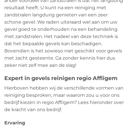
ander voordeel van zandstralen is dat het langdurig
resultaat heeft. U kunt na een reiniging met
zandstralen langdurig genieten van een zeer
schone gevel. We raden uiteraard wel aan om uw
gevel goed te onderhouden na een behandeling
met zandstralen. Het nadeel van deze techniek is
dat het bepaalde gevels kan beschadigen.
Bovendien is het sowieso niet geschikt voor gevels
met zacht gesteente. Ga zonder kennis hier dus
zeker niet zelf mee aan de slag!
Expert in gevels reinigen regio Affligem
Hierboven hebben wij de verschillende vormen van
reiniging besproken, maar waarom zou u voor ons
bedrijf kiezen in regio Affligem? Lees hieronder over
de kracht van ons bedrijf.
Ervaring