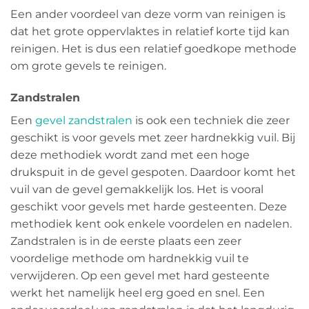
Een ander voordeel van deze vorm van reinigen is
dat het grote oppervlaktes in relatief korte tijd kan
reinigen. Het is dus een relatief goedkope methode
om grote gevels te reinigen.
Zandstralen
Een
gevel zandstralen
is ook een techniek die zeer
geschikt is voor gevels met zeer hardnekkig vuil. Bij
deze methodiek wordt zand met een hoge
drukspuit in de gevel gespoten. Daardoor komt het
vuil van de gevel gemakkelijk los. Het is vooral
geschikt voor gevels met harde gesteenten. Deze
methodiek kent ook enkele voordelen en nadelen.
Zandstralen is in de eerste plaats een zeer
voordelige methode om hardnekkig vuil te
verwijderen. Op een gevel met hard gesteente
werkt het namelijk heel erg goed en snel. Een