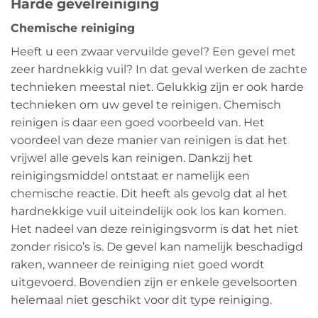
Harde gevelreiniging
Chemische reiniging
Heeft u een zwaar vervuilde gevel? Een gevel met
zeer hardnekkig vuil? In dat geval werken de zachte
technieken meestal niet. Gelukkig zijn er ook harde
technieken om uw gevel te reinigen. Chemisch
reinigen is daar een goed voorbeeld van. Het
voordeel van deze manier van reinigen is dat het
vrijwel alle gevels kan reinigen. Dankzij het
reinigingsmiddel ontstaat er namelijk een
chemische reactie. Dit heeft als gevolg dat al het
hardnekkige vuil uiteindelijk ook los kan komen.
Het nadeel van deze reinigingsvorm is dat het niet
zonder risico’s is. De gevel kan namelijk beschadigd
raken, wanneer de reiniging niet goed wordt
uitgevoerd. Bovendien zijn er enkele gevelsoorten
helemaal niet geschikt voor dit type reiniging.