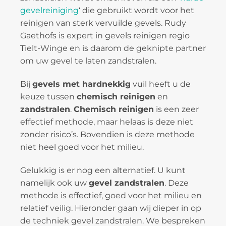
gevelreiniging
‘ die gebruikt wordt voor het
reinigen van sterk vervuilde gevels. Rudy
Gaethofs is expert in gevels reinigen regio
Tielt-Winge en is daarom de geknipte partner
om uw gevel te laten zandstralen.
Bij
gevels met hardnekkig
vuil heeft u de
keuze tussen
chemisch reinigen
en
zandstralen
.
Chemisch reinigen
is een zeer
effectief methode, maar helaas is deze niet
zonder risico’s. Bovendien is deze methode
niet heel goed voor het milieu.
Gelukkig is er nog een alternatief. U kunt
namelijk ook uw
gevel zandstralen
. Deze
methode is effectief, goed voor het milieu en
relatief veilig. Hieronder gaan wij dieper in op
de techniek gevel zandstralen. We bespreken