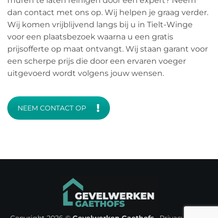
muren te laten reinigen door een expert? Neem
dan contact met ons op. Wij helpen je graag verder.
Wij komen vrijblijvend langs bij u in Tielt-Winge
voor een plaatsbezoek waarna u een gratis
prijsofferte op maat ontvangt. Wij staan garant voor
een scherpe prijs die door een ervaren voeger
uitgevoerd wordt volgens jouw wensen.
NEEM CONTACT OP