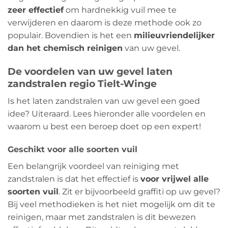
zeer effectief
om hardnekkig vuil mee te
verwijderen en daarom is deze methode ook zo
populair. Bovendien is het een
milieuvriendelijker
dan het chemisch reinigen
van uw gevel.
De voordelen van uw gevel laten
zandstralen regio Tielt-Winge
Is het laten zandstralen van uw gevel een goed
idee? Uiteraard. Lees hieronder alle voordelen en
waarom u best een beroep doet op een expert!
Geschikt voor alle soorten vuil
Een belangrijk voordeel van reiniging met
zandstralen is dat het effectief is
voor vrijwel alle
soorten vuil
. Zit er bijvoorbeeld graffiti op uw gevel?
Bij veel methodieken is het niet mogelijk om dit te
reinigen, maar met zandstralen is dit bewezen