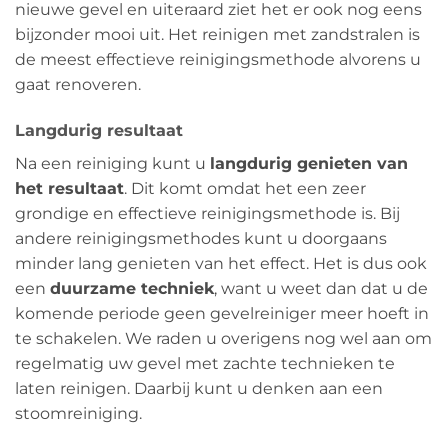
nieuwe gevel en uiteraard ziet het er ook nog eens
bijzonder mooi uit. Het reinigen met zandstralen is
de meest effectieve reinigingsmethode alvorens u
gaat renoveren.
Langdurig resultaat
Na een reiniging kunt u
langdurig genieten van
het resultaat
. Dit komt omdat het een zeer
grondige en effectieve reinigingsmethode is. Bij
andere reinigingsmethodes kunt u doorgaans
minder lang genieten van het effect. Het is dus ook
een
duurzame techniek
, want u weet dan dat u de
komende periode geen gevelreiniger meer hoeft in
te schakelen. We raden u overigens nog wel aan om
regelmatig uw gevel met zachte technieken te
laten reinigen. Daarbij kunt u denken aan een
stoomreiniging.