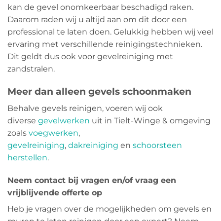
kan de gevel onomkeerbaar beschadigd raken.
Daarom raden wij u altijd aan om dit door een
professional te laten doen. Gelukkig hebben wij veel
ervaring met verschillende reinigingstechnieken.
Dit geldt dus ook voor gevelreiniging met
zandstralen.
Meer dan alleen gevels schoonmaken
Behalve gevels reinigen, voeren wij ook
diverse
gevelwerken
uit in Tielt-Winge & omgeving
zoals
voegwerken
,
gevelreiniging
,
dakreiniging
en
schoorsteen
herstellen
.
Neem contact bij vragen en/of vraag een
vrijblijvende offerte op
Heb je vragen over de mogelijkheden om gevels en