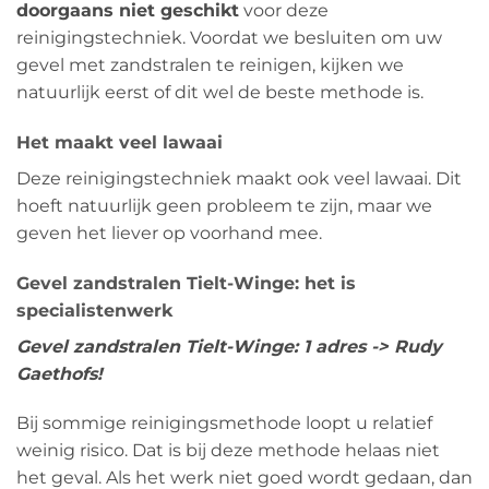
doorgaans niet geschikt
voor deze
reinigingstechniek. Voordat we besluiten om uw
gevel met zandstralen te reinigen, kijken we
natuurlijk eerst of dit wel de beste methode is.
Het maakt veel lawaai
Deze reinigingstechniek maakt ook veel lawaai. Dit
hoeft natuurlijk geen probleem te zijn, maar we
geven het liever op voorhand mee.
Gevel zandstralen Tielt-Winge: het is
specialistenwerk
Gevel zandstralen Tielt-Winge: 1 adres -> Rudy
Gaethofs!
Bij sommige reinigingsmethode loopt u relatief
weinig risico. Dat is bij deze methode helaas niet
het geval. Als het werk niet goed wordt gedaan, dan