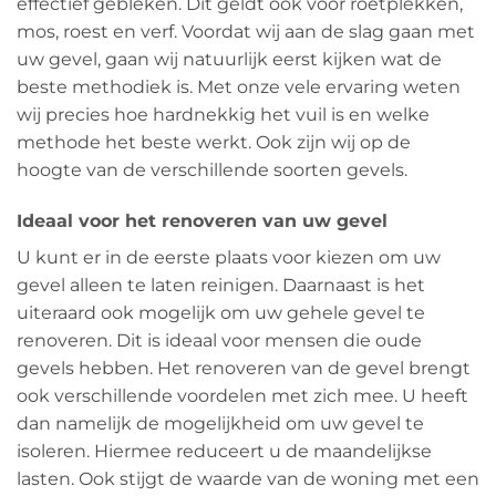
effectief gebleken. Dit geldt ook voor roetplekken,
mos, roest en verf. Voordat wij aan de slag gaan met
uw gevel, gaan wij natuurlijk eerst kijken wat de
beste methodiek is. Met onze vele ervaring weten
wij precies hoe hardnekkig het vuil is en welke
methode het beste werkt. Ook zijn wij op de
hoogte van de verschillende soorten gevels.
Ideaal voor het renoveren van uw gevel
U kunt er in de eerste plaats voor kiezen om uw
gevel alleen te laten reinigen. Daarnaast is het
uiteraard ook mogelijk om uw gehele gevel te
renoveren. Dit is ideaal voor mensen die oude
gevels hebben. Het renoveren van de gevel brengt
ook verschillende voordelen met zich mee. U heeft
dan namelijk de mogelijkheid om uw gevel te
isoleren. Hiermee reduceert u de maandelijkse
lasten. Ook stijgt de waarde van de woning met een