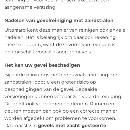
aangename verassing.
Nadelen van gevelreiniging met zandstralen
Uiteraard kent deze manier van reinigen ook enkele
nadelen. Het is belangrijk om daar ook rekening
mee te houden, want deze vorm van reinigen is
niet geschikt voor alle soorten gevels.
Het kan uw gevel beschadigen
Bij harde reinigingsmethodes zoals reiniging met
zandstralen, loopt u een groter risico op
beschadigingen van de gevel. Bepaalde
versieringen kunnen vatbaar zijn voor de reiniging.
Dit geldt ook voor ramen en deuren. Ramen en
deuren moeten dan ook op een correcte manier
worden afgedekt om problemen te voorkomen.
Daarnaast zijn
gevels met zacht gesteente