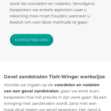
eerst de voordelen en nadelen. Vervolgens
bespreken we enkele aspecten waar u
rekening mee moet houden, wanneer u
besluit om voor deze methode te gaan.
CONTACTEER ONS
Gevel zandstralen Tielt-Winge: werkwijze
Voordat we ingaan op de
voordelen en nadelen
van een gevel zandstralen
, gaan we eerst even
bespreken hoe het precies in zijn werk gaan. Bij een
reiniging met zandstralen wordt zand met een
hoge druk tegen uw gevel gespoten. Het zand is