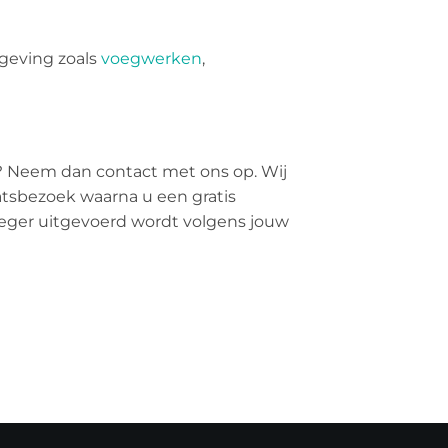
geving zoals
voegwerken
,
? Neem dan contact met ons op. Wij
aatsbezoek waarna u een gratis
voeger uitgevoerd wordt volgens jouw