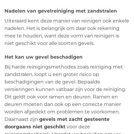
Nadelen van gevelreiniging met zandstralen
Uiteraard kent deze manier van reinigen ook enkele
nadelen. Het is belangrijk om daar ook rekening
mee te houden, want deze vorm van reinigen is
niet geschikt voor alle soorten gevels.
Het kan uw gevel beschadigen
Bij harde reinigingsmethodes zoals reiniging met
zandstralen, loopt u een groter risico op
beschadigingen van de gevel. Bepaalde
versieringen kunnen vatbaar zijn voor de reiniging.
Dit geldt ook voor ramen en deuren. Ramen en
deuren moeten dan ook op een correcte manier
worden afgedekt om problemen te voorkomen.
Daarnaast zijn
gevels met zacht gesteente
doorgaans niet geschikt
voor deze