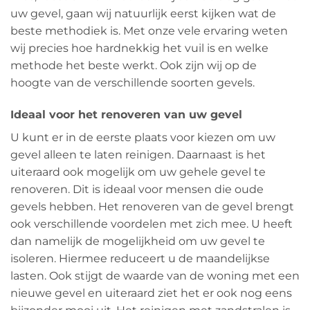
uw gevel, gaan wij natuurlijk eerst kijken wat de
beste methodiek is. Met onze vele ervaring weten
wij precies hoe hardnekkig het vuil is en welke
methode het beste werkt. Ook zijn wij op de
hoogte van de verschillende soorten gevels.
Ideaal voor het renoveren van uw gevel
U kunt er in de eerste plaats voor kiezen om uw
gevel alleen te laten reinigen. Daarnaast is het
uiteraard ook mogelijk om uw gehele gevel te
renoveren. Dit is ideaal voor mensen die oude
gevels hebben. Het renoveren van de gevel brengt
ook verschillende voordelen met zich mee. U heeft
dan namelijk de mogelijkheid om uw gevel te
isoleren. Hiermee reduceert u de maandelijkse
lasten. Ook stijgt de waarde van de woning met een
nieuwe gevel en uiteraard ziet het er ook nog eens