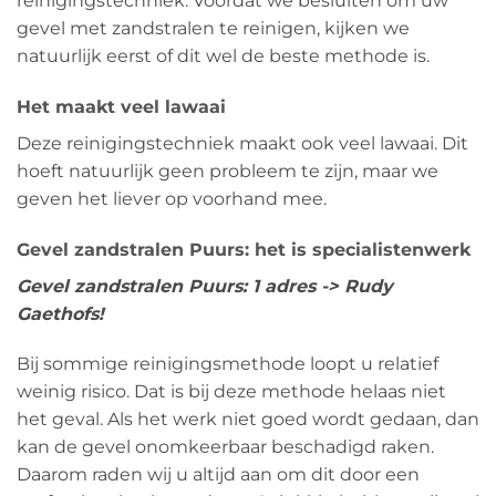
reinigingstechniek. Voordat we besluiten om uw
gevel met zandstralen te reinigen, kijken we
natuurlijk eerst of dit wel de beste methode is.
Het maakt veel lawaai
Deze reinigingstechniek maakt ook veel lawaai. Dit
hoeft natuurlijk geen probleem te zijn, maar we
geven het liever op voorhand mee.
Gevel zandstralen Puurs: het is specialistenwerk
Gevel zandstralen Puurs: 1 adres -> Rudy
Gaethofs!
Bij sommige reinigingsmethode loopt u relatief
weinig risico. Dat is bij deze methode helaas niet
het geval. Als het werk niet goed wordt gedaan, dan
kan de gevel onomkeerbaar beschadigd raken.
Daarom raden wij u altijd aan om dit door een