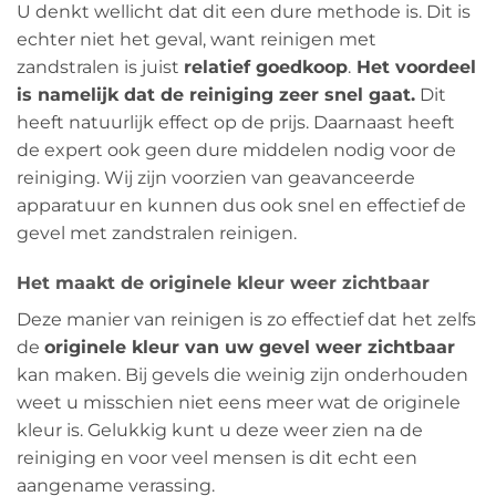
U denkt wellicht dat dit een dure methode is. Dit is
echter niet het geval, want reinigen met
zandstralen is juist
relatief goedkoop
.
Het voordeel
is namelijk dat de reiniging zeer snel gaat.
Dit
heeft natuurlijk effect op de prijs. Daarnaast heeft
de expert ook geen dure middelen nodig voor de
reiniging. Wij zijn voorzien van geavanceerde
apparatuur en kunnen dus ook snel en effectief de
gevel met zandstralen reinigen.
Het maakt de originele kleur weer zichtbaar
Deze manier van reinigen is zo effectief dat het zelfs
de
originele kleur van uw gevel weer zichtbaar
kan maken. Bij gevels die weinig zijn onderhouden
weet u misschien niet eens meer wat de originele
kleur is. Gelukkig kunt u deze weer zien na de
reiniging en voor veel mensen is dit echt een
aangename verassing.