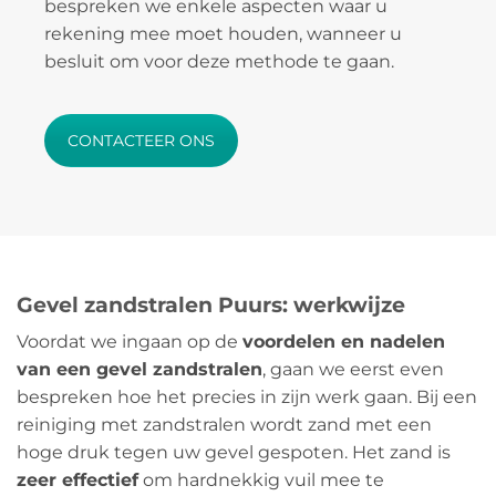
bespreken we enkele aspecten waar u
rekening mee moet houden, wanneer u
besluit om voor deze methode te gaan.
CONTACTEER ONS
Gevel zandstralen Puurs: werkwijze
Voordat we ingaan op de
voordelen en nadelen
van een gevel zandstralen
, gaan we eerst even
bespreken hoe het precies in zijn werk gaan. Bij een
reiniging met zandstralen wordt zand met een
hoge druk tegen uw gevel gespoten. Het zand is
zeer effectief
om hardnekkig vuil mee te