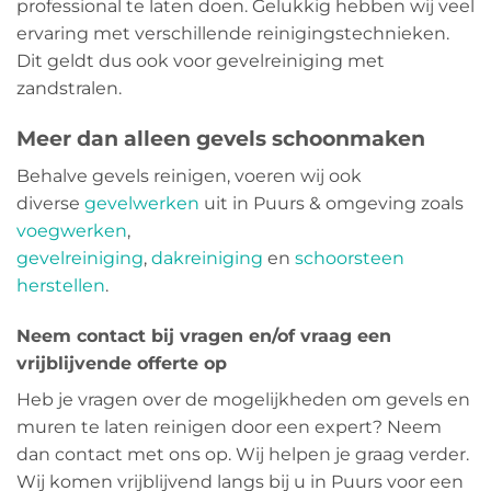
professional te laten doen. Gelukkig hebben wij veel
ervaring met verschillende reinigingstechnieken.
Dit geldt dus ook voor gevelreiniging met
zandstralen.
Meer dan alleen gevels schoonmaken
Behalve gevels reinigen, voeren wij ook
diverse
gevelwerken
uit in Puurs & omgeving zoals
voegwerken
,
gevelreiniging
,
dakreiniging
en
schoorsteen
herstellen
.
Neem contact bij vragen en/of vraag een
vrijblijvende offerte op
Heb je vragen over de mogelijkheden om gevels en
muren te laten reinigen door een expert? Neem
dan contact met ons op. Wij helpen je graag verder.
Wij komen vrijblijvend langs bij u in Puurs voor een