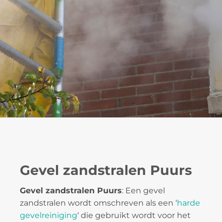
Gevel zandstralen Puurs
Gevel zandstralen Puurs
: Een gevel
zandstralen wordt omschreven als een ‘
harde
gevelreiniging
‘ die gebruikt wordt voor het