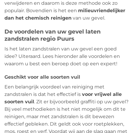
verwijderen en daarom is deze methode ook zo
populair. Bovendien is het een
milieuvriendelijker
dan het chemisch reinigen
van uw gevel.
De voordelen van uw gevel laten
zandstralen regio Puurs
Is het laten zandstralen van uw gevel een goed
idee? Uiteraard. Lees hieronder alle voordelen en
waarom u best een beroep doet op een expert!
Geschikt voor alle soorten vuil
Een belangrijk voordeel van reiniging met
zandstralen is dat het effectief is
voor vrijwel alle
soorten vuil
. Zit er bijvoorbeeld graffiti op uw gevel?
Bij veel methodieken is het niet mogelijk om dit te
reinigen, maar met zandstralen is dit bewezen
effectief gebleken. Dit geldt ook voor roetplekken,
mos, roest en verf. Voordat wij aan de slag gaan met