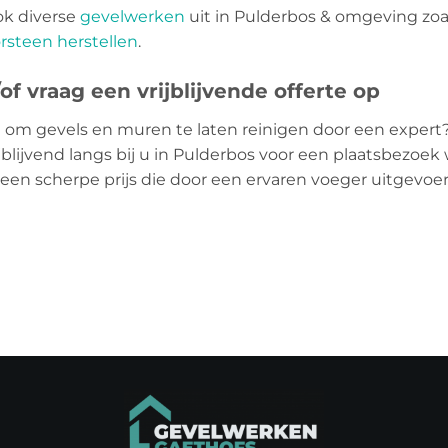
ok diverse
gevelwerken
uit in Pulderbos & omgeving zo
rsteen herstellen
.
f vraag een vrijblijvende offerte op
 om gevels en muren te laten reinigen door een expert
blijvend langs bij u in Pulderbos voor een plaatsbezoek w
 een scherpe prijs die door een ervaren voeger uitgevo