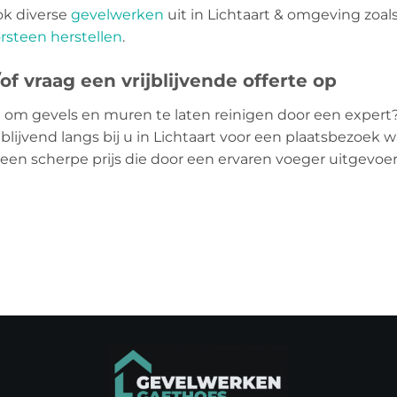
ok diverse
gevelwerken
uit in Lichtaart & omgeving zoal
rsteen herstellen
.
f vraag een vrijblijvende offerte op
 om gevels en muren te laten reinigen door een expert
blijvend langs bij u in Lichtaart voor een plaatsbezoek wa
 een scherpe prijs die door een ervaren voeger uitgevo