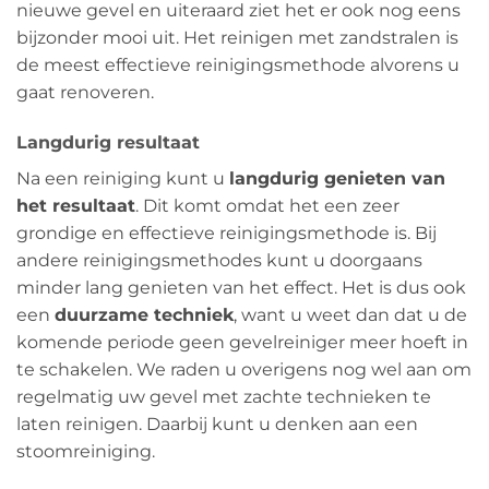
nieuwe gevel en uiteraard ziet het er ook nog eens
bijzonder mooi uit. Het reinigen met zandstralen is
de meest effectieve reinigingsmethode alvorens u
gaat renoveren.
Langdurig resultaat
Na een reiniging kunt u
langdurig genieten van
het resultaat
. Dit komt omdat het een zeer
grondige en effectieve reinigingsmethode is. Bij
andere reinigingsmethodes kunt u doorgaans
minder lang genieten van het effect. Het is dus ook
een
duurzame techniek
, want u weet dan dat u de
komende periode geen gevelreiniger meer hoeft in
te schakelen. We raden u overigens nog wel aan om
regelmatig uw gevel met zachte technieken te
laten reinigen. Daarbij kunt u denken aan een
stoomreiniging.