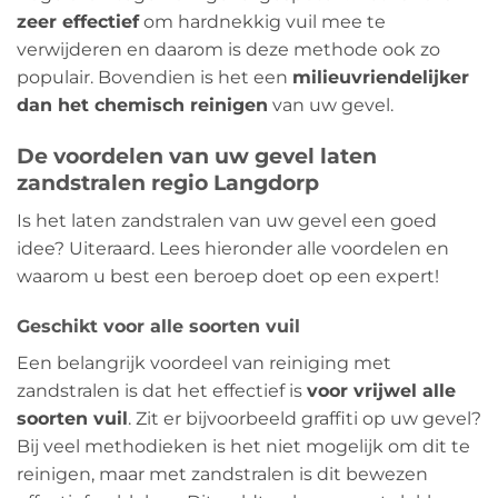
zeer effectief
om hardnekkig vuil mee te
verwijderen en daarom is deze methode ook zo
populair. Bovendien is het een
milieuvriendelijker
dan het chemisch reinigen
van uw gevel.
De voordelen van uw gevel laten
zandstralen regio Langdorp
Is het laten zandstralen van uw gevel een goed
idee? Uiteraard. Lees hieronder alle voordelen en
waarom u best een beroep doet op een expert!
Geschikt voor alle soorten vuil
Een belangrijk voordeel van reiniging met
zandstralen is dat het effectief is
voor vrijwel alle
soorten vuil
. Zit er bijvoorbeeld graffiti op uw gevel?
Bij veel methodieken is het niet mogelijk om dit te
reinigen, maar met zandstralen is dit bewezen