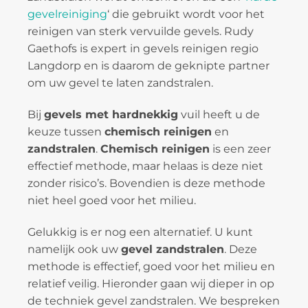
gevelreiniging
‘ die gebruikt wordt voor het
reinigen van sterk vervuilde gevels. Rudy
Gaethofs is expert in gevels reinigen regio
Langdorp en is daarom de geknipte partner
om uw gevel te laten zandstralen.
Bij
gevels met hardnekkig
vuil heeft u de
keuze tussen
chemisch reinigen
en
zandstralen
.
Chemisch reinigen
is een zeer
effectief methode, maar helaas is deze niet
zonder risico’s. Bovendien is deze methode
niet heel goed voor het milieu.
Gelukkig is er nog een alternatief. U kunt
namelijk ook uw
gevel zandstralen
. Deze
methode is effectief, goed voor het milieu en
relatief veilig. Hieronder gaan wij dieper in op
de techniek gevel zandstralen. We bespreken