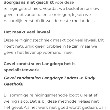
doorgaans niet geschikt
voor deze
reinigingstechniek. Voordat we besluiten om uw
gevel met zandstralen te reinigen, kijken we
natuurlijk eerst of dit wel de beste methode is.
Het maakt veel lawaai
Deze reinigingstechniek maakt ook veel lawaai. Dit
hoeft natuurlijk geen probleem te zijn, maar we
geven het liever op voorhand mee.
Gevel zandstralen Langdorp: het is
specialistenwerk
Gevel zandstralen Langdorp: 1 adres -> Rudy
Gaethofs!
Bij sommige reinigingsmethode loopt u relatief
weinig risico. Dat is bij deze methode helaas niet
het geval. Als het werk niet goed wordt gedaan, dan