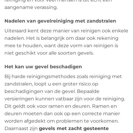
aangename verassing.
Nadelen van gevelreiniging met zandstralen
Uiteraard kent deze manier van reinigen ook enkele
nadelen. Het is belangrijk om daar ook rekening
mee te houden, want deze vorm van reinigen is
niet geschikt voor alle soorten gevels.
Het kan uw gevel beschadigen
Bij harde reinigingsmethodes zoals reiniging met
zandstralen, loopt u een groter risico op
beschadigingen van de gevel. Bepaalde
versieringen kunnen vatbaar zijn voor de reiniging.
Dit geldt ook voor ramen en deuren. Ramen en
deuren moeten dan ook op een correcte manier
worden afgedekt om problemen te voorkomen.
Daarnaast zijn
gevels met zacht gesteente