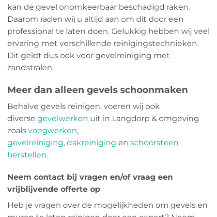
kan de gevel onomkeerbaar beschadigd raken.
Daarom raden wij u altijd aan om dit door een
professional te laten doen. Gelukkig hebben wij veel
ervaring met verschillende reinigingstechnieken.
Dit geldt dus ook voor gevelreiniging met
zandstralen.
Meer dan alleen gevels schoonmaken
Behalve gevels reinigen, voeren wij ook
diverse
gevelwerken
uit in Langdorp & omgeving
zoals
voegwerken
,
gevelreiniging
,
dakreiniging
en
schoorsteen
herstellen
.
Neem contact bij vragen en/of vraag een
vrijblijvende offerte op
Heb je vragen over de mogelijkheden om gevels en