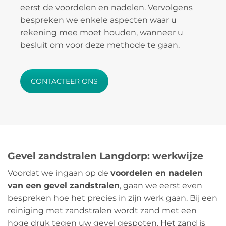
eerst de voordelen en nadelen. Vervolgens
bespreken we enkele aspecten waar u
rekening mee moet houden, wanneer u
besluit om voor deze methode te gaan.
CONTACTEER ONS
Gevel zandstralen Langdorp: werkwijze
Voordat we ingaan op de
voordelen en nadelen
van een gevel zandstralen
, gaan we eerst even
bespreken hoe het precies in zijn werk gaan. Bij een
reiniging met zandstralen wordt zand met een
hoge druk tegen uw gevel gespoten. Het zand is