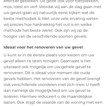
effectief gebleken. Dit geldt ook voor roetplekken,
mos, roest en verf. Voordat wij aan de slag gaan met
uw gevel, gaan wij natuurlijk eerst kijken wat de
beste methodiek is. Met onze vele ervaring weten
wij precies hoe hardnekkig het vuil is en welke
methode het beste werkt. Ook zijn wij op de
hoogte van de verschillende soorten gevels.
Ideaal voor het renoveren van uw gevel
U kunt er in de eerste plaats voor kiezen om uw
gevel alleen te laten reinigen. Daarnaast is het
uiteraard ook mogelijk om uw gehele gevel te
renoveren. Dit is ideaal voor mensen die oude
gevels hebben. Het renoveren van de gevel brengt
ook verschillende voordelen met zich mee. U heeft
dan namelijk de mogelijkheid om uw gevel te
isoleren. Hiermee reduceert u de maandelijkse
lasten. Ook stijgt de waarde van de woning met een