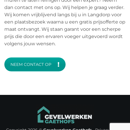
muren te laten reinigen door een expert? Neem
dan contact met ons op. Wij helpen je graag verder.
Wij komen vrijblijvend langs bij u in Langdorp voor
een plaatsbezoek waarna u een gratis prijsofferte op
maat ontvangt. Wij staan garant voor een scherpe
prijs die door een ervaren voeger uitgevoerd wordt
volgens jouw wensen.
NEEM CONTACT OP