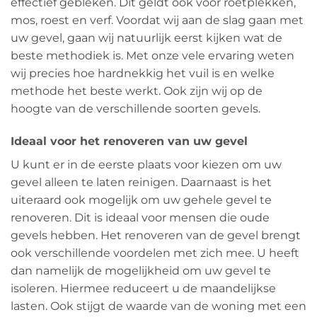
effectief gebleken. Dit geldt ook voor roetplekken,
mos, roest en verf. Voordat wij aan de slag gaan met
uw gevel, gaan wij natuurlijk eerst kijken wat de
beste methodiek is. Met onze vele ervaring weten
wij precies hoe hardnekkig het vuil is en welke
methode het beste werkt. Ook zijn wij op de
hoogte van de verschillende soorten gevels.
Ideaal voor het renoveren van uw gevel
U kunt er in de eerste plaats voor kiezen om uw
gevel alleen te laten reinigen. Daarnaast is het
uiteraard ook mogelijk om uw gehele gevel te
renoveren. Dit is ideaal voor mensen die oude
gevels hebben. Het renoveren van de gevel brengt
ook verschillende voordelen met zich mee. U heeft
dan namelijk de mogelijkheid om uw gevel te
isoleren. Hiermee reduceert u de maandelijkse
lasten. Ook stijgt de waarde van de woning met een