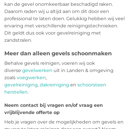
kan de gevel onomkeerbaar beschadigd raken.
Daarom raden wij u altijd aan om dit door een
professional te laten doen. Gelukkig hebben wij veel
ervaring met verschillende reinigingstechnieken.
Dit geldt dus ook voor gevelreiniging met
zandstralen.
Meer dan alleen gevels schoonmaken
Behalve gevels reinigen, voeren wij ook
diverse
gevelwerken
uit in Landen & omgeving
zoals
voegwerken
,
gevelreiniging
,
dakreiniging
en
schoorsteen
herstellen
.
Neem contact bij vragen en/of vraag een
vrijblijvende offerte op
Heb je vragen over de mogelijkheden om gevels en