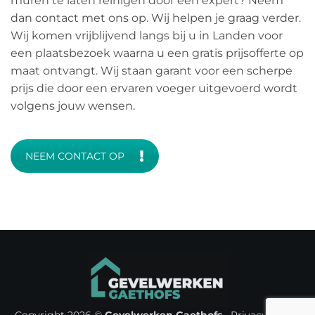
muren te laten reinigen door een expert? Neem
dan contact met ons op. Wij helpen je graag verder.
Wij komen vrijblijvend langs bij u in Landen voor
een plaatsbezoek waarna u een gratis prijsofferte op
maat ontvangt. Wij staan garant voor een scherpe
prijs die door een ervaren voeger uitgevoerd wordt
volgens jouw wensen.
NEEM CONTACT OP