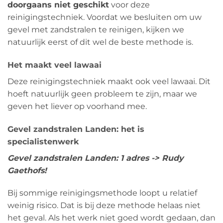
doorgaans niet geschikt
voor deze
reinigingstechniek. Voordat we besluiten om uw
gevel met zandstralen te reinigen, kijken we
natuurlijk eerst of dit wel de beste methode is.
Het maakt veel lawaai
Deze reinigingstechniek maakt ook veel lawaai. Dit
hoeft natuurlijk geen probleem te zijn, maar we
geven het liever op voorhand mee.
Gevel zandstralen Landen: het is
specialistenwerk
Gevel zandstralen Landen: 1 adres -> Rudy
Gaethofs!
Bij sommige reinigingsmethode loopt u relatief
weinig risico. Dat is bij deze methode helaas niet
het geval. Als het werk niet goed wordt gedaan, dan