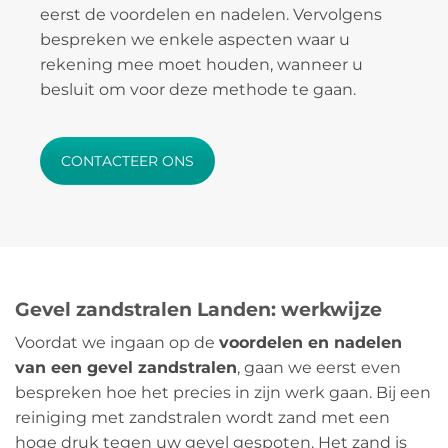
eerst de voordelen en nadelen. Vervolgens
bespreken we enkele aspecten waar u
rekening mee moet houden, wanneer u
besluit om voor deze methode te gaan.
CONTACTEER ONS
Gevel zandstralen Landen: werkwijze
Voordat we ingaan op de
voordelen en nadelen
van een gevel zandstralen
, gaan we eerst even
bespreken hoe het precies in zijn werk gaan. Bij een
reiniging met zandstralen wordt zand met een
hoge druk tegen uw gevel gespoten. Het zand is