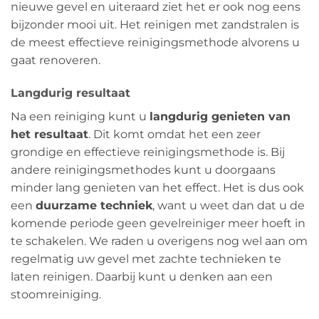
nieuwe gevel en uiteraard ziet het er ook nog eens
bijzonder mooi uit. Het reinigen met zandstralen is
de meest effectieve reinigingsmethode alvorens u
gaat renoveren.
Langdurig resultaat
Na een reiniging kunt u
langdurig genieten van
het resultaat
. Dit komt omdat het een zeer
grondige en effectieve reinigingsmethode is. Bij
andere reinigingsmethodes kunt u doorgaans
minder lang genieten van het effect. Het is dus ook
een
duurzame techniek
, want u weet dan dat u de
komende periode geen gevelreiniger meer hoeft in
te schakelen. We raden u overigens nog wel aan om
regelmatig uw gevel met zachte technieken te
laten reinigen. Daarbij kunt u denken aan een
stoomreiniging.