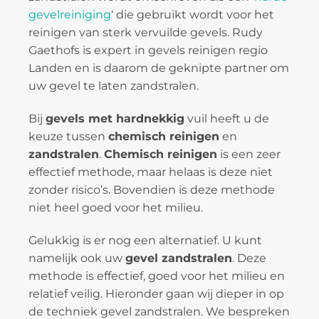
gevelreiniging
‘ die gebruikt wordt voor het
reinigen van sterk vervuilde gevels. Rudy
Gaethofs is expert in gevels reinigen regio
Landen en is daarom de geknipte partner om
uw gevel te laten zandstralen.
Bij
gevels met hardnekkig
vuil heeft u de
keuze tussen
chemisch reinigen
en
zandstralen
.
Chemisch reinigen
is een zeer
effectief methode, maar helaas is deze niet
zonder risico’s. Bovendien is deze methode
niet heel goed voor het milieu.
Gelukkig is er nog een alternatief. U kunt
namelijk ook uw
gevel zandstralen
. Deze
methode is effectief, goed voor het milieu en
relatief veilig. Hieronder gaan wij dieper in op
de techniek gevel zandstralen. We bespreken