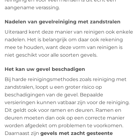
aangename verassing.
Nadelen van gevelreiniging met zandstralen
Uiteraard kent deze manier van reinigen ook enkele
nadelen. Het is belangrijk om daar ook rekening
mee te houden, want deze vorm van reinigen is
niet geschikt voor alle soorten gevels.
Het kan uw gevel beschadigen
Bij harde reinigingsmethodes zoals reiniging met
zandstralen, loopt u een groter risico op
beschadigingen van de gevel. Bepaalde
versieringen kunnen vatbaar zijn voor de reiniging.
Dit geldt ook voor ramen en deuren. Ramen en
deuren moeten dan ook op een correcte manier
worden afgedekt om problemen te voorkomen.
Daarnaast zijn
gevels met zacht gesteente