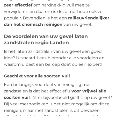
zeer effectief
om hardnekkig vuil mee te
verwijderen en daarom is deze methode ook zo
populair. Bovendien is het een
milieuvriendelijker
dan het chemisch reinigen
van uw gevel.
De voordelen van uw gevel laten
zandstralen regio Landen
Is het laten zandstralen van uw gevel een goed
idee? Uiteraard. Lees hieronder alle voordelen en
waarom u best een beroep doet op een expert!
Geschikt voor alle soorten vuil
Een belangrijk voordeel van reiniging met
zandstralen is dat het effectief is
voor vrijwel alle
soorten vuil
. Zit er bijvoorbeeld graffiti op uw gevel?
Bij veel methodieken is het niet mogelijk om dit te
reinigen, maar met zandstralen is dit bewezen